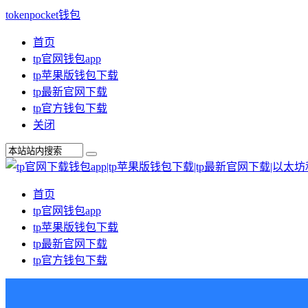
tokenpocket钱包
首页
tp官网钱包app
tp苹果版钱包下载
tp最新官网下载
tp官方钱包下载
关闭
首页
tp官网钱包app
tp苹果版钱包下载
tp最新官网下载
tp官方钱包下载