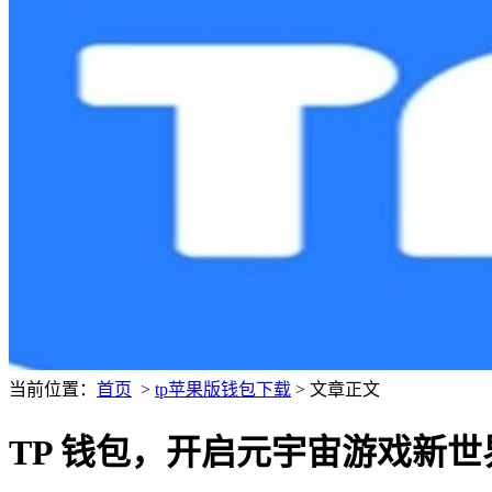
当前位置：
首页
>
tp苹果版钱包下载
> 文章正文
TP 钱包，开启元宇宙游戏新