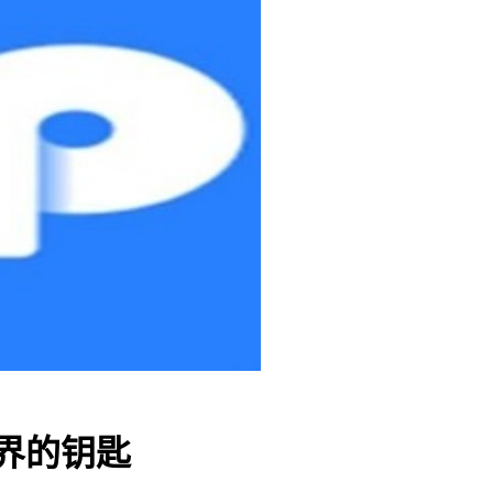
世界的钥匙