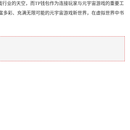
行业的天空，而TP钱包作为连接玩家与元宇宙游戏的重要工
富多彩、充满无限可能的元宇宙游戏新世界，在虚拟世界中书