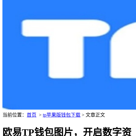
当前位置：
首页
>
tp苹果版钱包下载
> 文章正文
欧易TP钱包图片，开启数字资