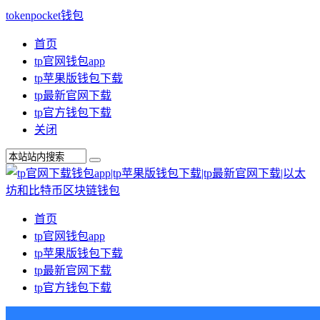
tokenpocket钱包
首页
tp官网钱包app
tp苹果版钱包下载
tp最新官网下载
tp官方钱包下载
关闭
首页
tp官网钱包app
tp苹果版钱包下载
tp最新官网下载
tp官方钱包下载