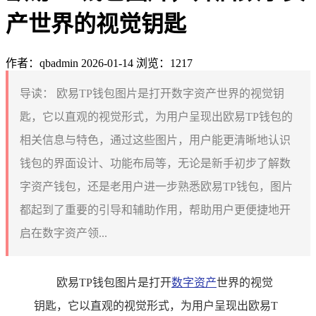
产世界的视觉钥匙
作者：qbadmin
2026-01-14
浏览：1217
导读：
欧易TP钱包图片是打开数字资产世界的视觉钥
匙，它以直观的视觉形式，为用户呈现出欧易TP钱包的
相关信息与特色，通过这些图片，用户能更清晰地认识
钱包的界面设计、功能布局等，无论是新手初步了解数
字资产钱包，还是老用户进一步熟悉欧易TP钱包，图片
都起到了重要的引导和辅助作用，帮助用户更便捷地开
启在数字资产领...
欧易TP钱包图片是打开
数字资产
世界的视觉
钥匙，它以直观的视觉形式，为用户呈现出欧易T