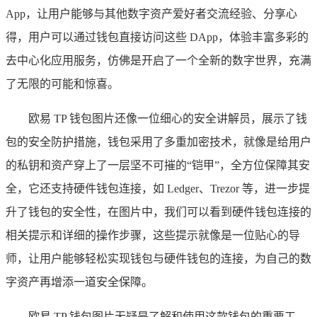
App，让用户能够与其他数字资产爱好者交流经验、分享心
得，用户可以通过钱包直接访问这些 DApp，体验丰富多彩的
去中心化应用服务，仿佛是开启了一个全新的数字世界，充满
了无限的可能和惊喜。
欧易 TP 钱包图片还像一位细心的安全讲解员，展示了钱
包的安全防护措施，钱包采用了多重加密技术，就像是给用户
的私钥和资产穿上了一层坚不可摧的“铠甲”，全方位保障其安
全，它还支持硬件钱包连接，如 Ledger、Trezor 等，进一步提
升了钱包的安全性，在图片中，我们可以看到硬件钱包连接的
相关提示和详细的操作步骤，这些提示就像是一位贴心的导
师，让用户能够轻松实现钱包与硬件钱包的连接，为自己的数
字资产再增添一道安全保障。
欧易 TP 钱包图片无疑是了解和使用这款钱包的重要工