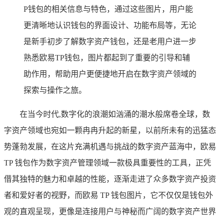
P钱包的相关信息与特色，通过这些图片，用户能
更清晰地认识钱包的界面设计、功能布局等，无论
是新手初步了解数字资产钱包，还是老用户进一步
熟悉欧易TP钱包，图片都起到了重要的引导和辅
助作用，帮助用户更便捷地开启在数字资产领域的
探索与操作之旅。
在当今时代,数字化的浪潮如汹涌的潮水般席卷全球，数
字资产领域也宛如一颗冉冉升起的新星，以前所未有的迅猛态
势蓬勃发展，在这片充满机遇与挑战的数字资产蓝海中，欧易
TP 钱包作为数字资产管理领域一款极具重要性的工具，正凭
借其独特的魅力和卓越的性能，逐渐走进了众多数字资产投资
者和爱好者的视野，而欧易 TP 钱包图片，它不仅仅是钱包外
观的直观呈现，更像是连接用户与神秘而广阔的数字资产世界