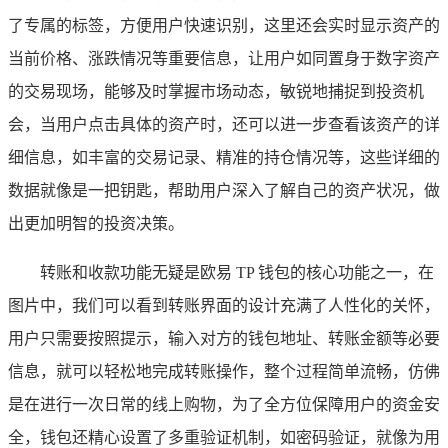
了专属的标签，方便用户快速识别，这里还会实时显示资产的
当前价格、涨跌情况等重要信息，让用户如同置身于数字资产
的交易现场，能够及时掌握市场动态，敏锐地捕捉到投资机
会，当用户点击具体的资产时，还可以进一步查看该资产的详
细信息，如丰富的交易记录、精准的持仓情况等，这些详细的
数据就像是一把钥匙，帮助用户深入了解自己的资产状况，做
出更加明智的投资决策。
转账和收款功能无疑是欧易 TP 钱包的核心功能之一，在
图片中，我们可以看到转账界面的设计充满了人性化的关怀，
用户只需要按照提示，输入对方的钱包地址、转账金额等必要
信息，就可以轻松地完成转账操作，整个过程简单流畅，仿佛
是在进行一次日常的线上购物，为了全方位保障用户的资金安
全，钱包还精心设置了多重验证机制，如密码验证，就像为用