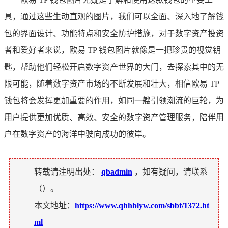
具，通过这些生动直观的图片，我们可以全面、深入地了解钱
包的界面设计、功能特点和安全防护措施，对于数字资产投资
者和爱好者来说，欧易 TP 钱包图片就像是一把珍贵的视觉钥
匙，帮助他们轻松开启数字资产世界的大门，去探索其中的无
限可能，随着数字资产市场的不断发展和壮大，相信欧易 TP
钱包将会发挥更加重要的作用，如同一艘引领潮流的巨轮，为
用户提供更加优质、高效、安全的数字资产管理服务，陪伴用
户在数字资产的海洋中驶向成功的彼岸。
转载请注明出处：
qbadmin
，如有疑问，请联系
（
）。
本文地址：
https://www.qhhblyw.com/sbbt/1372.ht
ml