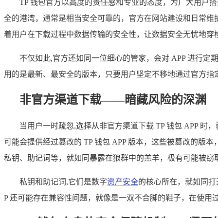
TP 钱包官方以高度的责任感和专业的态度，为广大用户搭
全的港湾，通常是相当安全可靠的，官方在网站建设和日常维护
着用户在下载过程中数据传输的安全性，让数据安全无忧地穿
不仅如此,官方还如同一位细心的管家，会对 APP 进
用的是最新、最安全的版本，只要用户坚定不移地通过官方指定的
非官方渠道下载——暗藏风险的深渊
当用户一时疏忽,选择从非官方渠道下载 TP 钱包 AP
可能会提供经过篡改的 TP 钱包 APP 版本，这些被篡改
私钥、助记词等，就如同暴露在狼群中的羔羊，极有可能被窃
私钥和助记词,它们是数字
资产安全
的核心所在，就如同打
P 还可能存在兼容性问题，就像是一双不合脚的鞋子，在使