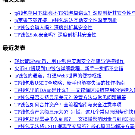
tp钱包苹果下载地址-TP钱包靠谱么？深度剖析其安全性
tp苹果下载连接-TP钱包波达互助安全性深度剖析
TP钱包会骗人吗？深度剖析其安全性
TP钱包Solo安全吗？深度剖析其安全性
最近发表
轻松管理Win币，用TP钱包实现安全存储与便捷操作
火币HT提现到TP钱包详细教程，新手一步都不会错
tp钱包的通道，打通Web3世界的便捷枢纽
TP钱包收USDT全攻略，新手也能零失误的操作指南
TP钱包里的DApp是什么？一文读懂区块链应用的便捷入
TP钱包是否支持显示美元？设置方法与常见问题解答
TP钱包如何合并资产？全流程指南与安全注意事项
TP钱包资产余额显示为0？别慌，这几个常见原因帮你快
TP钱包提现需要多久到账？一文搞懂影响因素与到账时
TP钱包无法将USDT提现至交易所？核心原因与解决方