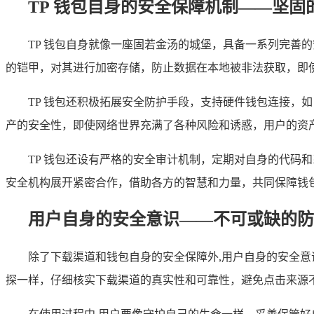
TP 钱包自身的安全保障机制——坚固
TP 钱包自身就像一座固若金汤的城堡，具备一系列完善
的铠甲，对其进行加密存储，防止数据在本地被非法获取，即
TP 钱包还积极拓展安全防护手段，支持硬件钱包连接，如 
产的安全性，即使网络世界充满了各种风险和诱惑，用户的资
TP 钱包还设有严格的安全审计机制，定期对自身的代码
安全机构展开紧密合作，借助各方的智慧和力量，共同保障钱
用户自身的安全意识——不可或缺的防
除了下载渠道和钱包自身的安全保障外,用户自身的安全意
探一样，仔细核实下载渠道的真实性和可靠性，避免点击来源