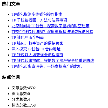
热门文章
TP钱包取消多签钱包操作指南
TP 子钱包找回，方法与注意事项
北京时间与TP钱包，探索数字世界的时空纽带
TP数字钱包违法吗？深度剖析其法律边界与风险
TP 钱包冲币全指南
TP 钱包，数字资产的便捷管家
深入探究TP钱包FIL合约地址
TP 钱包以太坊变现全流程指南
TP 钱包转账提醒，守护数字资产安全的重要防线
TP钱包币离奇消失，一场虚拟资产的危机
站点信息
文章总数:4592
页面总数:0
分类总数:4
标签总数:1758