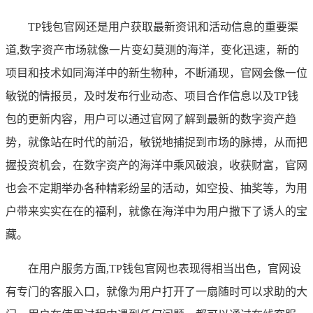
TP钱包官网还是用户获取最新资讯和活动信息的重要渠
道,数字资产市场就像一片变幻莫测的海洋，变化迅速，新的
项目和技术如同海洋中的新生物种，不断涌现，官网会像一位
敏锐的情报员，及时发布行业动态、项目合作信息以及TP钱
包的更新内容，用户可以通过官网了解到最新的数字资产趋
势，就像站在时代的前沿，敏锐地捕捉到市场的脉搏，从而把
握投资机会，在数字资产的海洋中乘风破浪，收获财富，官网
也会不定期举办各种精彩纷呈的活动，如空投、抽奖等，为用
户带来实实在在的福利，就像在海洋中为用户撒下了诱人的宝
藏。
在用户服务方面,TP钱包官网也表现得相当出色，官网设
有专门的客服入口，就像为用户打开了一扇随时可以求助的大