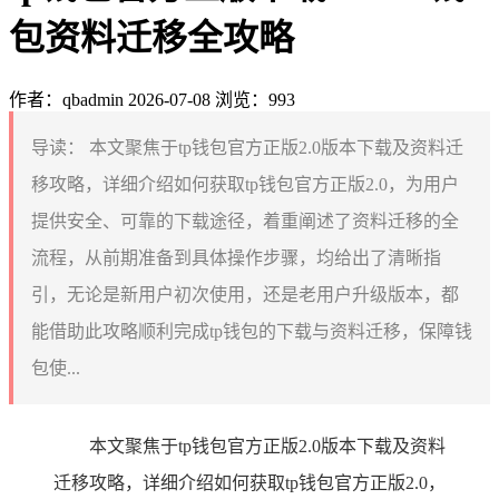
包资料迁移全攻略
作者：qbadmin
2026-07-08
浏览：993
导读：
本文聚焦于tp钱包官方正版2.0版本下载及资料迁
移攻略，详细介绍如何获取tp钱包官方正版2.0，为用户
提供安全、可靠的下载途径，着重阐述了资料迁移的全
流程，从前期准备到具体操作步骤，均给出了清晰指
引，无论是新用户初次使用，还是老用户升级版本，都
能借助此攻略顺利完成tp钱包的下载与资料迁移，保障钱
包使...
本文聚焦于tp钱包官方正版2.0版本下载及资料
迁移攻略，详细介绍如何获取tp钱包官方正版2.0，