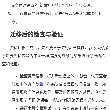
re文件时设置的,就像打开特定宝箱的专属密码。
设置新的钱包密码，点击“导入”,最终完成资料迁
移。
迁移后的检查与验证
资料迁移完成后，先不要急于进行资产操作，就像盖好房
子后要先检查是否牢固一样,需要对迁移的结果进行仔细的检
查和验证。
检查资产信息
：打开新设备上的TP钱包，认真查看
钱包中的资产
数量
、种类等信息是否与旧设备一致，如
果发现资产信息有差异，要及时回顾导入过程，检查是
否出现了问题,确保每一笔资产都准确无误地迁移过来。
进行小额交易测试
：可以在新设备上进行一笔小额