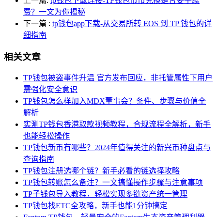
上一篇:
tp钱包下载连接-TP钱包币币兑换是否要手续
费？一文为你揭秘
下一篇
:
tp钱包app下载-从交易所转 EOS 到 TP 钱包的详
细指南
相关文章
TP钱包被盗事件升温 官方发布回应，非托管属性下用户
需强化安全意识
TP钱包怎么样加入MDX董事会？条件、步骤与价值全
解析
实测TP钱包香港取款视频教程，合规流程全解析，新手
也能轻松操作
TP钱包新币有哪些？2024年值得关注的新兴币种盘点与
查询指南
TP钱包注册选哪个链？新手必看的链选择攻略
TP钱包转账怎么备注？一文搞懂操作步骤与注意事项
TP子钱包导入教程，轻松实现多链资产统一管理
TP钱包找ETC全攻略，新手也能1分钟搞定