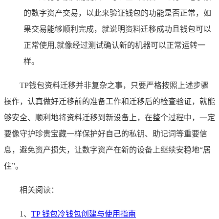
的数字资产交易，以此来验证钱包的功能是否正常，如
果交易能够顺利完成，就说明资料迁移成功且钱包可以
正常使用,就像经过测试确认新的机器可以正常运转一
样。
TP钱包资料迁移并非复杂之事，只要严格按照上述步骤
操作，认真做好迁移前的准备工作和迁移后的检查验证，就能
够安全、顺利地将资料迁移到新设备上，在整个过程中，一定
要像守护珍贵宝藏一样保护好自己的私钥、助记词等重要信
息，避免资产损失，让数字资产在新的设备上继续安稳地“居
住”。
相关阅读：
1、
TP 钱包冷钱包创建与使用指南