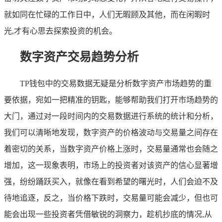
就如同在忙碌的工作日中，人们无暇顾及其他，而在闲暇时
光,才有心思去探索投资的机会。
数字资产交易趋势分析
TP钱包中的交易数据无疑是分析数字资产市场趋势的重
要依据，宛如一把精准的钥匙，能够帮助我们打开市场趋势的
大门，通过对一段时间内的交易数据进行系统的统计和分析，
我们可以清晰地发现，数字资产的价格波动与交易量之间存在
着密切的关系，当数字资产价格上涨时，交易量通常也会随之
增加，这一现象表明，市场上的投资者对该资产的信心显著增
强，纷纷踊跃买入，就像在看到希望的曙光时，人们会迫不及
待地追逐，反之，当价格下跌时，交易量可能会减少，但也可
能会出现一些投资者凭借敏锐的洞察力，趁机抄底的情况,从