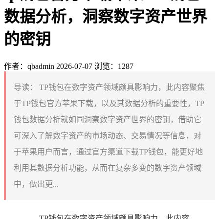
数据分析，洞察数字资产世界
的密钥
作者：qbadmin
2026-07-07
浏览：1287
导读：
TP钱包在数字资产领域颇具影响力，此内容聚焦
于TP钱包官方苹果下载，以及其数据分析的重要性，TP
钱包数据分析就如同洞察数字资产世界的密钥，借助它
可深入了解数字资产的市场动态、交易情况等信息，对
于苹果用户而言，通过官方渠道下载TP钱包，能更好地
利用其数据分析功能，从而在复杂多变的数字资产领域
中，做出更...
TP钱包在数字资产领域颇具影响力，此内容