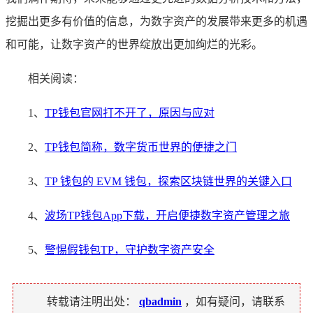
挖掘出更多有价值的信息，为数字资产的发展带来更多的机遇
和可能，让数字资产的世界绽放出更加绚烂的光彩。
相关阅读：
1、
TP钱包官网打不开了，原因与应对
2、
TP钱包简称，数字货币世界的便捷之门
3、
TP 钱包的 EVM 钱包，探索区块链世界的关键入口
4、
波场TP钱包App下载，开启便捷数字资产管理之旅
5、
警惕假钱包TP，守护数字资产安全
转载请注明出处：
qbadmin
，如有疑问，请联系