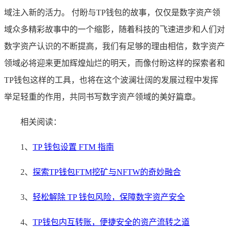
域注入新的活力。 付盼与TP钱包的故事，仅仅是数字资产领
域众多精彩故事中的一个缩影，随着科技的飞速进步和人们对
数字资产认识的不断提高，我们有足够的理由相信，数字资产
领域必将迎来更加辉煌灿烂的明天，而像付盼这样的探索者和
TP钱包这样的工具，也将在这个波澜壮阔的发展过程中发挥
举足轻重的作用，共同书写数字资产领域的美好篇章。
相关阅读：
1、
TP 钱包设置 FTM 指南
2、
探索TP钱包FTM挖矿与NFTW的奇妙融合
3、
轻松解除 TP 钱包风险，保障数字资产安全
4、
TP钱包内互转账，便捷安全的资产流转之道