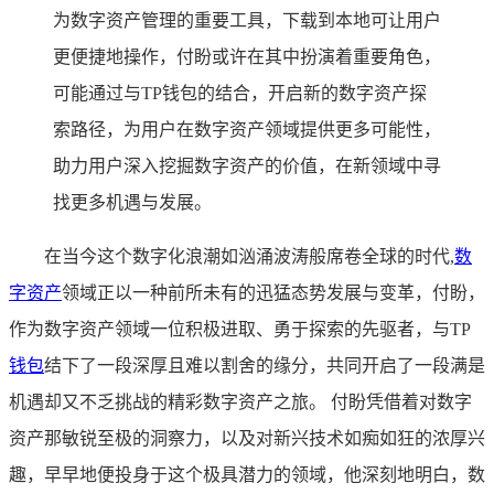
为数字资产管理的重要工具，下载到本地可让用户
更便捷地操作，付盼或许在其中扮演着重要角色，
可能通过与TP钱包的结合，开启新的数字资产探
索路径，为用户在数字资产领域提供更多可能性，
助力用户深入挖掘数字资产的价值，在新领域中寻
找更多机遇与发展。
在当今这个数字化浪潮如汹涌波涛般席卷全球的时代,
数
字资产
领域正以一种前所未有的迅猛态势发展与变革，付盼，
作为数字资产领域一位积极进取、勇于探索的先驱者，与TP
钱包
结下了一段深厚且难以割舍的缘分，共同开启了一段满是
机遇却又不乏挑战的精彩数字资产之旅。 付盼凭借着对数字
资产那敏锐至极的洞察力，以及对新兴技术如痴如狂的浓厚兴
趣，早早地便投身于这个极具潜力的领域，他深刻地明白，数