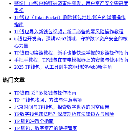
警惕！TP钱包跨链被盗事件频发，用户资产安全需高度
重视
TP钱包（TokenPocket）删除钱包地址/账户的详细操作
指南
TP钱包导入新钱包视频，新手必备的零风险操作教程
tp钱包开发商，深耕Web3领域，守护数字资产安全的核
心力量
TP钱包切换链教程，新手也能快速掌握的多链操作指南
手把手教程，TP钱包在雷电模拟器上的安装与使用指南
2025 TP钱包，从工具到生态枢纽的Web3新主角
热门文章
TP钱包取消多签钱包操作指南
TP 子钱包找回，方法与注意事项
北京时间与TP钱包，探索数字世界的时空纽带
TP数字钱包违法吗？深度剖析其法律边界与风险
TP 钱包冲币全指南
TP 钱包，数字资产的便捷管家