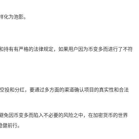
样化为泡影。
和持有有严格的法律规定，如果用户因为币变多而进行了不符
于空投和分红，要通过多方面的渠道确认项目的真实性和合法
避免因币变多而陷入不必要的风险之中，在加密货币的世界
稳健前行。