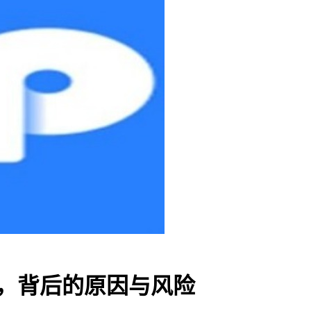
多，背后的原因与风险