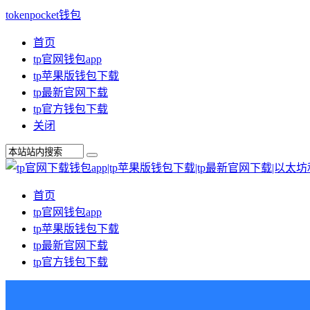
tokenpocket钱包
首页
tp官网钱包app
tp苹果版钱包下载
tp最新官网下载
tp官方钱包下载
关闭
首页
tp官网钱包app
tp苹果版钱包下载
tp最新官网下载
tp官方钱包下载