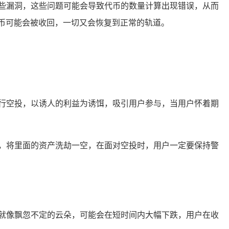
些漏洞，这些问题可能会导致代币的数量计算出现错误，从而
币可能会被收回，一切又会恢复到正常的轨道。
行空投，以诱人的利益为诱饵，吸引用户参与，当用户怀着期
，将里面的资产洗劫一空，在面对空投时，用户一定要保持警
就像飘忽不定的云朵，可能会在短时间内大幅下跌，用户在收