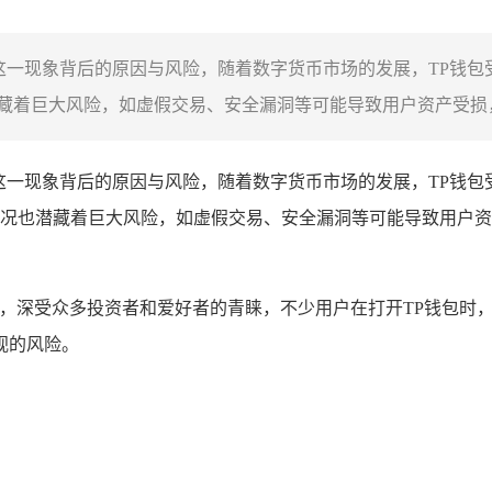
多这一现象背后的原因与风险，随着数字货币市场的发展，TP钱
着巨大风险，如虚假交易、安全漏洞等可能导致用户资产受损，
这一现象背后的原因与风险，随着数字货币市场的发展，TP钱
况也潜藏着巨大风险，如虚假交易、安全漏洞等可能导致用户资
库，深受众多投资者和爱好者的青睐，不少用户在打开TP钱包时
视的风险。