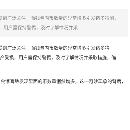
包受到广泛关注，而钱包内币数量的异常增多引发诸多猜测，
用户需保持警惕，及时了解情况并采...
包受到广泛关注，而钱包内币数量的异常增多引发诸多猜
产受损，用户需保持警惕，及时了解情况并采取措施，确
，会惊喜地发现里面的币数量悄然增多，这一奇妙现象的背后，