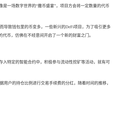
像是一场数字世界的“撒币盛宴”，项目方会将一定数量的代币
而导致钱包里的币变多，一些新兴的DeFi项目，为了吸引更多
的代币，仿佛在不经意间开启了一个新的财富之门。
存入特定的智能合约中，积极参与流动性挖矿等活动，就有可
根据用户的持仓比例进行交易手续费的分红，随着时间的推移，