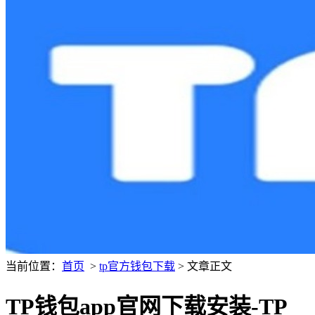
当前位置：
首页
>
tp官方钱包下载
> 文章正文
TP钱包app官网下载安装-TP