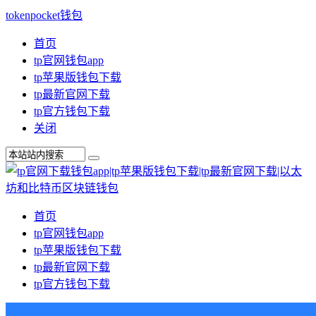
tokenpocket钱包
首页
tp官网钱包app
tp苹果版钱包下载
tp最新官网下载
tp官方钱包下载
关闭
首页
tp官网钱包app
tp苹果版钱包下载
tp最新官网下载
tp官方钱包下载