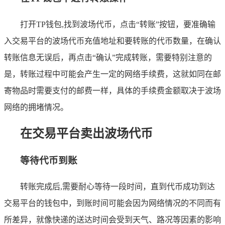
打开TP钱包,找到波场代币，点击“转账”按钮，要准确输
入交易平台的波场代币充值地址和要转账的代币数量，在确认
转账信息无误后，再点击“确认”完成转账，需要特别注意的
是，转账过程中可能会产生一定的网络手续费，这就如同在邮
寄物品时需要支付的邮费一样，具体的手续费金额取决于波场
网络的拥堵情况。
在交易平台卖出波场代币
等待代币到账
转账完成后,需要耐心等待一段时间，直到代币成功到达
交易平台的钱包中，到账时间可能会因为网络情况的不同而有
所差异，就像快递的送达时间会受到天气、路况等因素的影响