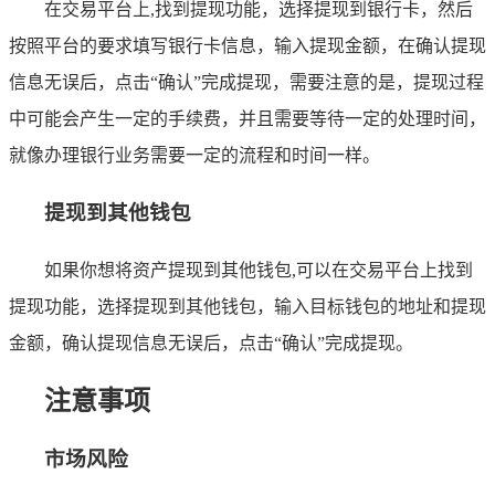
在交易平台上,找到提现功能，选择提现到银行卡，然后
按照平台的要求填写银行卡信息，输入提现金额，在确认提现
信息无误后，点击“确认”完成提现，需要注意的是，提现过程
中可能会产生一定的手续费，并且需要等待一定的处理时间，
就像办理银行业务需要一定的流程和时间一样。
提现到其他钱包
如果你想将资产提现到其他钱包,可以在交易平台上找到
提现功能，选择提现到其他钱包，输入目标钱包的地址和提现
金额，确认提现信息无误后，点击“确认”完成提现。
注意事项
市场风险