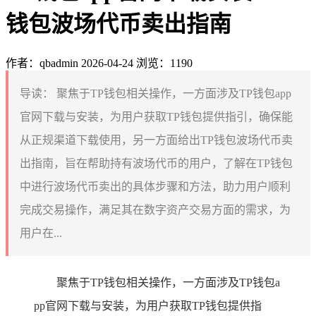
钱包波场代币卖出指南
作者：qbadmin
2026-04-24
浏览：1190
导读：
聚焦于TP钱包相关操作，一方面涉及TP钱包app
官网下载与安装，为用户获取TP钱包提供指引，确保能
从正规渠道下载使用，另一方面给出TP钱包波场代币卖
出指南，旨在帮助持有波场代币的用户，了解在TP钱包
中进行波场代币卖出的具体步骤和方法，助力用户顺利
完成交易操作，满足其在数字资产交易方面的需求，为
用户在...
聚焦于TP钱包相关操作，一方面涉及TP钱包a
pp官网下载与安装，为用户获取TP钱包提供指