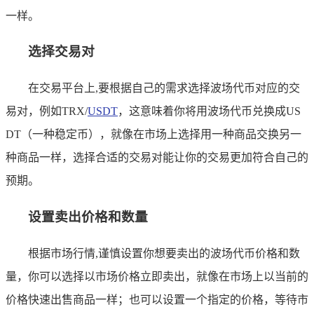
一样。
选择交易对
在交易平台上,要根据自己的需求选择波场代币对应的交
易对，例如TRX/
USDT
，这意味着你将用波场代币兑换成US
DT（一种稳定币），就像在市场上选择用一种商品交换另一
种商品一样，选择合适的交易对能让你的交易更加符合自己的
预期。
设置卖出价格和数量
根据市场行情,谨慎设置你想要卖出的波场代币价格和数
量，你可以选择以市场价格立即卖出，就像在市场上以当前的
价格快速出售商品一样；也可以设置一个指定的价格，等待市