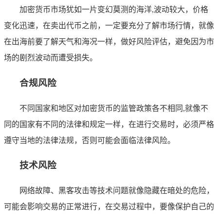
加密货币市场犹如一片变幻莫测的海洋,波动较大，价格
变化迅速，在卖出代币之前，一定要充分了解市场行情，就像
在出海前要了解天气和海况一样，做好风险评估，避免因为市
场的剧烈波动而遭受损失。
合规风险
不同国家和地区对加密货币的监管政策各不相同,就像不
同的国家有不同的法律和规定一样，在进行交易时，必须严格
遵守当地的法律法规，否则可能会面临法律风险。
技术风险
网络故障、黑客攻击等技术问题就像隐藏在暗处的危险，
可能会影响交易的正常进行，在交易过程中，要像保护自己的