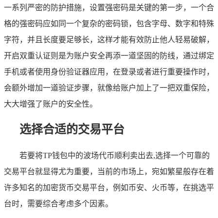
一系列严密的防护措施，设置强密码是关键的第一步，一个合
格的强密码应如同一个复杂的密码锁，包含字母、数字和特殊
字符，并且长度要足够长，这样才能有效防止他人轻易破解，
开启双重认证则是为账户安全再添一道坚固的防线，通过绑定
手机或者使用身份验证器应用，在登录或者进行重要操作时，
会额外增加一道验证步骤，就像给账户加上了一把双重保险，
大大增强了账户的安全性。
选择合适的交易平台
若要将TP钱包中的波场代币顺利卖出去,选择一个可靠的
交易平台就显得尤为重要，当前的市场上，宛如繁星般存在着
许多知名的加密货币交易平台，例如币安、火币等，在挑选平
台时，需要综合考虑多个因素。