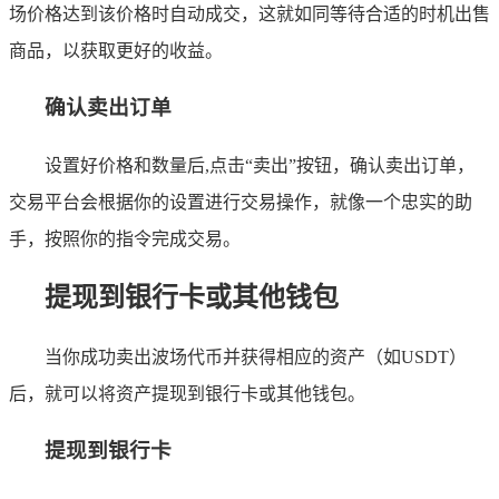
场价格达到该价格时自动成交，这就如同等待合适的时机出售
商品，以获取更好的收益。
确认卖出订单
设置好价格和数量后,点击“卖出”按钮，确认卖出订单，
交易平台会根据你的设置进行交易操作，就像一个忠实的助
手，按照你的指令完成交易。
提现到银行卡或其他钱包
当你成功卖出波场代币并获得相应的资产（如USDT）
后，就可以将资产提现到银行卡或其他钱包。
提现到银行卡