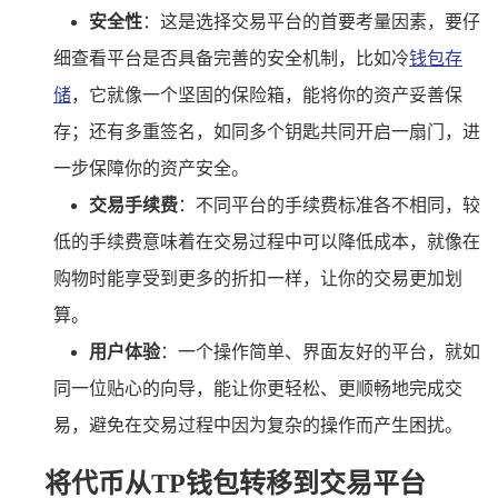
安全性
：这是选择交易平台的首要考量因素，要仔
细查看平台是否具备完善的安全机制，比如冷
钱包存
储
，它就像一个坚固的保险箱，能将你的资产妥善保
存；还有多重签名，如同多个钥匙共同开启一扇门，进
一步保障你的资产安全。
交易手续费
：不同平台的手续费标准各不相同，较
低的手续费意味着在交易过程中可以降低成本，就像在
购物时能享受到更多的折扣一样，让你的交易更加划
算。
用户体验
：一个操作简单、界面友好的平台，就如
同一位贴心的向导，能让你更轻松、更顺畅地完成交
易，避免在交易过程中因为复杂的操作而产生困扰。
将代币从TP钱包转移到交易平台