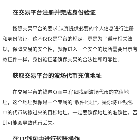
在交易平台注册并完成身份验证
按照交易平台的要求,认真提供必要的个人信息进行注册
和身份验证，这不仅仅是平台的规定，更是为了遵守相关法
规，保障交易的安全性，就像进入一个安全的场所需要出示有
效证件一样，身份验证能确保交易的合法性和可靠性。
获取交易平台的波场代币充值地址
在交易平台的钱包页面中,仔细找到波场代币的充值地
址，这个地址就像是一个专属的“收件地址”，是你将TP钱包
中的代币转移过来的目标地址，一定要确保地址的准确性，否
则可能会导致代币丢失。
在TP钱包中进行转账操作