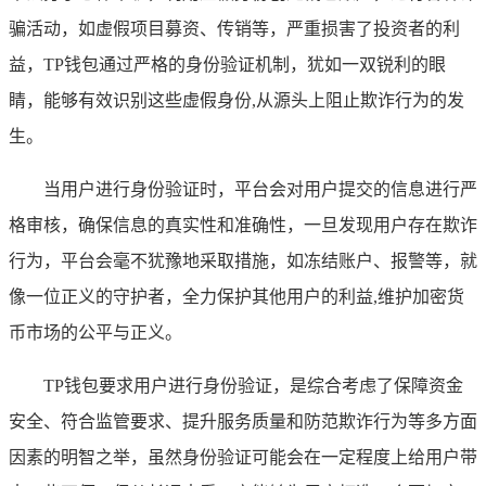
骗活动，如虚假项目募资、传销等，严重损害了投资者的利
益，TP钱包通过严格的身份验证机制，犹如一双锐利的眼
睛，能够有效识别这些虚假身份,从源头上阻止欺诈行为的发
生。
当用户进行身份验证时，平台会对用户提交的信息进行严
格审核，确保信息的真实性和准确性，一旦发现用户存在欺诈
行为，平台会毫不犹豫地采取措施，如冻结账户、报警等，就
像一位正义的守护者，全力保护其他用户的利益,维护加密货
币市场的公平与正义。
TP钱包要求用户进行身份验证，是综合考虑了保障资金
安全、符合监管要求、提升服务质量和防范欺诈行为等多方面
因素的明智之举，虽然身份验证可能会在一定程度上给用户带