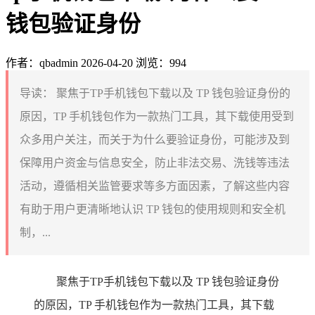
钱包验证身份
作者：qbadmin
2026-04-20
浏览：994
导读：
聚焦于TP手机钱包下载以及 TP 钱包验证身份的
原因，TP 手机钱包作为一款热门工具，其下载使用受到
众多用户关注，而关于为什么要验证身份，可能涉及到
保障用户资金与信息安全，防止非法交易、洗钱等违法
活动，遵循相关监管要求等多方面因素，了解这些内容
有助于用户更清晰地认识 TP 钱包的使用规则和安全机
制，...
聚焦于TP手机钱包下载以及 TP 钱包验证身份
的原因，TP 手机钱包作为一款热门工具，其下载