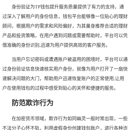
身份验证为TP钱包提升服务质量提供了有力的支持，通
过深入了解用户的身份信息，钱包平台能够像一位贴心的理财
顾问，根据用户的需求和风险偏好，为其量身推荐合适的理财
产品和投资策略，在用户遇到问题或需要帮助时，平台可以凭
借准确的身份识别,迅速为用户提供高效的客户服务。
当用户忘记密码或遭遇账户被盗用的困境时，平台可以通
过身份验证信息快速核实用户身份，就像为用户打开了一扇快
速解决问题的大门，帮助用户迅速恢复账户的正常使用,让用
户在使用钱包的过程中感受到贴心的关怀和便捷的服务。
防范欺诈行为
在加密货币领域，欺诈行为如同幽灵一般时常出现，一些
不法分子心怀不轨，利用虚假身份创建钱包账户，进行各种诈