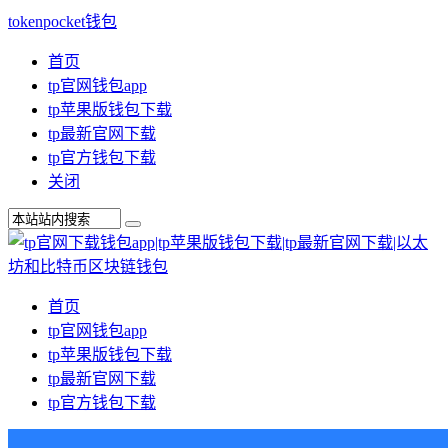
tokenpocket钱包
首页
tp官网钱包app
tp苹果版钱包下载
tp最新官网下载
tp官方钱包下载
关闭
首页
tp官网钱包app
tp苹果版钱包下载
tp最新官网下载
tp官方钱包下载