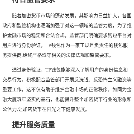
随着加密货币市场的蓬勃发展，其影响力日益扩大，各国
政府和监管机构也逐渐加强了对这一领域的监管力度，为了维
护金融市场的稳定和合法合规，监管部门明确要求钱包平台对
用户进行身份验证，TP钱包作为一家正规且负责任的钱包服
务提供商,始终严格遵守相关的法律法规和监管要求。
通过身份验证，TP钱包能够深入了解用户的身份信息和
交易行为，积极配合监管部门开展反洗钱、反恐怖主义融资等
重要工作，这不仅有助于维护金融市场的正常秩序，如同为金
融大厦筑牢坚实的基石，也能提升整个加密货币行业的形象和
公信力,让加密货币在阳光之下健康发展。
提升服务质量