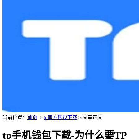
当前位置：
首页
>
tp官方钱包下载
> 文章正文
tp手机钱包下载-为什么要TP