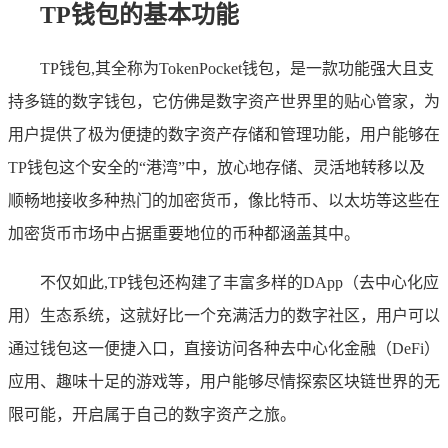
TP钱包的基本功能
TP钱包,其全称为TokenPocket钱包，是一款功能强大且支
持多链的数字钱包，它仿佛是数字资产世界里的贴心管家，为
用户提供了极为便捷的数字资产存储和管理功能，用户能够在
TP钱包这个安全的“港湾”中，放心地存储、灵活地转移以及
顺畅地接收多种热门的加密货币，像比特币、以太坊等这些在
加密货币市场中占据重要地位的币种都涵盖其中。
不仅如此,TP钱包还构建了丰富多样的DApp（去中心化应
用）生态系统，这就好比一个充满活力的数字社区，用户可以
通过钱包这一便捷入口，直接访问各种去中心化金融（DeFi）
应用、趣味十足的游戏等，用户能够尽情探索区块链世界的无
限可能，开启属于自己的数字资产之旅。