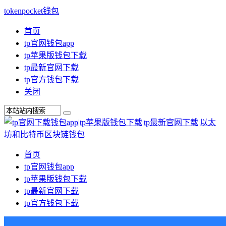
tokenpocket钱包
首页
tp官网钱包app
tp苹果版钱包下载
tp最新官网下载
tp官方钱包下载
关闭
首页
tp官网钱包app
tp苹果版钱包下载
tp最新官网下载
tp官方钱包下载