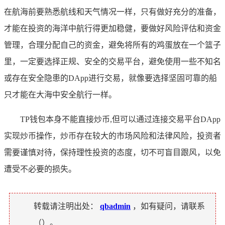
在航海前要熟悉航线和天气情况一样，只有做好充分的准备，
才能在投资的海洋中航行得更加稳健，要做好风险评估和资金
管理，合理分配自己的资金，避免将所有的鸡蛋放在一个篮子
里，一定要选择正规、安全的交易平台，避免使用一些不知名
或存在安全隐患的DApp进行交易，就像要选择坚固可靠的船
只才能在大海中安全航行一样。
TP钱包本身不能直接炒币,但可以通过连接交易平台DApp
实现炒币操作，炒币存在较大的市场风险和法律风险，投资者
需要谨慎对待，保持理性投资的态度，切不可盲目跟风，以免
遭受不必要的损失。
转载请注明出处：
qbadmin
，如有疑问，请联系
（
）。