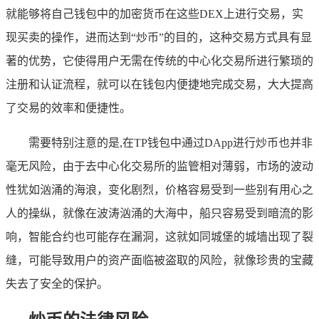
就能够将自己钱包中的加密货币在这些DEX上进行交易，实
现买卖的操作，进而达到“炒币”的目的，这种交易方式具有显
著的优势，它使得用户无需在传统的中心化交易所进行繁琐的
注册和认证流程，就可以在钱包内便捷地完成交易，大大提高
了交易的效率和便捷性。
需要特别注意的是,在TP钱包中通过DApp进行炒币也并非
毫无风险，由于去中心化交易所的监管相对薄弱，市场的波动
性犹如汹涌的海浪，变化剧烈，价格容易受到一些别有用心之
人的操纵，就像在波涛汹涌的大海中，船只容易受到暗流的影
响，智能合约也可能存在漏洞，这就如同城堡的城墙出现了裂
缝，可能导致用户的资产面临被盗取的风险，就像珍贵的宝藏
失去了安全的保护。