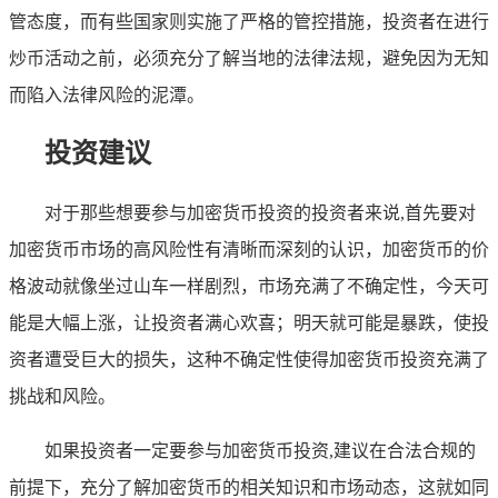
管态度，而有些国家则实施了严格的管控措施，投资者在进行
炒币活动之前，必须充分了解当地的法律法规，避免因为无知
而陷入法律风险的泥潭。
投资建议
对于那些想要参与加密货币投资的投资者来说,首先要对
加密货币市场的高风险性有清晰而深刻的认识，加密货币的价
格波动就像坐过山车一样剧烈，市场充满了不确定性，今天可
能是大幅上涨，让投资者满心欢喜；明天就可能是暴跌，使投
资者遭受巨大的损失，这种不确定性使得加密货币投资充满了
挑战和风险。
如果投资者一定要参与加密货币投资,建议在合法合规的
前提下，充分了解加密货币的相关知识和市场动态，这就如同