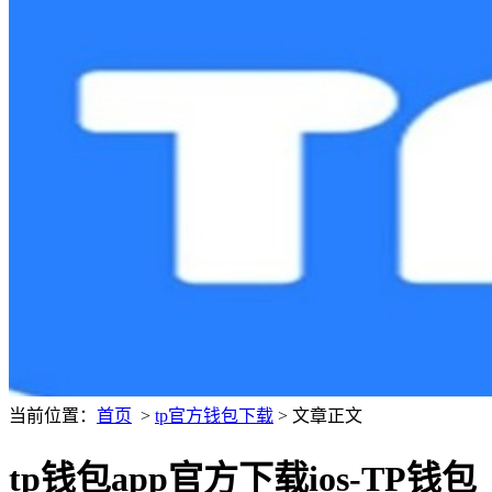
当前位置：
首页
>
tp官方钱包下载
> 文章正文
tp钱包app官方下载ios-TP钱包