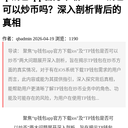
可以炒币吗？深入剖析背后的
真相
作者：qbadmin
2026-04-19
浏览：1190
导读：
聚焦“tp钱包app官方下载ios”及“TP钱包是否可以
炒币”两大问题展开深入剖析，旨在揭示TP钱包在炒币方
面的真实情况，对于有在iOS系统下载TP钱包需求的用户
而言，此内容或能为其提供指引，深入探究背后真相，
能帮助用户更清晰了解TP钱包在炒币业务中的角色、功
能及可能存在的风险，为用户在使用TP钱包...
聚焦“tp钱包app官方下载ios”及“TP钱包是否可
以炒币”两大问题展开深入剖析，旨在揭示TP钱包