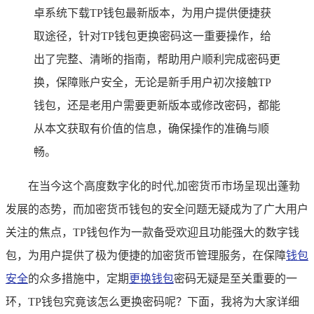
卓系统下载TP钱包最新版本，为用户提供便捷获
取途径，针对TP钱包更换密码这一重要操作，给
出了完整、清晰的指南，帮助用户顺利完成密码更
换，保障账户安全，无论是新手用户初次接触TP
钱包，还是老用户需要更新版本或修改密码，都能
从本文获取有价值的信息，确保操作的准确与顺
畅。
在当今这个高度数字化的时代,加密货币市场呈现出蓬勃
发展的态势，而加密货币钱包的安全问题无疑成为了广大用户
关注的焦点，TP钱包作为一款备受欢迎且功能强大的数字钱
包，为用户提供了极为便捷的加密货币管理服务，在保障
钱包
安全
的众多措施中，定期
更换钱包
密码无疑是至关重要的一
环，TP钱包究竟该怎么更换密码呢？下面，我将为大家详细