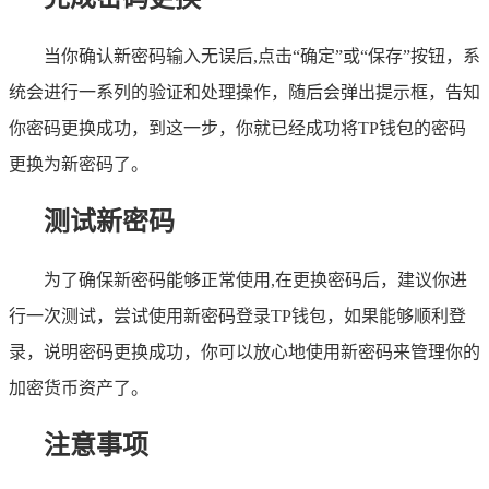
当你确认新密码输入无误后,点击“确定”或“保存”按钮，系
统会进行一系列的验证和处理操作，随后会弹出提示框，告知
你密码更换成功，到这一步，你就已经成功将TP钱包的密码
更换为新密码了。
测试新密码
为了确保新密码能够正常使用,在更换密码后，建议你进
行一次测试，尝试使用新密码登录TP钱包，如果能够顺利登
录，说明密码更换成功，你可以放心地使用新密码来管理你的
加密货币资产了。
注意事项