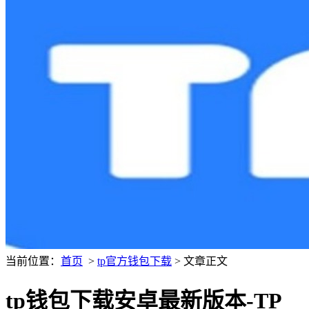
当前位置：
首页
>
tp官方钱包下载
> 文章正文
tp钱包下载安卓最新版本-TP