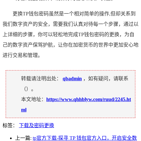
更换TP钱包密码虽然是一个相对简单的操作,但却关系到
我们数字资产的安全，需要我们认真对待每一个步骤，通过以
上详细的步骤，你可以轻松地完成TP钱包密码的更换，为自
己的数字资产保驾护航，让你在加密货币的世界中更加安心地
进行交易和管理。
转载请注明出处：
qbadmin
，如有疑问，请联系
（
）。
本文地址：
https://www.qhhblyw.com/ruud/2245.ht
ml
标签：
下载及密码更换
上一篇:
tp官方下载-探寻 TP 钱包官方入口，开启安全数