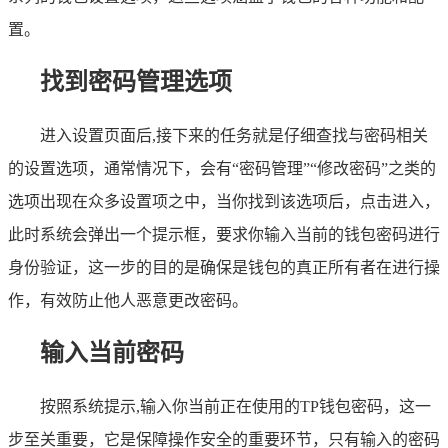
置。
找到密码管理选项
进入设置页面后,接下来的任务就是仔细查找与密码相关
的设置选项，通常情况下，会有“密码管理”“修改密码”之类的
选项出现在众多设置项之中，当你找到该选项后，点击进入，
此时系统会弹出一个提示框，要求你输入当前的钱包密码进行
身份验证，这一步的目的是确保是钱包的真正所有者在进行操
作，有效防止他人恶意更改密码。
输入当前密码
按照系统提示,输入你当前正在使用的TP钱包密码，这一
步至关重要，它是保障操作安全的重要环节，只有输入的密码