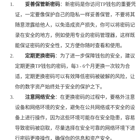
妥善保管新密码
：新密码是你访问TP钱包的重要凭
证，一定要像保护自己的隐私一样妥善保管，不要将其
随意泄露给他人，以免造成资产损失，你可以将密码记
录在安全的地方，例如使用专业的密码管理器，这样既
能保证密码的安全性，又方便你随时查看和使用。
定期更换密码
：为了进一步保障钱包的安全，建议
定期更换TP钱包的密码，每3 - 6个月更换一次较为合
适，定期更换密码可以有效降低密码被破解的风险，让
你的数字资产始终处于安全的保护之下。
注意网络安全
：在更换密码的过程中，要格外注意
设备和网络环境的安全，避免在公共网络或不安全的设
备上进行操作，因为这些环境可能存在安全隐患，容易
导致密码被窃取，尽量选择在安全可靠的网络环境下进
行密码更换操作，确保你的信息和资产安全。