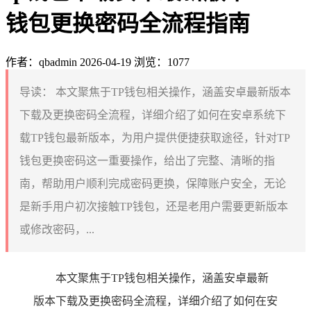
钱包更换密码全流程指南
作者：qbadmin
2026-04-19
浏览：1077
导读：
本文聚焦于TP钱包相关操作，涵盖安卓最新版本
下载及更换密码全流程，详细介绍了如何在安卓系统下
载TP钱包最新版本，为用户提供便捷获取途径，针对TP
钱包更换密码这一重要操作，给出了完整、清晰的指
南，帮助用户顺利完成密码更换，保障账户安全，无论
是新手用户初次接触TP钱包，还是老用户需要更新版本
或修改密码，...
本文聚焦于TP钱包相关操作，涵盖安卓最新
版本下载及更换密码全流程，详细介绍了如何在安