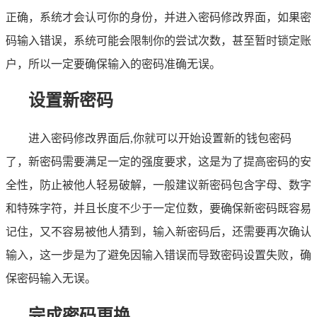
正确，系统才会认可你的身份，并进入密码修改界面，如果密
码输入错误，系统可能会限制你的尝试次数，甚至暂时锁定账
户，所以一定要确保输入的密码准确无误。
设置新密码
进入密码修改界面后,你就可以开始设置新的钱包密码
了，新密码需要满足一定的强度要求，这是为了提高密码的安
全性，防止被他人轻易破解，一般建议新密码包含字母、数字
和特殊字符，并且长度不少于一定位数，要确保新密码既容易
记住，又不容易被他人猜到，输入新密码后，还需要再次确认
输入，这一步是为了避免因输入错误而导致密码设置失败，确
保密码输入无误。
完成密码更换