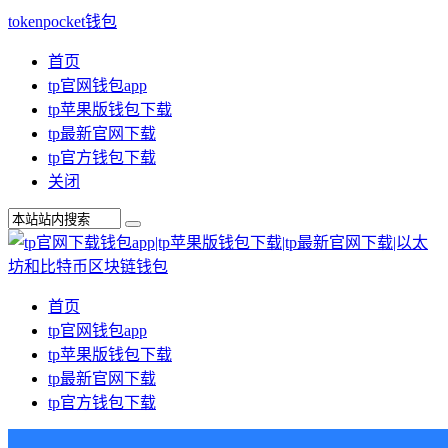
tokenpocket钱包
首页
tp官网钱包app
tp苹果版钱包下载
tp最新官网下载
tp官方钱包下载
关闭
首页
tp官网钱包app
tp苹果版钱包下载
tp最新官网下载
tp官方钱包下载