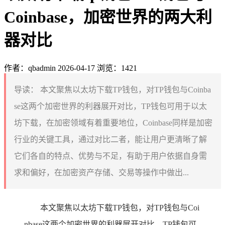
Coinbase，加密世界的两大利
器对比
作者：qbadmin
2026-04-17
浏览：1421
导读：
本文聚焦以太坊下载TP钱包，对TP钱包与Coinba
se这两个加密世界的利器展开对比，TP钱包可用于以太
坊下载，在加密领域有着重要地位，Coinbase同样是加密
行业的关键工具，通过对比二者，能让用户更清晰了解
它们各自的特点、优势与不足，有助于用户依据自身需
求和偏好，在加密资产存储、交易等操作中做出...
本文聚焦以太坊下载TP钱包，对TP钱包与Coi
nbase这两个加密世界的利器展开对比，TP钱包可