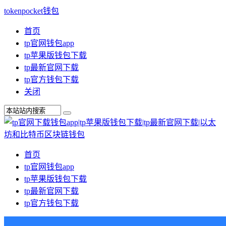
tokenpocket钱包
首页
tp官网钱包app
tp苹果版钱包下载
tp最新官网下载
tp官方钱包下载
关闭
首页
tp官网钱包app
tp苹果版钱包下载
tp最新官网下载
tp官方钱包下载