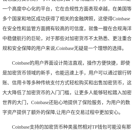
一个高度中心化的平台，它在合规性方面表现卓越，在美国等
多个国家和地区成功获得了相关的金融牌照，这使得Coinbase
在安全性和监管方面拥有较高的可信度，就像一艘在合规海洋
中稳健航行的巨轮，对于那些对加密货币不太熟悉、更注重合
规和安全保障的用户来说,Coinbase无疑是一个理想的选择。
Coinbase的用户界面设计简洁直观，操作方便快捷，即使
是加密货币领域的新手，也能迅速上手，用户可以通过银行转
账、信用卡等多种传统支付方式轻松购买和出售加密货币，这
大大降低了加密货币的入门门槛，让更多人能够轻松踏入加密
世界的大门，Coinbase还贴心地提供了保险服务，为用户的数
字资产提供了额外的保障,让用户在交易过程中更加安心。
Coinbase支持的加密货币种类虽然相对TP钱包可能没有那