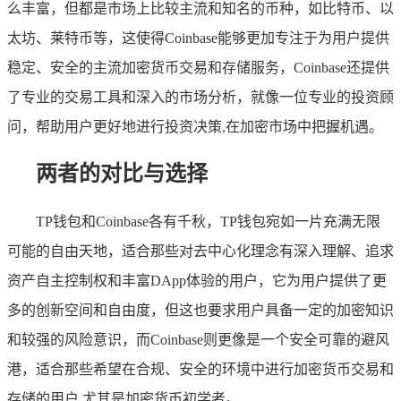
么丰富，但都是市场上比较主流和知名的币种，如比特币、以
太坊、莱特币等，这使得Coinbase能够更加专注于为用户提供
稳定、安全的主流加密货币交易和存储服务，Coinbase还提供
了专业的交易工具和深入的市场分析，就像一位专业的投资顾
问，帮助用户更好地进行投资决策,在加密市场中把握机遇。
两者的对比与选择
TP钱包和Coinbase各有千秋，TP钱包宛如一片充满无限
可能的自由天地，适合那些对去中心化理念有深入理解、追求
资产自主控制权和丰富DApp体验的用户，它为用户提供了更
多的创新空间和自由度，但这也要求用户具备一定的加密知识
和较强的风险意识，而Coinbase则更像是一个安全可靠的避风
港，适合那些希望在合规、安全的环境中进行加密货币交易和
存储的用户,尤其是加密货币初学者。