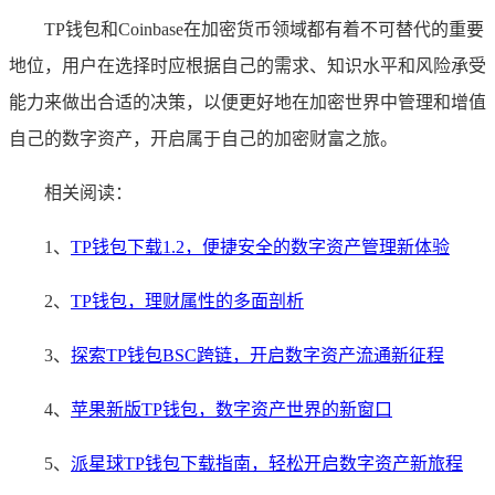
TP钱包和Coinbase在加密货币领域都有着不可替代的重要
地位，用户在选择时应根据自己的需求、知识水平和风险承受
能力来做出合适的决策，以便更好地在加密世界中管理和增值
自己的数字资产，开启属于自己的加密财富之旅。
相关阅读：
1、
TP钱包下载1.2，便捷安全的数字资产管理新体验
2、
TP钱包，理财属性的多面剖析
3、
探索TP钱包BSC跨链，开启数字资产流通新征程
4、
苹果新版TP钱包，数字资产世界的新窗口
5、
派星球TP钱包下载指南，轻松开启数字资产新旅程