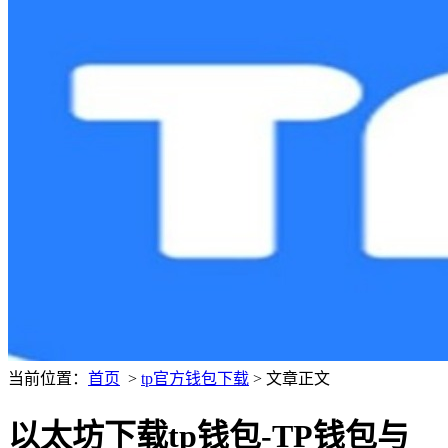
当前位置：
首页
>
tp官方钱包下载
> 文章正文
以太坊下载tp钱包-TP钱包与