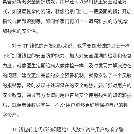
具备最新的安全防护功能，用户还可以采用多重安全验证方
式，如设置复杂的密码，就像给家门加上一把坚固的锁；开启
指纹或面部识别等，如同给家门再加上一道高科技的防线,增
加钱包的安全性。
对于 TP 钱包的开发团队来说，也需要像忠诚的卫士一样
不断加强钱包的安全防护能力，加大对安全漏洞的检测和修复
力度，就像医生定期给病人做体检一样，及时发现并解决潜在
的问题，建立更加完善的安全预警机制，就像安装了一个灵敏
的报警器，及时发现并处理潜在的安全威胁，要加强对用户的
安全教育，通过官方渠道向用户普及安全使用钱包的知识和技
巧，就像老师教导学生一样,让用户能够更好地保护自己的数
字资产。
TP 钱包转走代币的问题给广大数字资产用户敲响了警