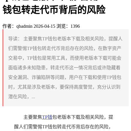
钱包转走代币背后的风险
作者：qbadmin
2026-04-15
浏览：1396
导读：
主要聚焦TP钱包老版本下载及相关风险，提醒人
们需警惕TP钱包转走代币背后存在的风险，在数字资产
交易中，TP钱包是常用工具，而使用老版本下载可能会
面临诸多未知隐患，转走代币这一情况背后或许隐藏着
安全漏洞、诈骗陷阱等问题，用户在下载和使用TP钱包
时，尤其是涉及老版本，要保持高度警觉，充分认识到
潜在风险，...
主要聚焦
TP钱
包老版本下载及相关风险，提
醒人们需警惕TP钱包转走代币背后存在的风险，