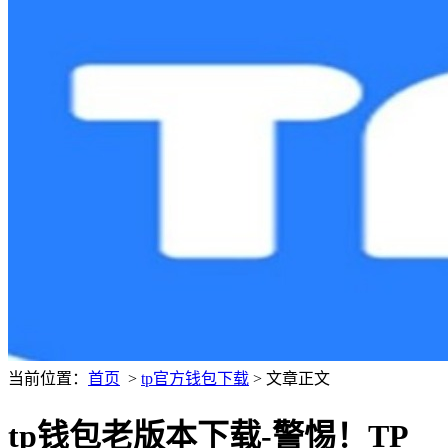
当前位置：
首页
>
tp官方钱包下载
> 文章正文
tp钱包老版本下载-警惕！TP