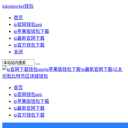
tokenpocket钱包
首页
tp官网钱包app
tp苹果版钱包下载
tp最新官网下载
tp官方钱包下载
关闭
首页
tp官网钱包app
tp苹果版钱包下载
tp最新官网下载
tp官方钱包下载