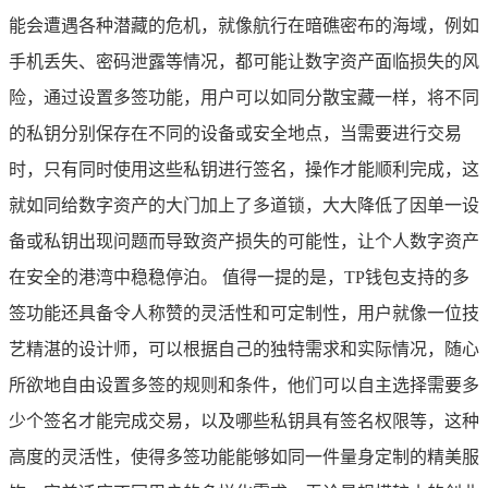
能会遭遇各种潜藏的危机，就像航行在暗礁密布的海域，例如
手机丢失、密码泄露等情况，都可能让数字资产面临损失的风
险，通过设置多签功能，用户可以如同分散宝藏一样，将不同
的私钥分别保存在不同的设备或安全地点，当需要进行交易
时，只有同时使用这些私钥进行签名，操作才能顺利完成，这
就如同给数字资产的大门加上了多道锁，大大降低了因单一设
备或私钥出现问题而导致资产损失的可能性，让个人数字资产
在安全的港湾中稳稳停泊。 值得一提的是，TP钱包支持的多
签功能还具备令人称赞的灵活性和可定制性，用户就像一位技
艺精湛的设计师，可以根据自己的独特需求和实际情况，随心
所欲地自由设置多签的规则和条件，他们可以自主选择需要多
少个签名才能完成交易，以及哪些私钥具有签名权限等，这种
高度的灵活性，使得多签功能能够如同一件量身定制的精美服