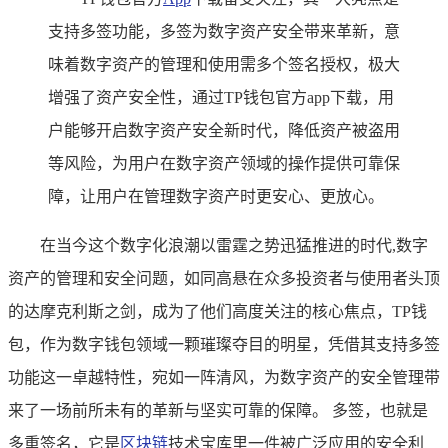
支持多签功能，多签为数字资产安全带来革新，意
味着数字资产的管理和使用需多个签名授权，极大
增强了资产安全性，通过TP钱包官方app下载，用
户能够开启数字资产安全新时代，降低资产被盗用
等风险，为用户在数字资产领域的操作提供可靠保
障，让用户在管理数字资产时更安心、更放心。
在当今这个数字化浪潮以雷霆之势迅猛推进的时代,数字
资产的管理和安全问题，如同高悬在众多投资者与使用者头顶
的达摩克利斯之剑，成为了他们高度关注的核心焦点，TP钱
包，作为数字钱包领域一颗璀璨夺目的明星，凭借其支持多签
功能这一卓越特性，宛如一阵清风，为数字资产的安全管理带
来了一场前所未有的革新与坚实可靠的保障。 多签，也就是
多重签名，它是
区块链
技术宝库里一件被广泛应用的安全利