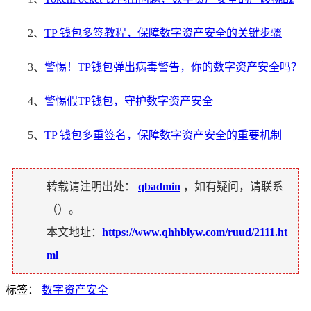
2、
TP 钱包多签教程，保障数字资产安全的关键步骤
3、
警惕！TP钱包弹出病毒警告，你的数字资产安全吗？
4、
警惕假TP钱包，守护数字资产安全
5、
TP 钱包多重签名，保障数字资产安全的重要机制
转载请注明出处：
qbadmin
，如有疑问，请联系
（
）。
本文地址：
https://www.qhhblyw.com/ruud/2111.ht
ml
标签：
数字资产安全