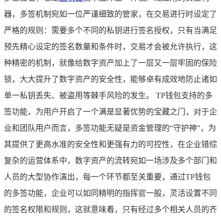
器，多签机制宛如一位严谨细致的管家，在交易进行时设定了
严格的规则：需要多个不同的私钥进行签名授权，只有当满足
预先精心设定的签名数量和条件时，交易才会被允许执行，这
种精密的机制，就像给数字资产加上了一层又一层牢固的保险
锁，大大提升了数字资产的安全性，能够卓有成效地防止诸如
单一私钥丢失、被盗用等棘手风险的发生。 TP钱包支持的多
签功能，为用户开启了一个满是显著优势的宝藏之门，对于企
业和团队用户而言，多签功能无疑是资金管理的“守护神”，为
其提供了更高水准的安全性和更强有力的可控性，在企业错综
复杂的运营体系中，数字资产的流转宛如一场涉及多个部门和
人员的大型协作演出，每一个环节都至关重要，通过TP钱包
的多签功能，企业可以如同精明的指挥官一般，灵活设置不同
的签名权限和规则，这就意味着，只有经过多个相关人员的齐