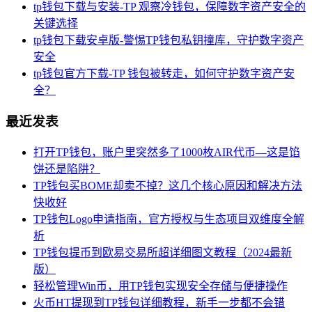
tp钱包下载与安装-TP 观察冷钱包，保障数字资产安全的
关键选择
tp钱包下载安卓版-警惕TP钱包私钥撞库，守护数字资产
安全
tp钱包官方下载-TP 钱包被转走，如何守护数字资产安
全？
最近发表
打开TP钱包，账户里突然多了1000枚AIR代币—这是馅
饼还是陷阱？
TP钱包买BOME却卖不掉？这几个核心原因和解决方法
快收好
TP钱包Logo申请指南，官方授权与生态项目双维度全解
析
TP钱包提币到欧易交易所超详细图文教程（2024最新
版）
轻松管理Win币，用TP钱包实现安全存储与便捷操作
火币HT提现到TP钱包详细教程，新手一步都不会错