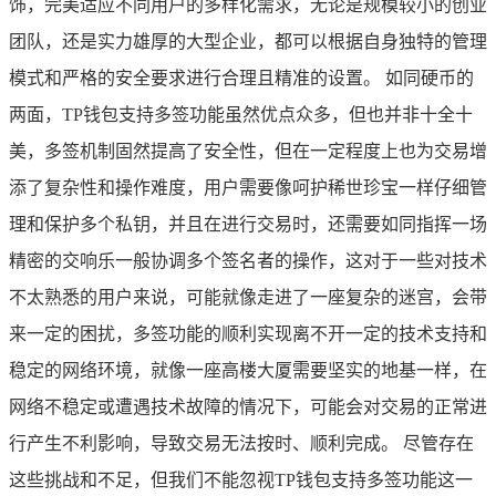
饰，完美适应不同用户的多样化需求，无论是规模较小的创业
团队，还是实力雄厚的大型企业，都可以根据自身独特的管理
模式和严格的安全要求进行合理且精准的设置。 如同硬币的
两面，TP钱包支持多签功能虽然优点众多，但也并非十全十
美，多签机制固然提高了安全性，但在一定程度上也为交易增
添了复杂性和操作难度，用户需要像呵护稀世珍宝一样仔细管
理和保护多个私钥，并且在进行交易时，还需要如同指挥一场
精密的交响乐一般协调多个签名者的操作，这对于一些对技术
不太熟悉的用户来说，可能就像走进了一座复杂的迷宫，会带
来一定的困扰，多签功能的顺利实现离不开一定的技术支持和
稳定的网络环境，就像一座高楼大厦需要坚实的地基一样，在
网络不稳定或遭遇技术故障的情况下，可能会对交易的正常进
行产生不利影响，导致交易无法按时、顺利完成。 尽管存在
这些挑战和不足，但我们不能忽视TP钱包支持多签功能这一