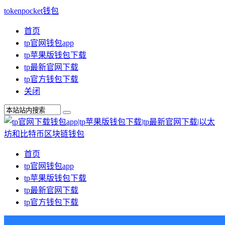
tokenpocket钱包
首页
tp官网钱包app
tp苹果版钱包下载
tp最新官网下载
tp官方钱包下载
关闭
首页
tp官网钱包app
tp苹果版钱包下载
tp最新官网下载
tp官方钱包下载