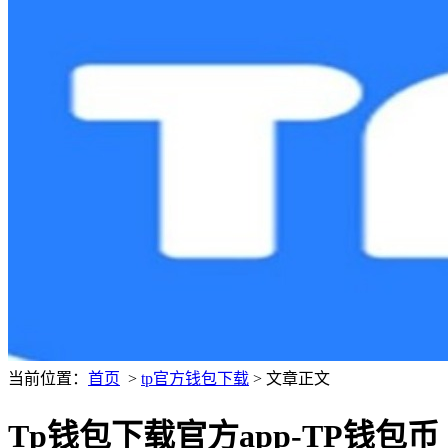
当前位置：
首页
>
tp官方钱包下载
> 文章正文
Tp钱包下载官方app-TP钱包币