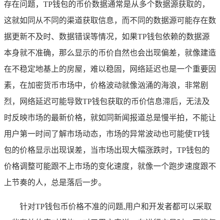
存在问题，TP钱包的币价数据通常是从多个数据源获取的，
这就如同从不同的渠道获取信息，而不同的数据源可能存在数
据更新不及时、数据错误等情况，如果TP钱包依赖的数据源
本身就不准确，那么显示的币价自然也会出现偏差，就像建造
在不稳定地基上的房屋，难以稳固，网络延迟也是一个重要因
素，在加密货币市场中，价格波动就像汹涌的海浪，非常剧
烈，网络延迟可能导致TP钱包获取的币价信息滞后，无法及
时反映市场的最新价格，就如同新闻报道总是慢半拍，不能让
用户第一时间了解市场动态，市场的异常波动也可能使TP钱
包的价格显示出现误差，当市场出现大幅涨跌时，TP钱包的
价格调整可能跟不上市场的变化速度，就像一个跑步速度跟不
上节奏的人，总是落后一步。
针对TP钱包币价格不准的问题,用户和开发者都可以采取