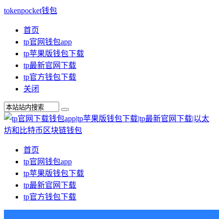
tokenpocket钱包
首页
tp官网钱包app
tp苹果版钱包下载
tp最新官网下载
tp官方钱包下载
关闭
首页
tp官网钱包app
tp苹果版钱包下载
tp最新官网下载
tp官方钱包下载