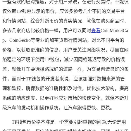
一些有效的应对措施，对于用户来说，在进行交易时，不能仅
仅依赖TP钱包显示的币价，应该多参考几个不同的交易平台
和行情网站，综合判断币价的真实情况，就像在购买商品时，
多去几家商店比较价格一样，用户可以同时
查看
CoinMarketCa
p、CoinGecko等专业的加密货币行情网站，对比不同平台的
价格，以获取更准确的信息，用户要关注网络状况，尽量在网
络稳定的环境下使用TP钱包，减少因网络延迟导致的价格误
差，就像开车要选择路况好的道路一样，为交易创造良好的条
件，而对于TP钱包的开发者来说，应该加强对数据来源的管
理和监控，确保数据的准确性和及时性，优化技术架构，提高
系统的响应速度，以更好地应对市场的快速变化，就像不断升
级汽车的发动机和操作系统，让汽车跑得更快、更稳。
TP钱包币价格不准是一个需要引起重视的问题,无论是用