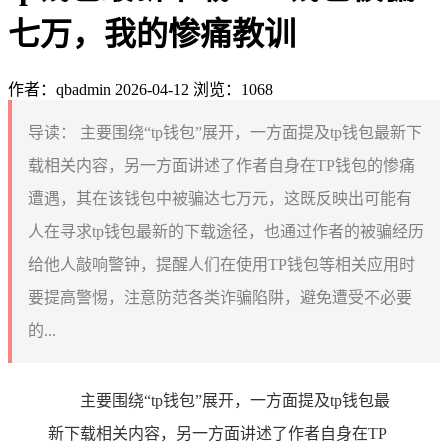
七万，我的惨痛教训
作者：qbadmin
2026-04-12
浏览：1068
导读：
主要围绕“tp钱包”展开，一方面提及tp钱包最新下
载相关内容，另一方面讲述了作者自身在TP钱包的惨痛
遭遇，其在该钱包中被骗达七万元，这既反映出可能有
人在寻求tp钱包最新的下载途径，也通过作者的被骗经历
给他人敲响警钟，提醒人们在使用TP钱包等相关应用时
要提高警惕，注意防范各类诈骗陷阱，避免遭受不必要
的...
主要围绕“tp钱包”展开，一方面提及tp钱包最
新下载相关内容，另一方面讲述了作者自身在TP