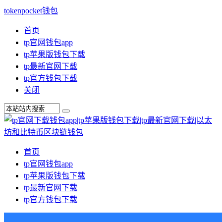
tokenpocket钱包
首页
tp官网钱包app
tp苹果版钱包下载
tp最新官网下载
tp官方钱包下载
关闭
首页
tp官网钱包app
tp苹果版钱包下载
tp最新官网下载
tp官方钱包下载