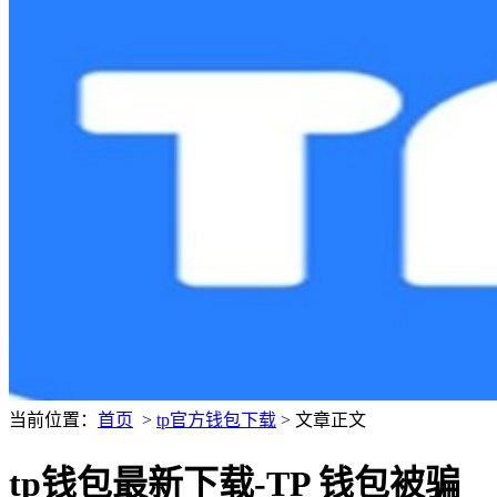
当前位置：
首页
>
tp官方钱包下载
> 文章正文
tp钱包最新下载-TP 钱包被骗