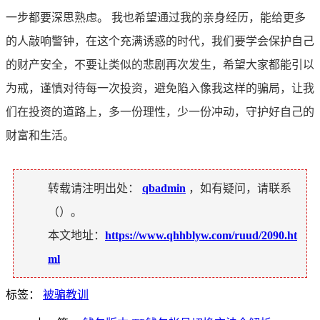
一步都要深思熟虑。 我也希望通过我的亲身经历，能给更多
的人敲响警钟，在这个充满诱惑的时代，我们要学会保护自己
的财产安全，不要让类似的悲剧再次发生，希望大家都能引以
为戒，谨慎对待每一次投资，避免陷入像我这样的骗局，让我
们在投资的道路上，多一份理性，少一份冲动，守护好自己的
财富和生活。
转载请注明出处：
qbadmin
，如有疑问，请联系
（
）。
本文地址：
https://www.qhhblyw.com/ruud/2090.ht
ml
标签：
被骗教训