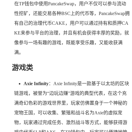
在TP钱包中使用PancakeSwap，用户不仅可以参与流动
性挖矿，还能交易各种BSC上的代币等，PancakeSwap拥
有自己的治理代币CAKE，用户可以通过持有和质押CA
KE来参与平台的治理，并且有机会获得丰厚的奖励，就
像参与一场有趣的游戏，既能享受乐趣，又能收获满
满。
游戏类
Axie Infinity
：Axie Infinity是一款基于以太坊的区块
链游戏，被誉为“边玩边赚”游戏的典型代表，在这个充
满奇幻色彩的游戏世界里，玩家仿佛置身于一个神秘的
宠物王国，可以收集、繁殖和战斗名为Axie的虚拟宠
物，玩家通过完成任务、激烈战斗等方式，能够获得游