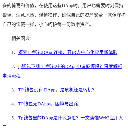
多的惊喜和价值，在使用这些DApp时，用户也需要时刻保持
警惕，注意风险，谨慎操作，确保自己的资产安全，就像守护
自己的宝藏一样，小心呵护每一份数字资产。
相关阅读：
1、
探索TP钱包DApp连接，开启去中心化应用新体验
2、
tp钱包下载-TP钱包中的DApp申请麻烦吗？深度解析
申请流程
3、
TP 钱包没有 DApp，是危机还是转机？
4、
TP钱包无DApps，困境与出路
5、
Tp钱包里的DApp是什么意思？一文读懂Web3应用入
口