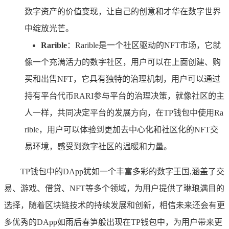
数字资产的价值变现，让自己的创意和才华在数字世界
中绽放光芒。
Rarible
：Rarible是一个社区驱动的NFT市场，它就
像一个充满活力的数字社区，用户可以在上面创建、购
买和出售NFT，它具有独特的治理机制，用户可以通过
持有平台代币RARI参与平台的治理决策，就像社区的主
人一样，共同决定平台的发展方向，在TP钱包中使用Ra
rible，用户可以体验到更加去中心化和社区化的NFT交
易环境，感受到数字社区的温暖和力量。
TP钱包中的DApp犹如一个丰富多彩的数字王国,涵盖了交
易、游戏、借贷、NFT等多个领域，为用户提供了琳琅满目的
选择，随着区块链技术的持续发展和创新，相信未来还会有更
多优秀的DApp如雨后春笋般出现在TP钱包中，为用户带来更