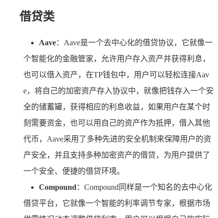
借贷类
Aave
：Aave是一个去中心化的借贷协议，它就像一
个智能化的金融管家，允许用户存入资产并获得利息，
也可以借入资产，在TP钱包中，用户可以轻松连接Aav
e，将自己的加密资产存入协议中，就像把钱存入一个安
全的储蓄罐，获得相应的利息收益，如果用户在某个时
刻需要资金，也可以用自己的资产作为抵押，借入其他
代币，Aave采用了多种先进的安全机制来保障用户的资
产安全，并且支持多种加密资产的借贷，为用户提供了
一个安全、便捷的借贷环境。
Compound
：Compound同样是一个知名的去中心化
借贷平台，它就像一个智能的利率调节专家，根据市场