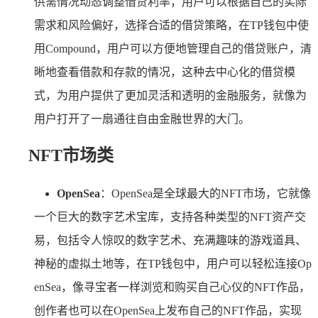
供需情况动态调整借贷利率，用户可以根据自己的实际
需求和风险偏好，选择合适的借贷策略，在TP钱包中使
用Compound，用户可以方便地管理自己的借贷账户，清
晰地查看借款和存款的情况，这种去中心化的借贷模
式，为用户提供了更加灵活和透明的金融服务，就像为
用户打开了一扇通往自由金融世界的大门。
NFT市场类
OpenSea
：OpenSea是全球最大的NFT市场，它就像
一个巨大的数字艺术宝库，支持各种类型的NFT资产交
易，包括令人惊叹的数字艺术、充满趣味的游戏道具、
神秘的虚拟土地等，在TP钱包中，用户可以轻松连接Op
enSea，像寻宝者一样浏览和购买自己心仪的NFT作品，
创作者也可以在OpenSea上发布自己的NFT作品，实现