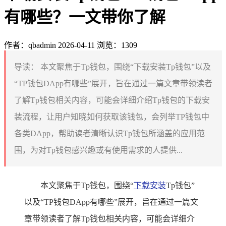
有哪些？一文带你了解
作者：qbadmin
2026-04-11
浏览：1309
导读：
本文聚焦于Tp钱包，围绕“下载安装Tp钱包”以及
“TP钱包DApp有哪些”展开，旨在通过一篇文章带领读者
了解Tp钱包相关内容，可能会详细介绍Tp钱包的下载安
装流程，让用户知晓如何获取该钱包，会列举TP钱包中
各类DApp，帮助读者清晰认识Tp钱包所涵盖的应用范
围，为对Tp钱包感兴趣或有使用需求的人提供...
本文聚焦于Tp钱包，围绕“
下载安装
Tp钱包”
以及“TP钱包DApp有哪些”展开，旨在通过一篇文
章带领读者了解Tp钱包相关内容，可能会详细介