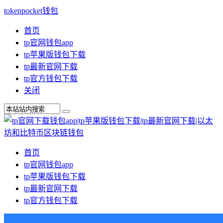
tokenpocket钱包
首页
tp官网钱包app
tp苹果版钱包下载
tp最新官网下载
tp官方钱包下载
关闭
首页
tp官网钱包app
tp苹果版钱包下载
tp最新官网下载
tp官方钱包下载