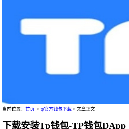
当前位置：
首页
>
tp官方钱包下载
> 文章正文
下载安装Tp钱包-TP钱包DApp