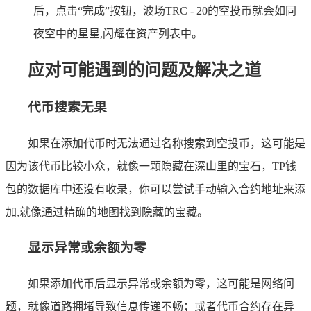
后，点击“完成”按钮，波场TRC - 20的空投币就会如同
夜空中的星星,闪耀在资产列表中。
应对可能遇到的问题及解决之道
代币搜索无果
如果在添加代币时无法通过名称搜索到空投币，这可能是
因为该代币比较小众，就像一颗隐藏在深山里的宝石，TP钱
包的数据库中还没有收录，你可以尝试手动输入合约地址来添
加,就像通过精确的地图找到隐藏的宝藏。
显示异常或余额为零
如果添加代币后显示异常或余额为零，这可能是网络问
题，就像道路拥堵导致信息传递不畅；或者代币合约存在异