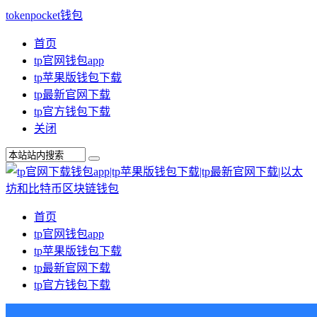
tokenpocket钱包
首页
tp官网钱包app
tp苹果版钱包下载
tp最新官网下载
tp官方钱包下载
关闭
首页
tp官网钱包app
tp苹果版钱包下载
tp最新官网下载
tp官方钱包下载