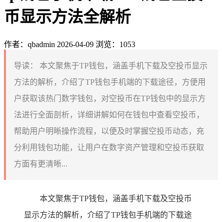
币显示方法全解析
作者：qbadmin
2026-04-09
浏览：1053
导读：
本文聚焦于TP钱包，涵盖手机下载及空投币显示
方法的解析，介绍了TP钱包手机端的下载途径，方便用
户获取该热门数字钱包，对空投币在TP钱包中的显示方
法进行全面剖析，详细讲解如何在钱包中查看空投币，
帮助用户明晰操作流程，以便及时掌握空投币动态，充
分利用钱包功能，让用户在数字资产管理和空投币获取
方面有更清晰...
本文聚焦于TP钱包，涵盖手机下载及空投币
显示方法的解析，介绍了TP钱包手机端的下载途