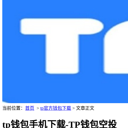
当前位置：
首页
>
tp官方钱包下载
> 文章正文
tp钱包手机下载-TP钱包空投