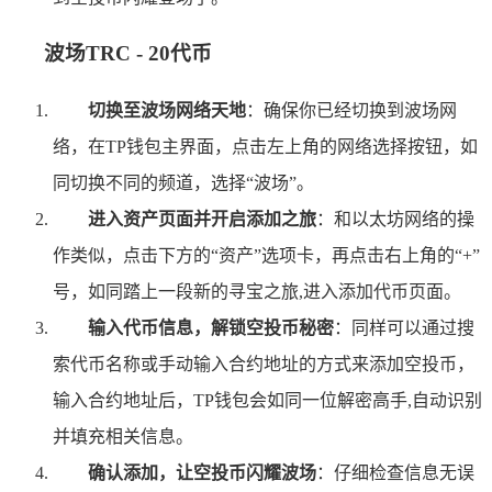
波场TRC - 20代币
切换至波场网络天地
：确保你已经切换到波场网
络，在TP钱包主界面，点击左上角的网络选择按钮，如
同切换不同的频道，选择“波场”。
进入资产页面并开启添加之旅
：和以太坊网络的操
作类似，点击下方的“资产”选项卡，再点击右上角的“+”
号，如同踏上一段新的寻宝之旅,进入添加代币页面。
输入代币信息，解锁空投币秘密
：同样可以通过搜
索代币名称或手动输入合约地址的方式来添加空投币，
输入合约地址后，TP钱包会如同一位解密高手,自动识别
并填充相关信息。
确认添加，让空投币闪耀波场
：仔细检查信息无误