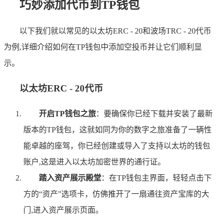
巧妙添加代币到TP钱包
以下我们就以常见的以太坊ERC - 20和波场TRC - 20代币
为例,详细介绍如何在TP钱包中添加空投币并让它们顺利显
示。
以太坊ERC - 20代币
开启TP钱包之旅
：要确保你已经下载并安装了最新
版本的TP钱包，这就如同为你的数字之旅准备了一辆性
能卓越的座驾，你已经创建或导入了支持以太坊的钱包
账户,这是进入以太坊加密世界的通行证。
踏入资产展示殿堂
：在TP钱包主界面，轻轻点击下
方的“资产”选项卡，仿佛推开了一扇通往资产宝库的大
门,进入资产展示页面。