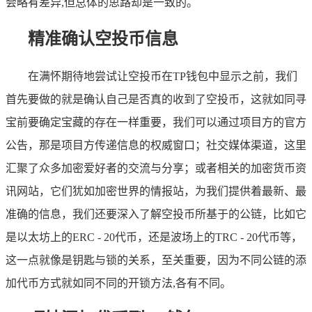
会略有差异,但总体的思路却是一致的。
精准确认空投币信息
在满怀期待地尝试让空投币在TP钱包中显示之前，我们
首先要做的就是确认自己是否真的收到了空投币，这就如同寻
宝前要确定宝藏的存在一样重要，我们可以通过项目方的官方
公告，那是项目方传递信息的权威窗口；社交媒体渠道，这里
汇聚了众多加密爱好者的交流与分享；或者相关的加密货币资
讯网站，它们犹如加密世界的情报站，为我们提供着最新、最
准确的信息，我们还要深入了解空投币所基于的公链，比如它
是以太坊上的ERC - 20代币，还是波场上的TRC - 20代币等，
这一点就像是钥匙与锁的关系，至关重要，因为不同公链的添
加代币方式就如同不同的开锁方法,各有不同。