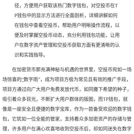
径，方便用户获取该热门数字钱包，对空投币在T
P钱包中的显示方法进行全面剖析，详细讲解如何
在钱包中查看空投币，帮助用户明晰操作流程，以
便及时掌握空投币动态，充分利用钱包功能，让用
户在数字资产管理和空投币获取方面有更清晰的认
识和实践指导。
在加密货币那充满神秘与机遇的世界里，空投币宛如一场
场惊喜的
“
数字雨”，成为项目方极为常见且有效的推广手段，
项目方通过向广大用户免费发放代币，如同撒下希望的种子，
吸引着众多目光，不断扩大用户群体的版图，而TP钱包，就
像是一座安全且便捷的数字宝库，作为一款备受欢迎的数字钱
包，它犹如一位全能的管家，支持着众多加密资产的存储与管
理，许多用户在满心欢喜地收到空投币后，却如同迷失在数字