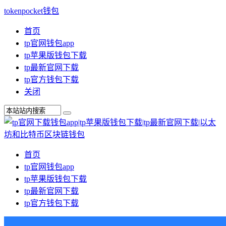
tokenpocket钱包
首页
tp官网钱包app
tp苹果版钱包下载
tp最新官网下载
tp官方钱包下载
关闭
首页
tp官网钱包app
tp苹果版钱包下载
tp最新官网下载
tp官方钱包下载