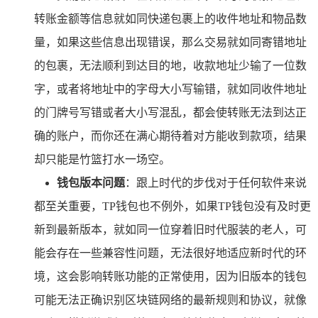
转账金额等信息就如同快递包裹上的收件地址和物品数
量，如果这些信息出现错误，那么交易就如同寄错地址
的包裹，无法顺利到达目的地，收款地址少输了一位数
字，或者将地址中的字母大小写输错，就如同收件地址
的门牌号写错或者大小写混乱，都会使转账无法到达正
确的账户，而你还在满心期待着对方能收到款项，结果
却只能是竹篮打水一场空。
钱包版本问题
：跟上时代的步伐对于任何软件来说
都至关重要，TP钱包也不例外，如果TP钱包没有及时更
新到最新版本，就如同一位穿着旧时代服装的老人，可
能会存在一些兼容性问题，无法很好地适应新时代的环
境，这会影响转账功能的正常使用，因为旧版本的钱包
可能无法正确识别区块链网络的最新规则和协议，就像