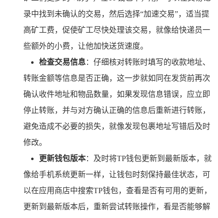
录中找到未确认的交易，然后选择“加速交易”，适当提
高矿工费，促使矿工尽快处理该交易，就像给快递员一
些额外的小费，让他加快送货速度。
检查交易信息
：仔细核对转账时填写的收款地址、
转账金额等信息是否正确，这一步就如同在发货前再次
确认收件地址和物品数量，如果发现信息错误，应立即
停止转账，并与对方确认正确的信息后重新进行转账，
避免造成不必要的损失，就像发现包裹地址写错后及时
修改。
更新钱包版本
：及时将TP钱包更新到最新版本，就
像给手机系统更新一样，让钱包时刻保持最佳状态，可
以在应用商店中搜索TP钱包，查看是否有可用的更新，
更新到最新版本后，重新尝试转账操作，看是否能够解