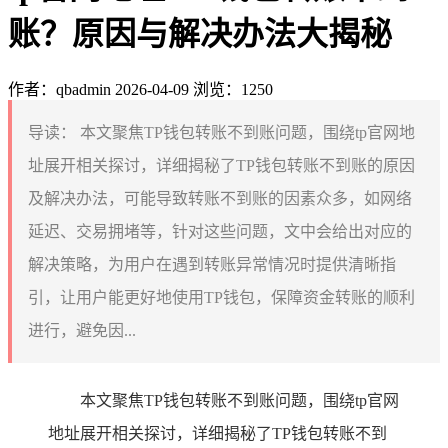
账？原因与解决办法大揭秘
作者：qbadmin
2026-04-09
浏览：1250
导读：
本文聚焦TP钱包转账不到账问题，围绕tp官网地
址展开相关探讨，详细揭秘了TP钱包转账不到账的原因
及解决办法，可能导致转账不到账的因素众多，如网络
延迟、交易拥堵等，针对这些问题，文中会给出对应的
解决策略，为用户在遇到转账异常情况时提供清晰指
引，让用户能更好地使用TP钱包，保障资金转账的顺利
进行，避免因...
本文聚焦TP钱包转账不到账问题，围绕tp官网
地址展开相关探讨，详细揭秘了TP钱包转账不到