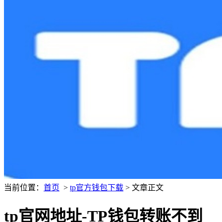
当前位置：
首页
>
tp官方钱包下载
> 文章正文
tp官网地址-TP钱包转账不到