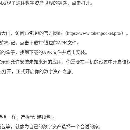
如同发现了通往数字资产世界的钥匙，点击打开。
钱包的官方网站（https://www.tokenpocket.pro/）
的标记，点击下载TP钱包的APK文件。
密的盒子，找到下载的APK文件并点击安装。
提示你允许安装未知来源的应用，你需要在手机的设置中开启该
点击打开，正式开启你的数字资产之旅。
选择一样，选择“创建钱包”。
钱包等，就像为自己的数字资产选择一个合适的家。