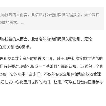
使用tp钱包的人而言，此信息能为他们提供关键指引，无论是在
的需求。...
用tp钱包的人而言，此信息能为他们提供关键指引，无论
在相关领域的需求。
理和交易数字资产时的首选工具，对于那些初次接触TP钱包的
们有必要对TP钱包形成一个基础且全面的认知，TP钱包，全称
主流公链，它的功能丰富多样，不仅能够安全地存储和高效地管理
扇通往去中心化应用世界的大门，让用户可以在钱包内直接参与