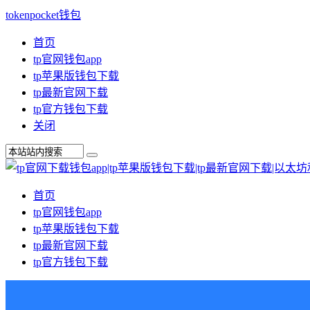
tokenpocket钱包
首页
tp官网钱包app
tp苹果版钱包下载
tp最新官网下载
tp官方钱包下载
关闭
首页
tp官网钱包app
tp苹果版钱包下载
tp最新官网下载
tp官方钱包下载