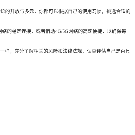
id系统的开放与多元，你都可以根据自己的使用习惯，挑选合适的
网络的稳定连接，或者借助4G/5G网络的高速便捷，以确保每一
一样，充分了解相关的风险和法律法规，认真评估自己是否具