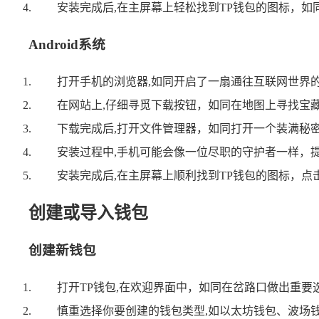
安装完成后,在主屏幕上轻松找到TP钱包的图标，
Android系统
打开手机的浏览器,如同开启了一扇通往互联网世界的大门，访问TP
在网站上,仔细寻觅下载按钮，如同在地图上寻找宝藏
下载完成后,打开文件管理器，如同打开一个装满秘
安装过程中,手机可能会像一位尽职的守护者一样，
安装完成后,在主屏幕上顺利找到TP钱包的图标，
创建或导入钱包
创建新钱包
打开TP钱包,在欢迎界面中，如同在岔路口做出重要
慎重选择你要创建的钱包类型,如以太坊钱包、波场