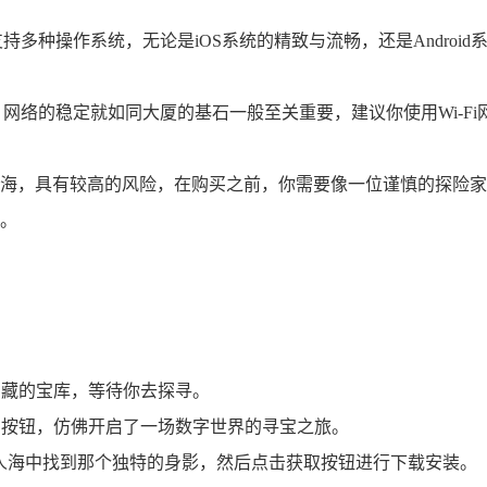
持多种操作系统，无论是iOS系统的精致与流畅，还是Andro
网络的稳定就如同大厦的基石一般至关重要，建议你使用Wi-Fi
海，具有较高的风险，在购买之前，你需要像一位谨慎的探险家
。
满宝藏的宝库，等待你去探寻。
轻点搜索按钮，仿佛开启了一场数字世界的寻宝之旅。
茫人海中找到那个独特的身影，然后点击获取按钮进行下载安装。