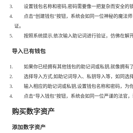
设置钱包名称和密码,密码需要像一把复杂而安全的
点击“创建钱包”按钮，系统会如同一位神秘的魔法
证。
按照系统提示,依次输入助记词进行验证，仿佛在解
导入已有钱包
如果你已经拥有其他钱包的助记词或私钥,就像拥有了
选择导入方式,如助记词导入、私钥导入等，如同选
输入相应的助记词或私钥,设置钱包名称和密码，为
点击“导入钱包”按钮，系统会如同一位严谨的法官
购买数字资产
添加数字资产