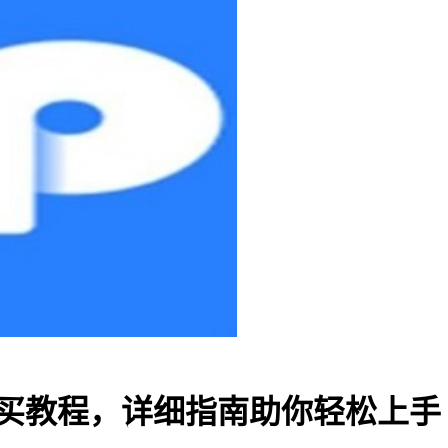
钱包购买教程，详细指南助你轻松上手