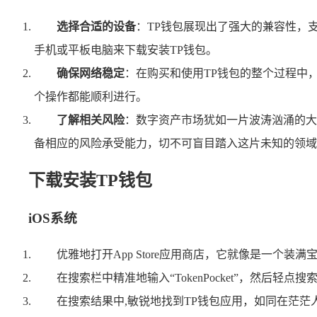
选择合适的设备
：TP钱包展现出了强大的兼容性，支
手机或平板电脑来下载安装TP钱包。
确保网络稳定
：在购买和使用TP钱包的整个过程中，
个操作都能顺利进行。
了解相关风险
：数字资产市场犹如一片波涛汹涌的大
备相应的风险承受能力，切不可盲目踏入这片未知的领域
下载安装TP钱包
iOS系统
优雅地打开App Store应用商店，它就像是一个装
在搜索栏中精准地输入“TokenPocket”，然后
在搜索结果中,敏锐地找到TP钱包应用，如同在茫