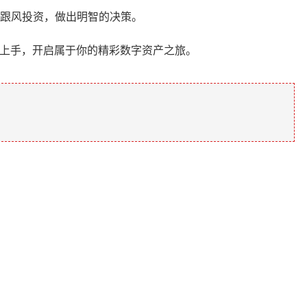
跟风投资，做出明智的决策。
速上手，开启属于你的精彩数字资产之旅。