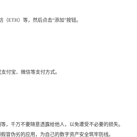
（ETH）等，然后点击“添加”按钮。
或支付宝、微信等支付方式。
钥等，千万不要随意透露给他人，以免遭受不必要的损失。
到假冒伪劣的应用，为自己的数字资产安全筑牢防线。