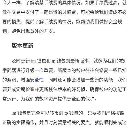
商人一样，了解清楚手续费的具体情况，如果手续费过高，就
像在交易中支付了一笔昂贵的过路费，可能会给我们造成不必
要的损失，提前了解手续费的情况，能帮助我们做好资金规
划，避免出现意外的开支。
版本更新
及时更新 im 钱包和 tp 钱包到最新版本，就像为我们的数
字武器进行升级一样重要，新版本的钱包往往会修复一些已知
的漏洞，增强
安全性
，同时还可能会增加一些新的功能，我们
要养成定期检查并更新钱包版本的好习惯，确保钱包的功能正
常运行，为我们的数字资产提供更全面的保护。
im 钱包是完全可以转币到 tp 钱包的，只要我们严格按照
正确的步骤操作，并且时刻留意相关的要点，就能顺利完成这