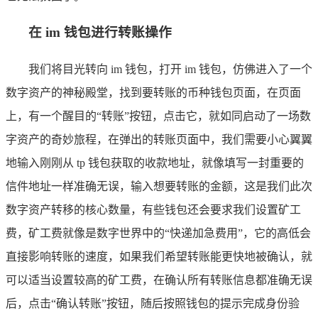
在 im 钱包进行转账操作
我们将目光转向 im 钱包，打开 im 钱包，仿佛进入了一个
数字资产的神秘殿堂，找到要转账的币种钱包页面，在页面
上，有一个醒目的“转账”按钮，点击它，就如同启动了一场数
字资产的奇妙旅程，在弹出的转账页面中，我们需要小心翼翼
地输入刚刚从 tp 钱包获取的收款地址，就像填写一封重要的
信件地址一样准确无误，输入想要转账的金额，这是我们此次
数字资产转移的核心数量，有些钱包还会要求我们设置矿工
费，矿工费就像是数字世界中的“快递加急费用”，它的高低会
直接影响转账的速度，如果我们希望转账能更快地被确认，就
可以适当设置较高的矿工费，在确认所有转账信息都准确无误
后，点击“确认转账”按钮，随后按照钱包的提示完成身份验