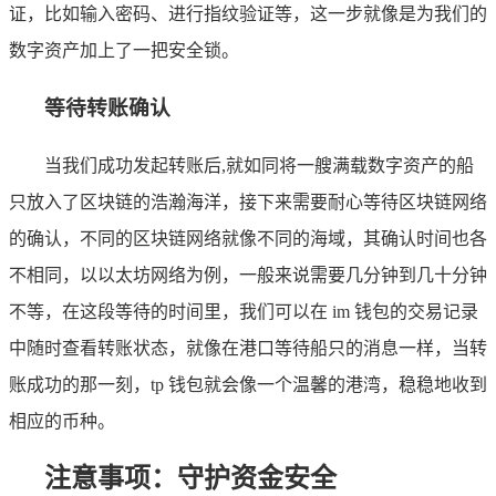
证，比如输入密码、进行指纹验证等，这一步就像是为我们的
数字资产加上了一把安全锁。
等待转账确认
当我们成功发起转账后,就如同将一艘满载数字资产的船
只放入了区块链的浩瀚海洋，接下来需要耐心等待区块链网络
的确认，不同的区块链网络就像不同的海域，其确认时间也各
不相同，以以太坊网络为例，一般来说需要几分钟到几十分钟
不等，在这段等待的时间里，我们可以在 im 钱包的交易记录
中随时查看转账状态，就像在港口等待船只的消息一样，当转
账成功的那一刻，tp 钱包就会像一个温馨的港湾，稳稳地收到
相应的币种。
注意事项：守护资金安全