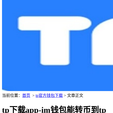
当前位置：
首页
>
tp官方钱包下载
> 文章正文
tp下载app-im钱包能转币到tp