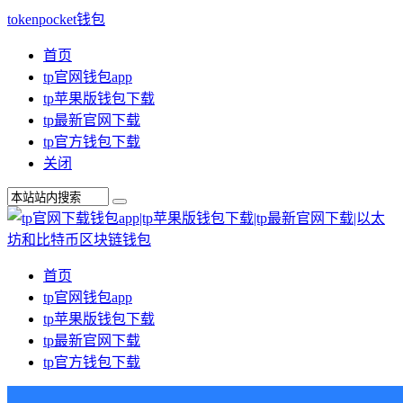
tokenpocket钱包
首页
tp官网钱包app
tp苹果版钱包下载
tp最新官网下载
tp官方钱包下载
关闭
首页
tp官网钱包app
tp苹果版钱包下载
tp最新官网下载
tp官方钱包下载