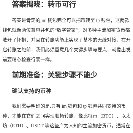
答案揭晓：转币可行
答案是肯定的,im 钱包完全可以把币转至 tp 钱包，这两款
钱包就像两位兼容并包的“数字管家”，对多种主流加密货币都
敞开了怀抱，并且在转账功能上实现了基本的无缝对接，在开
启转账之旅前，我们必须留意几个关键步骤与要点，就像出发
前要精心检查行囊一样。
前期准备：关键步骤不能少
确认支持的币种
我们需要明确的是,只有 im 钱包和 tp 钱包共同支持的币
种，才能在它们之间实现顺畅转账，像比特币（BTC）、以太
坊（ETH）、USDT 等这些广为人知的主流加密货币，通常在