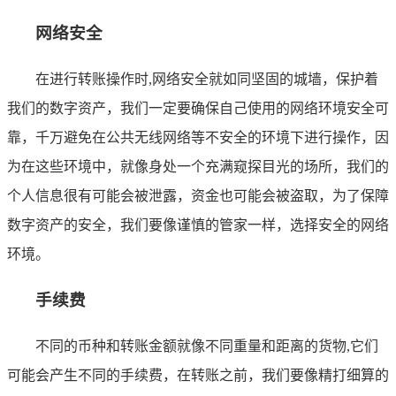
网络安全
在进行转账操作时,网络安全就如同坚固的城墙，保护着
我们的数字资产，我们一定要确保自己使用的网络环境安全可
靠，千万避免在公共无线网络等不安全的环境下进行操作，因
为在这些环境中，就像身处一个充满窥探目光的场所，我们的
个人信息很有可能会被泄露，资金也可能会被盗取，为了保障
数字资产的安全，我们要像谨慎的管家一样，选择安全的网络
环境。
手续费
不同的币种和转账金额就像不同重量和距离的货物,它们
可能会产生不同的手续费，在转账之前，我们要像精打细算的