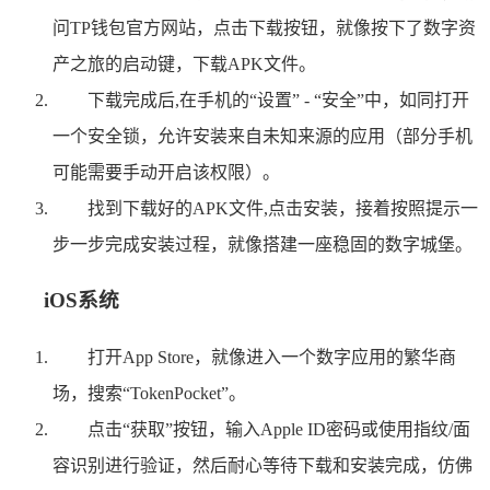
问TP钱包官方网站，点击下载按钮，就像按下了数字资
产之旅的启动键，下载APK文件。
下载完成后,在手机的“设置” - “安全”中，如同打开
一个安全锁，允许安装来自未知来源的应用（部分手机
可能需要手动开启该权限）。
找到下载好的APK文件,点击安装，接着按照提示一
步一步完成安装过程，就像搭建一座稳固的数字城堡。
iOS系统
打开App Store，就像进入一个数字应用的繁华商
场，搜索“TokenPocket”。
点击“获取”按钮，输入Apple ID密码或使用指纹/面
容识别进行验证，然后耐心等待下载和安装完成，仿佛