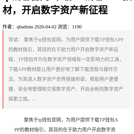
材，开启数字资产新征程
作者：qbadmin
2026-04-02
浏览：1190
导读：
聚焦于tp钱包官网，为用户提供下载TP钱包APP
的教材指引，其目的在于助力用户开启数字资产新征
程，TP钱包作为在数字资产领域有一定影响力的工具，
下载APP教材能让用户更好地了解下载流程与操作方
法，为其进入数字资产世界搭建桥梁，帮助用户更便
捷、安全地管理和交易数字资产，开启全新的数字资产
探索之旅。...
聚焦于tp钱包官网，为用户提供下载TP钱包A
PP的教材指引，其目的在于助力用户开启数字资