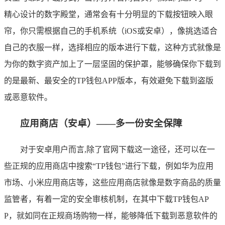
精心设计的数字殿堂，通常会有十分明显的下载按钮映入眼
帘，你只需根据自己的手机系统（iOS或安卓），像挑选适合
自己的衣服一样，选择相应的版本进行下载，这种方式就像是
为你的数字资产加上了一层坚固的保护罩，能够确保你下载到
的是最新、最安全的TP钱包APP版本，有效避免下载到盗版
或恶意软件。
应用商店（安卓）——多一份安全保障
对于安卓用户而言,除了官网下载这一途径，还可以在一
些正规的应用商店中搜索“TP钱包”进行下载，例如华为应用
市场、小米应用商店等，这些应用商店就像是数字商品的质量
监管者，有着一定的安全审核机制，在其中下载TP钱包AP
P，就如同在正规商场购物一样，能够降低下载到恶意软件的