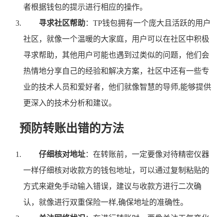
者根据钱包的提示进行相应的操作。
寻求社区帮助
：TP钱包拥有一个庞大且活跃的用户
社区，就像一个温暖的大家庭，用户可以在社区中积极
寻求帮助，其他用户可能也遇到过类似的问题，他们会
热情地分享自己的经验和解决方案，社区中还有一些专
业的技术人员和爱好者，他们就像智慧的导师,能够提供
更深入的技术分析和建议。
预防转账出错的方法
仔细核对地址
：在转账前，一定要像对待精密仪器
一样仔细核对收款方的钱包地址，可以通过复制粘贴的
方式来避免手动输入错误，建议与收款方进行二次确
认，就像进行双重保险一样,确保地址的准确性。