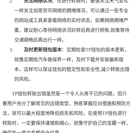
关注网络状况
：在进行转账时，要像关注天气变化
一样关注加密货币网络的拥堵情况，可以通过一些专业
的网站或工具来查看网络的实时状态，如果网络拥堵严
重，建议耐心等待网络状况好转后再进行转账,就像等待
交通顺畅后再出行一样。
及时更新钱包版本
：定期检查TP钱包的版本更新，
就像定期给汽车做保养一样，及时下载并安装最新版
本，这样可以保证钱包的稳定性和安全性,减少转账出错
的风险。
TP钱包转账出错虽然是一个令人头疼不已的问题，但只
要用户充分了解常见的出错类型，熟练掌握应对措施和预防方
法，就可以最大程度地降低损失和风险，在使用TP钱包进行
转账时，一定要保持谨慎和细心，就像守护自己的宝藏一样，
确保每一笔交易都安全可靠。