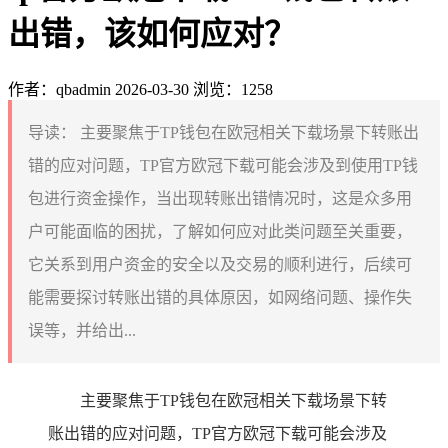
出错，该如何应对？
作者：qbadmin
2026-03-30
浏览：1258
导读：
主要聚焦于TP钱包在欧冠相关下载场景下转账出
错的应对问题，TP官方欧冠下载可能会涉及到使用TP钱
包进行资金操作，当出现转账出错情况时，这是众多用
户可能面临的困扰，了解如何应对此类问题至关重要，
它关系到用户资金的安全以及交易的顺利进行，后续可
能需要探讨转账出错的具体原因，如网络问题、操作失
误等，并给出...
主要聚焦于TP钱包在欧冠相关下载场景下转
账出错的应对问题，TP官方欧冠下载可能会涉及