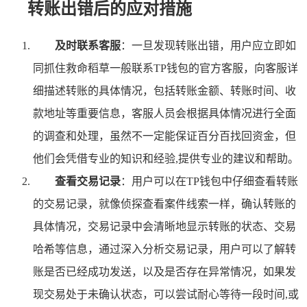
转账出错后的应对措施
及时联系客服
：一旦发现转账出错，用户应立即如
同抓住救命稻草一般联系TP钱包的官方客服，向客服详
细描述转账的具体情况，包括转账金额、转账时间、收
款地址等重要信息，客服人员会根据具体情况进行全面
的调查和处理，虽然不一定能保证百分百找回资金，但
他们会凭借专业的知识和经验,提供专业的建议和帮助。
查看交易记录
：用户可以在TP钱包中仔细查看转账
的交易记录，就像侦探查看案件线索一样，确认转账的
具体情况，交易记录中会清晰地显示转账的状态、交易
哈希等信息，通过深入分析交易记录，用户可以了解转
账是否已经成功发送，以及是否存在异常情况，如果发
现交易处于未确认状态，可以尝试耐心等待一段时间,或