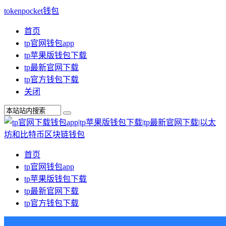
tokenpocket钱包
首页
tp官网钱包app
tp苹果版钱包下载
tp最新官网下载
tp官方钱包下载
关闭
首页
tp官网钱包app
tp苹果版钱包下载
tp最新官网下载
tp官方钱包下载