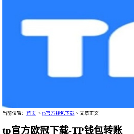
当前位置：
首页
>
tp官方钱包下载
> 文章正文
tp官方欧冠下载-TP钱包转账