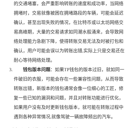
的交通堵塞，会严重影响转账的速度和成功率，当网络
拥堵时，交易就像被困在拥堵路段的车辆，可能会延迟
确认，甚至出现失败的情况，在比特币或以太坊网络交
易高峰期，大量的交易请求如同潮水般涌来，会导致网
络处理能力急剧下降，使得转账交易无法及时被打包和
确认，用户可能会误以为转账出错,实际上只是交易还在
耐心等待网络处理。
钱包版本问题
：如果TP钱包的版本过旧，就如同一
件破旧的衣服，可能会存在一些兼容性问题，从而导致
转账出错，新版本的钱包通常会像一位细心的工匠，修
复一些已知的漏洞和问题，并且对转账功能进行优化，
如果用户没有及时更新钱包版本，就可能在转账过程中
遇到各种异常情况,就像驾驶一辆故障频出的汽车。