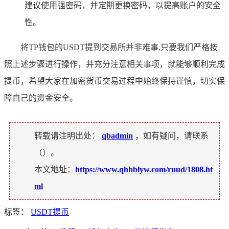
建议使用强密码，并定期更换密码，以提高账户的安全
性。
将TP钱包的USDT提到交易所并非难事,只要我们严格按
照上述步骤进行操作，并充分注意相关事项，就能够顺利完成
提币，希望大家在加密货币交易过程中始终保持谨慎，切实保
障自己的资金安全。
转载请注明出处：
qbadmin
，如有疑问，请联系
（
）。
本文地址：
https://www.qhhblyw.com/ruud/1808.ht
ml
标签：
USDT提币