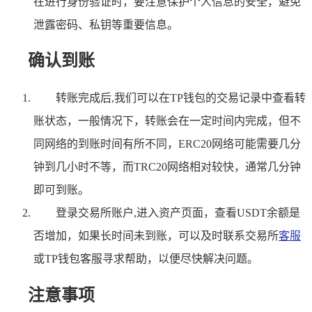
在进行身份验证时，要注意保护个人信息的安全，避免
泄露密码、私钥等重要信息。
确认到账
转账完成后,我们可以在TP钱包的交易记录中查看转
账状态，一般情况下，转账会在一定时间内完成，但不
同网络的到账时间有所不同，ERC20网络可能需要几分
钟到几小时不等，而TRC20网络相对较快，通常几分钟
即可到账。
登录交易所账户,进入资产页面，查看USDT余额是
否增加，如果长时间未到账，可以及时联系交易所
客服
或TP钱包客服寻求帮助，以便尽快解决问题。
注意事项