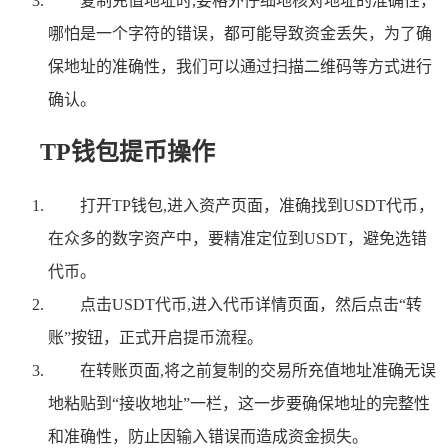
复制充值地址时,要格外仔细地核对地址的准确性，
哪怕是一个字符的错误，都可能导致资金丢失，为了确
保地址的准确性，我们可以通过扫描二维码等方式进行
确认。
TP钱包提币操作
打开TP钱包,进入资产页面，准确找到USDT代币，
在众多的数字资产中，要精准定位到USDT，避免选错
代币。
点击USDT代币,进入代币详情页面，然后点击“转
账”按钮，正式开启提币流程。
在转账页面,将之前复制的交易所充值地址准确无误
地粘贴到“接收地址”一栏，这一步要确保地址的完整性
和准确性，防止因输入错误而造成资金损失。