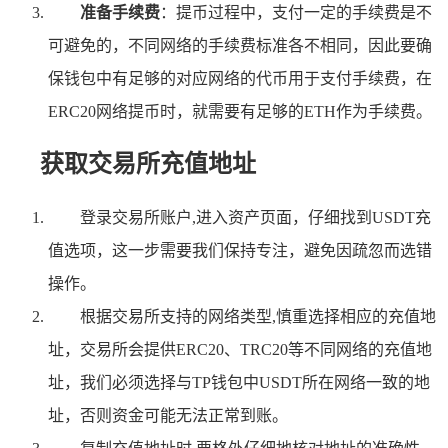
准备手续费
：提币过程中，支付一定的手续费是不
可避免的，不同网络的手续费标准各不相同，因此要确
保钱包中有足够的对应网络的代币用于支付手续费，在
ERC20网络提币时，就需要有足够的ETH作为手续费。
获取交易所充值地址
登录交易所账户,进入资产页面，仔细找到USDT充
值选项，这一步需要我们保持专注，避免因疏忽而选错
操作。
根据交易所支持的网络类型,慎重选择相应的充值地
址，交易所会提供ERC20、TRC20等不同网络的充值地
址，我们必须选择与TP钱包中USDT所在网络一致的地
址，否则资金可能无法正常到账。