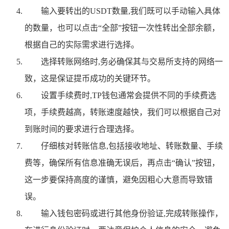
输入要转出的USDT数量,我们既可以手动输入具体
的数量，也可以点击“全部”按钮一次性转出全部余额，
根据自己的实际需求进行选择。
选择转账网络时,务必确保其与交易所支持的网络一
致，这是保证提币成功的关键环节。
设置手续费时,TP钱包通常会提供不同的手续费选
项，手续费越高，转账速度越快，我们可以根据自己对
到账时间的要求进行合理选择。
仔细核对转账信息,包括接收地址、转账数量、手续
费等，确保所有信息准确无误后，再点击“确认”按钮，
这一步要保持高度的谨慎，避免因粗心大意而导致错
误。
输入钱包密码或进行其他身份验证,完成转账操作，