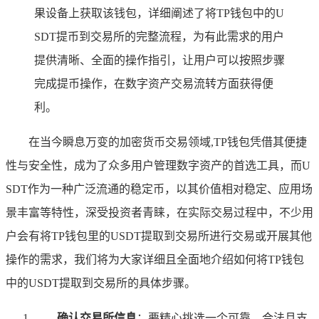
果设备上获取该钱包，详细阐述了将TP钱包中的U
SDT提币到交易所的完整流程，为有此需求的用户
提供清晰、全面的操作指引，让用户可以按照步骤
完成提币操作，在数字资产交易流转方面获得便
利。
在当今瞬息万变的加密货币交易领域,TP钱包凭借其便捷
性与安全性，成为了众多用户管理数字资产的首选工具，而U
SDT作为一种广泛流通的稳定币，以其价值相对稳定、应用场
景丰富等特性，深受投资者青睐，在实际交易过程中，不少用
户会有将TP钱包里的USDT提取到交易所进行交易或开展其他
操作的需求，我们将为大家详细且全面地介绍如何将TP钱包
中的USDT提取到交易所的具体步骤。
确认交易所信息
：要精心挑选一个可靠、合法且支