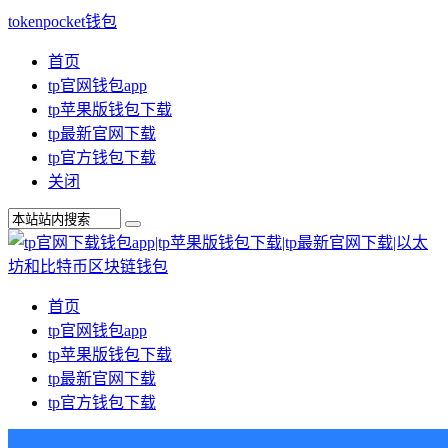
tokenpocket钱包
首页
tp官网钱包app
tp苹果版钱包下载
tp最新官网下载
tp官方钱包下载
关闭
首页
tp官网钱包app
tp苹果版钱包下载
tp最新官网下载
tp官方钱包下载