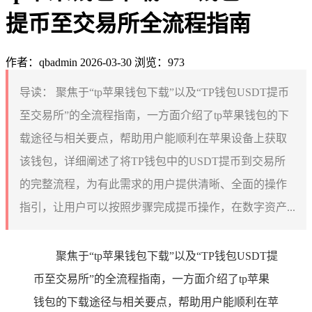
提币至交易所全流程指南
作者：qbadmin
2026-03-30
浏览：973
导读：
聚焦于“tp苹果钱包下载”以及“TP钱包USDT提币
至交易所”的全流程指南，一方面介绍了tp苹果钱包的下
载途径与相关要点，帮助用户能顺利在苹果设备上获取
该钱包，详细阐述了将TP钱包中的USDT提币到交易所
的完整流程，为有此需求的用户提供清晰、全面的操作
指引，让用户可以按照步骤完成提币操作，在数字资产...
聚焦于“tp苹果钱包下载”以及“TP钱包USDT提
币至交易所”的全流程指南，一方面介绍了tp苹果
钱包的下载途径与相关要点，帮助用户能顺利在苹