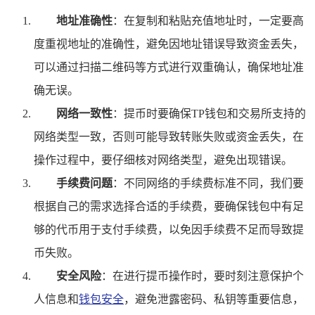
地址准确性
：在复制和粘贴充值地址时，一定要高
度重视地址的准确性，避免因地址错误导致资金丢失，
可以通过扫描二维码等方式进行双重确认，确保地址准
确无误。
网络一致性
：提币时要确保TP钱包和交易所支持的
网络类型一致，否则可能导致转账失败或资金丢失，在
操作过程中，要仔细核对网络类型，避免出现错误。
手续费问题
：不同网络的手续费标准不同，我们要
根据自己的需求选择合适的手续费，要确保钱包中有足
够的代币用于支付手续费，以免因手续费不足而导致提
币失败。
安全风险
：在进行提币操作时，要时刻注意保护个
人信息和
钱包安全
，避免泄露密码、私钥等重要信息，