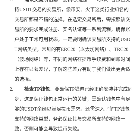
持USDT交易的交易所，像币安、火币这类行业知名的
交易所都是不错的选择，在选定交易所后，需按照该交
易所的要求完成注册、实名认证等一系列流程，确保账
户处于正常可用状态，一定要明确该交易所支持的USD
T网络类型，常见的有ERC20（以太坊网络）、TRC20
（波场网络）等，不同的网络在提币手续费和到账时间
上存在显著差异，了解这些差异有助于我们做出更合适
的选择。
检查TP钱包
：要确保TP钱包已经正确安装并完成同
步，这是保证钱包正常运行的关键，需确认钱包中有足
够的USDT余额以满足提币需求，还需深入了解TP钱包
支持的网络类型，务必保证其与交易所支持的网络一
致，否则可能会导致提币失败。