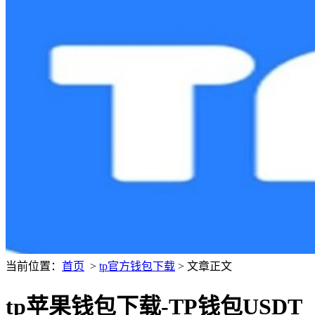
当前位置：
首页
>
tp官方钱包下载
> 文章正文
tp苹果钱包下载-TP钱包USDT