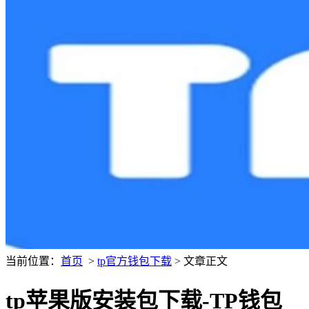
当前位置：
首页
>
tp官方钱包下载
> 文章正文
tp苹果版安装包下载-TP钱包