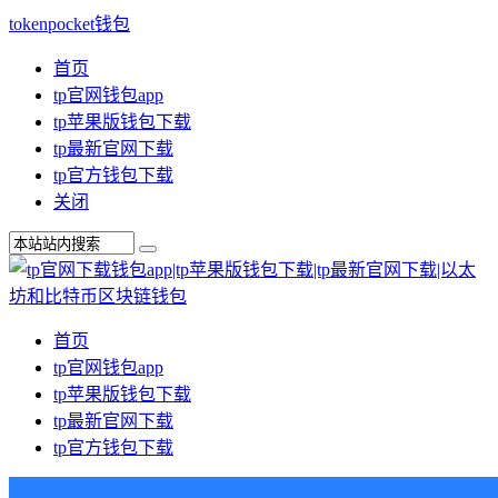
tokenpocket钱包
首页
tp官网钱包app
tp苹果版钱包下载
tp最新官网下载
tp官方钱包下载
关闭
首页
tp官网钱包app
tp苹果版钱包下载
tp最新官网下载
tp官方钱包下载