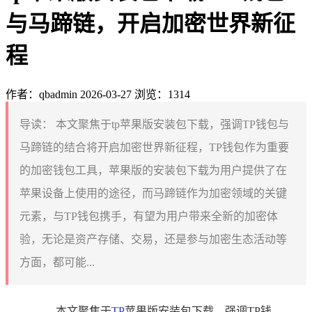
与马蹄链，开启加密世界新征
程
作者：qbadmin
2026-03-27
浏览：1314
导读：
本文聚焦于tp苹果版安装包下载，强调TP钱包与
马蹄链的结合将开启加密世界新征程，TP钱包作为重要
的加密钱包工具，苹果版的安装包下载为用户提供了在
苹果设备上使用的途径，而马蹄链作为加密领域的关键
元素，与TP钱包携手，有望为用户带来全新的加密体
验，无论是资产存储、交易，还是参与加密生态活动等
方面，都可能...
本文聚焦于
TP
苹果版安装包下载，强调TP钱