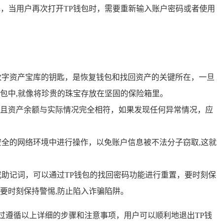
包，当用户再次打开TP钱包时，需要重新输入账户密码或者使用
数字资产宝库的钥匙，是恢复钱包和找回资产的关键所在，一旦
包中,就像将珍贵的珠宝存放在坚固的保险箱里。
且资产余额与实际情况完全相符，如果发现任何异常情况，应
安全的网络环境中进行操作，以免账户信息被不法分子窃取,这就
或助记词，可以通过TP钱包的找回密码功能进行重置，要时刻保
要时刻保持警惕,防止陷入诈骗陷阱。
过遵循以上详细的步骤和注意事项，用户可以顺利地退出TP钱