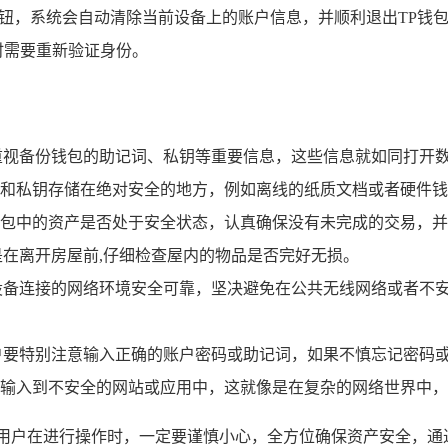
按钮，系统会自动清除当前设备上的账户信息，并顺利退出TP钱
时需要重新验证身份。
重视备份钱包的助记词、私钥等重要信息，这些信息就如同打开
和私钥存储在绝对安全的地方，例如离线的纸质文档或者硬件钱
包中的资产是否处于安全状态，认真确保没有未完成的交易，并
是在离开房屋前,仔细检查屋内的物品是否完好无损。
设备连接的网络环境安全可靠，坚决避免在公共无线网络或者不
户要特别注意输入正确的账户密码或助记词，如果不慎忘记密码
输入到不安全的网站或应用中，这就像是在复杂的网络世界中，
用户在进行操作时，一定要谨慎小心，全方位确保资产安全，通