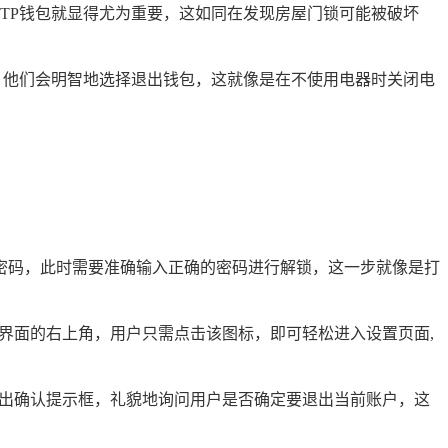
TP钱包就显得尤为重要，这如同在发现房屋门锁可能被破坏
，他们会明智地选择退出钱包，这就像是在不使用电器时关闭电
密码，此时需要准确输入正确的密码进行解锁，这一步就像是打
界面的右上角，用户只需点击该图标，即可轻松进入设置页面,
弹出确认提示框，礼貌地询问用户是否确定要退出当前账户，这