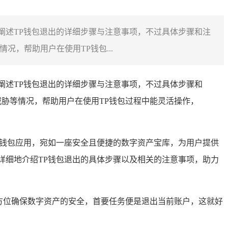
重阐述TP钱包退出的详细步骤与注意事项，不过具体步骤和注
，帮助用户在使用TP钱包...
重阐述TP钱包退出的详细步骤与注意事项，不过具体步骤和
胁等情况，帮助用户在使用TP钱包过程中能灵活操作，
的多链钱包应用，宛如一座安全且便捷的数字资产宝库，为用户提供
详细地介绍TP钱包退出的具体步骤以及相关的注意事项，助力
方位确保数字资产的安全，首要任务便是退出当前账户，这就好