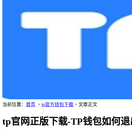
当前位置：
首页
>
tp官方钱包下载
> 文章正文
tp官网正版下载-TP钱包如何