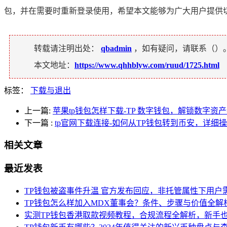
包，并在需要时重新登录使用，希望本文能够为广大用户提供
转载请注明出处：
qbadmin
，如有疑问，请联系（
）
本文地址：
https://www.qhhblyw.com/ruud/1725.html
标签：
下载与退出
上一篇:
苹果tp钱包怎样下载-TP 数字钱包，解锁数字资
下一篇
:
tp官网下载连接-如何从TP钱包转到币安，详细
相关文章
最近发表
TP钱包被盗事件升温 官方发布回应，非托管属性下用户
TP钱包怎么样加入MDX董事会？条件、步骤与价值全解
实测TP钱包香港取款视频教程，合规流程全解析，新手