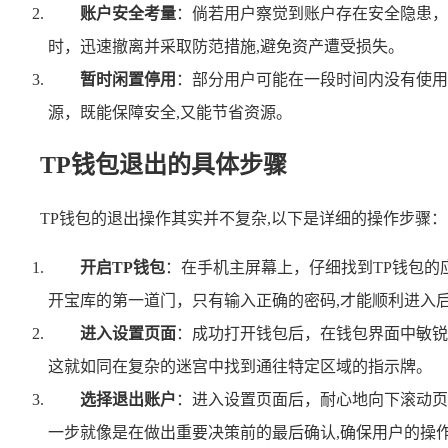
账户安全考量
：倘若用户察觉到账户存在安全隐患，
时，迅速撤离并采取防范措施,避免资产遭受损失。
暂时闲置停用
：部分用户可能在一段时间内没有使用
源，既能保障安全,又能节省资源。
TP钱包退出的具体步骤
TP钱包的退出操作其实并不复杂,以下是详细的操作步骤：
开启TP钱包
：在手机主屏幕上，仔细找到TP钱包
开宝库的第一道门，只有输入正确的密码,才能顺利进入
进入设置页面
：成功打开钱包后，在钱包界面中敏锐
这就如同在复杂的迷宫中找到通往特定区域的指示牌。
选择退出账户
：进入设置页面后，耐心地向下滚动页
一步就像是在做出重要决策前的最后确认,确保用户的操