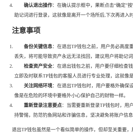
确认退出操作
：在确认提示框中，果断点击“确定”
助记词进行登录，这就像是离开一个场所后,下次再进入
注意事项
备份关键信息
：在退出TP钱包之前，用户务必高度
丢失，将可能导致资产永远无法找回，建议用户将助记词
检查资产安全
：在退出钱包之前，用户要仔细检查钱
立即及时联系TP钱包的客服人员进行专业处理，这就像
关注网络环境
：在退出TP钱包时，用户要格外确保
像是在危险的环境中要格外小心保护自己的财物一样。
重新登录注意要点
：当需要重新登录TP钱包时，用
持警惕，防范钓鱼网站和诈骗信息，坚决避免将账户信息
退出TP钱包虽然是一个看似简单的操作，但却至关重要，