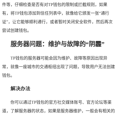
件等，仔细检查是否有对TP钱包的限制或拦截规则，如果
有，将TP钱包添加到信任列表中，就像给它颁发一张“通行
证”，让它能够顺利通行，或者暂时关闭安全软件，然后再次
尝试创建钱包。
服务器问题：维护与故障的“阴霾”
TP钱包的服务器可能会因为维护、故障等原因出现异
常，就像一座城市的交通枢纽出现了问题，导致用户无法创建
钱包。
解决办法
你可以通过TP钱包的官方社交媒体账号、官方论坛等渠
道，了解服务器的状态，如果是服务器维护，一般会有相关的