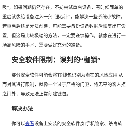
吸”，如果问题仍然存在，不妨尝试重启设备，有时候简单的
重启就像给设备注入一剂“强心针”，能解决一些系统小故障，
若重启后还是无法创建，可能需要备份设备数据后恢复出厂设
置，但这是比较极端的方法，一定要谨慎操作，就像在进行一
场高风险的手术，需要做好充分的准备。
安全软件限制：误判的“枷锁”
部分安全软件可能会将TP钱包识别为潜在的风险应用,从
而对其进行限制，就像一个过于严格的门卫，将无辜的客人拒
之门外，导致无法正常创建钱包。
解决办法
你可以
查看
设备上安装的安全软件,如手机管家、杀毒软