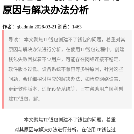
原因与解决办法分析
作者：qbadmin
2026-03-21
浏览：1463
导读：
本文聚焦TP钱包创建不了钱包的问题，着重对其
原因与解决办法进行分析，在使用TP钱包过程中，创建
钱包失败困扰着不少用户，可能存在网络连接不稳定、
软件版本过低、设备系统不兼容等多种原因，针对这些
问题，会详细探讨相应的解决办法，如检查网络设置、
更新软件版本、适配设备系统等，旨在帮助用户顺利创
建TP钱包，解...
本文聚焦TP钱包创建不了钱包的问题，着重
对其原因与解决办法进行分析，在使用TP钱包过