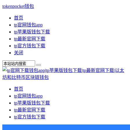
tokenpocket钱包
首页
tp官网钱包app
tp苹果版钱包下载
tp最新官网下载
tp官方钱包下载
关闭
首页
tp官网钱包app
tp苹果版钱包下载
tp最新官网下载
tp官方钱包下载