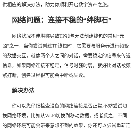
供相应的解决办法，助力你顺利开启数字资产之旅。
网络问题：连接不稳的“绊脚石”
网络状况不佳堪称导致TP钱包无法创建钱包的常见“元
凶”之一，当你尝试创建TP钱包时，它需要与服务器进行频繁
的数据交互，就像两个人之间的对话，需要稳定的信号来传递
信息，如果网络连接不稳定，信号时强时弱，就好比对话被频
繁打断，创建过程很可能会中断或失败。
解决办法
你可以先仔细检查设备的网络连接是否正常,不妨尝试切
换网络环境，比如从Wi-Fi切换到移动数据，或者反之，不同
的网络环境可能会带来意想不到的效果，你还可以尝试重新连