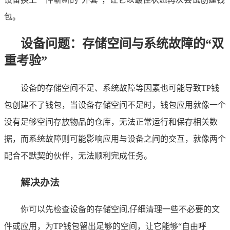
包。
设备问题：存储空间与系统故障的“双
重考验”
设备的存储空间不足、系统故障等因素也可能导致TP钱
包创建不了钱包，当设备存储空间不足时，钱包应用就像一个
没有足够空间存放物品的仓库，无法正常运行和保存相关数
据，而系统故障则可能影响应用与设备之间的交互，就像两个
配合不默契的伙伴，无法顺利完成任务。
解决办法
你可以先检查设备的存储空间,仔细清理一些不必要的文
件或应用，为TP钱包留出足够的空间，让它能够“自由呼