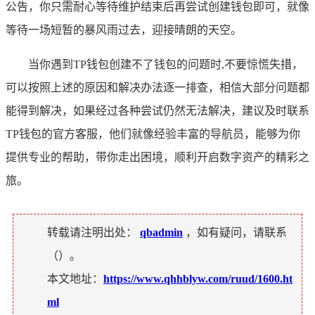
公告，你只需耐心等待维护结束后再尝试创建钱包即可，就像
等待一场短暂的暴风雨过去，迎接晴朗的天空。
当你遇到TP钱包创建不了钱包的问题时,不要惊慌失措，
可以按照上述的原因和解决办法逐一排查，相信大部分问题都
能得到解决，如果经过各种尝试仍然无法解决，建议及时联系
TP钱包的官方客服，他们就像经验丰富的导航员，能够为你
提供专业的帮助，带你走出困境，顺利开启数字资产的精彩之
旅。
转载请注明出处：
qbadmin
，如有疑问，请联系
（
）。
本文地址：
https://www.qhhblyw.com/ruud/1600.ht
ml