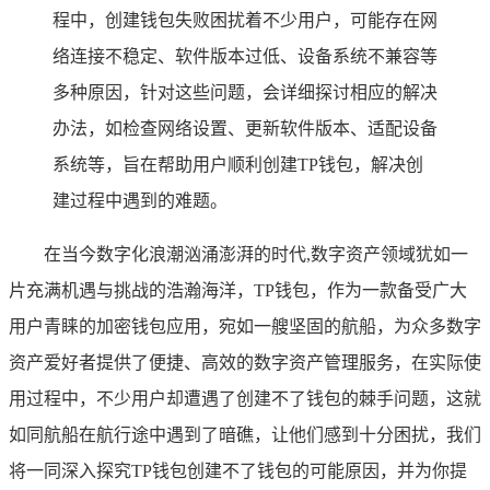
程中，创建钱包失败困扰着不少用户，可能存在网
络连接不稳定、软件版本过低、设备系统不兼容等
多种原因，针对这些问题，会详细探讨相应的解决
办法，如检查网络设置、更新软件版本、适配设备
系统等，旨在帮助用户顺利创建TP钱包，解决创
建过程中遇到的难题。
在当今数字化浪潮汹涌澎湃的时代,数字资产领域犹如一
片充满机遇与挑战的浩瀚海洋，TP钱包，作为一款备受广大
用户青睐的加密钱包应用，宛如一艘坚固的航船，为众多数字
资产爱好者提供了便捷、高效的数字资产管理服务，在实际使
用过程中，不少用户却遭遇了创建不了钱包的棘手问题，这就
如同航船在航行途中遇到了暗礁，让他们感到十分困扰，我们
将一同深入探究TP钱包创建不了钱包的可能原因，并为你提