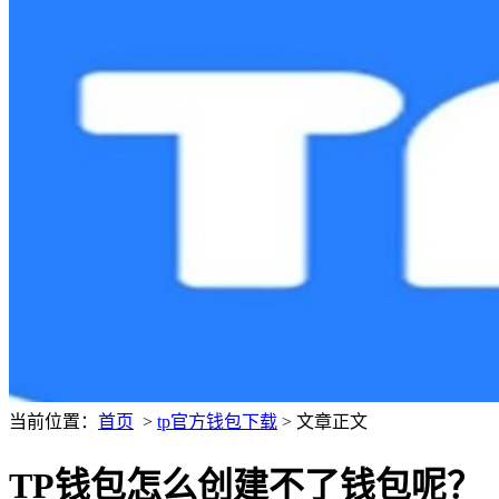
当前位置：
首页
>
tp官方钱包下载
> 文章正文
TP钱包怎么创建不了钱包呢？