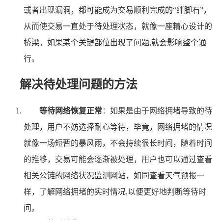
或者出现漏洞，都可能成为交易顺利完成的“绊脚石”，
从而使交易一直处于待处理状态，就像一座精心设计的
桥梁，如果某个关键部位出现了问题,就会影响整个通
行。
解决待处理问题的方法
等待网络恢复正常
：如果是由于网络拥堵导致的待
处理，用户不妨选择耐心等待，毕竟，网络拥堵的情况
就像一场短暂的暴风雨，不会持续很长时间，随着时间
的推移，交易可能会逐渐被处理，用户也可以通过查看
相关公链的网络状况监测网站，如同查看天气预报一
样，了解网络拥堵的实时情况,以便更好地判断等待时
间。