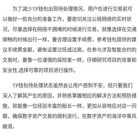
为了减少TP钱包出现待处理情况，用户在进行交易前可
以做好一些充分的准备工作，要密切关注公链网络的实时状
况，尽量选择在网络不拥堵的时候进行交易，就像选择在交通
顺畅的时候出行一样，要合理设置手续费，参考钱包提供的建
议手续费金额，避免设置过低或过高，在参与涉及智能合约的
交易时，要像一位谨慎的探险家一样，仔细研究项目的背景和
安全性,选择可靠的项目进行操作。
TP钱包待处理状态虽然会让用户感到不安，但只要我们
深入了解其产生的原因，并熟练掌握相应的解决方法和预防措
施，就能像一位经验丰富的船长一样，更加从容地应对这一问
题，确保数字资产交易的顺利进行，在数字资产的海洋中乘风
破浪。