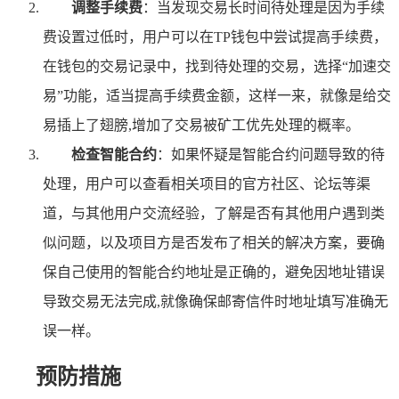
调整手续费
：当发现交易长时间待处理是因为手续
费设置过低时，用户可以在TP钱包中尝试提高手续费，
在钱包的交易记录中，找到待处理的交易，选择“加速交
易”功能，适当提高手续费金额，这样一来，就像是给交
易插上了翅膀,增加了交易被矿工优先处理的概率。
检查智能合约
：如果怀疑是智能合约问题导致的待
处理，用户可以查看相关项目的官方社区、论坛等渠
道，与其他用户交流经验，了解是否有其他用户遇到类
似问题，以及项目方是否发布了相关的解决方案，要确
保自己使用的智能合约地址是正确的，避免因地址错误
导致交易无法完成,就像确保邮寄信件时地址填写准确无
误一样。
预防措施