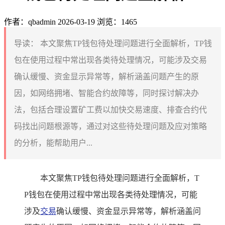
作者：qbadmin
2026-03-19
浏览：1465
导读：
本文聚焦TP钱包待处理问题进行全面解析，TP钱
包在使用过程中常出现各类待处理情况，可能涉及交易
确认缓慢、资金显示异常等，解析涵盖问题产生的原
因，如网络拥堵、智能合约故障等，同时探讨解决办
法，包括合理设置矿工费以加快交易速度、排查合约代
码找出问题根源等，通过对这些待处理问题及应对策略
的分析，能帮助用户...
本文聚焦TP钱包待处理问题进行全面解析，T
P钱包在使用过程中常出现各类待处理情况，可能
涉及
交易
确认缓慢、资金显示异常等，解析涵盖问