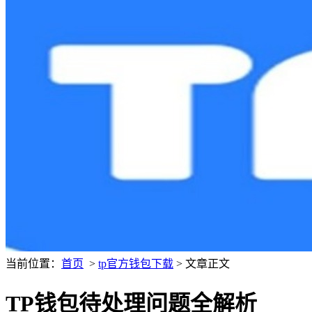
当前位置：
首页
>
tp官方钱包下载
> 文章正文
TP钱包待处理问题全解析