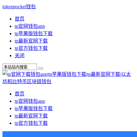
tokenpocket钱包
首页
tp官网钱包app
tp苹果版钱包下载
tp最新官网下载
tp官方钱包下载
关闭
首页
tp官网钱包app
tp苹果版钱包下载
tp最新官网下载
tp官方钱包下载