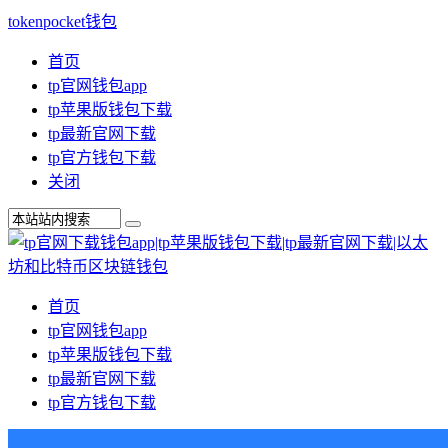
tokenpocket钱包
首页
tp官网钱包app
tp苹果版钱包下载
tp最新官网下载
tp官方钱包下载
关闭
首页
tp官网钱包app
tp苹果版钱包下载
tp最新官网下载
tp官方钱包下载