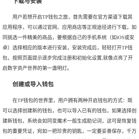
下载与安装
用户若想开启TP钱包之旅，首先需要在官方渠道下载其
应用程序，可以通过官网、应用商店等正规途径进行下载，如
同挑选一件精美的商品，要根据自己的手机系统（如iOS或安
卓）选择相应的版本进行安装，安装完成后，轻轻打开TP钱
包，按照页面提示逐步完成注册和初始化设置,就像点亮了开
启数字资产世界的第一盏明灯。
创建或导入钱包
在TP钱包的世界里，用户拥有两种开启钱包的方式：既
可以选择创建新的钱包，也可以导入已有的钱包，如果选择创
建新钱包，系统会如同变魔术一般生成助记词，这可是恢复钱
包的重要凭证，宛如一把珍贵的钥匙，一定要妥善保存，千万