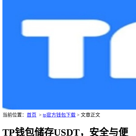
当前位置：
首页
>
tp官方钱包下载
> 文章正文
TP钱包储存USDT，安全与便