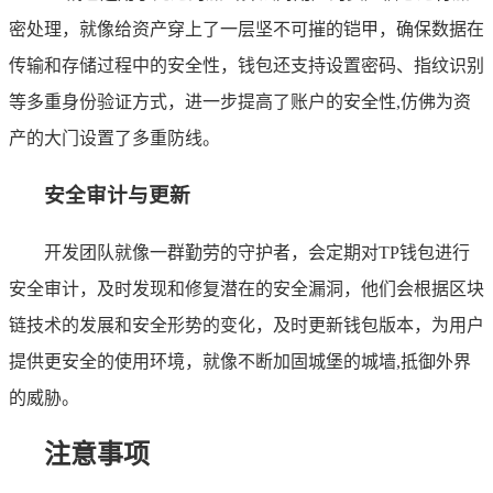
密处理，就像给资产穿上了一层坚不可摧的铠甲，确保数据在
传输和存储过程中的安全性，钱包还支持设置密码、指纹识别
等多重身份验证方式，进一步提高了账户的安全性,仿佛为资
产的大门设置了多重防线。
安全审计与更新
开发团队就像一群勤劳的守护者，会定期对TP钱包进行
安全审计，及时发现和修复潜在的安全漏洞，他们会根据区块
链技术的发展和安全形势的变化，及时更新钱包版本，为用户
提供更安全的使用环境，就像不断加固城堡的城墙,抵御外界
的威胁。
注意事项