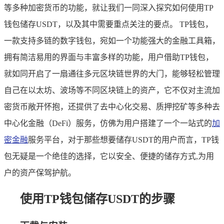
等多种加密货币的功能，就让我们一同深入探究如何使用TP
钱包储存USDT，以及其中需要重点关注的要点。 TP钱包，
一款支持多链的数字钱包，宛如一个功能强大的金融工具箱，
拥有简洁易用的界面与丰富多样的功能，用户借助TP钱包，
就如同开启了一扇通往多元区块链世界的大门，能够轻松管理
自己在以太坊、波场等不同区块链上的资产，它不仅对主流加
密货币敞开怀抱，还提供了去中心化交易、质押挖矿等多种去
中心化金融（DeFi）服务，仿佛为用户搭建了一个一站式的
加
密金融
服务平台，对于那些想要储存USDT的用户而言，TP钱
包无疑是一个绝佳的选择，它以安全、便捷的储存方式,为用
户的资产保驾护航。
使用TP钱包储存USDT的步骤