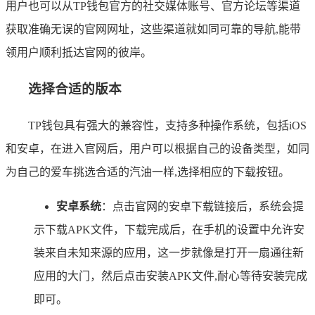
用户也可以从TP钱包官方的社交媒体账号、官方论坛等渠道
获取准确无误的官网网址，这些渠道就如同可靠的导航,能带
领用户顺利抵达官网的彼岸。
选择合适的版本
TP钱包具有强大的兼容性，支持多种操作系统，包括iOS
和安卓，在进入官网后，用户可以根据自己的设备类型，如同
为自己的爱车挑选合适的汽油一样,选择相应的下载按钮。
安卓系统
：点击官网的安卓下载链接后，系统会提
示下载APK文件，下载完成后，在手机的设置中允许安
装来自未知来源的应用，这一步就像是打开一扇通往新
应用的大门，然后点击安装APK文件,耐心等待安装完成
即可。