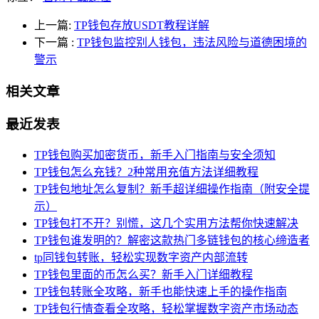
上一篇:
TP钱包存放USDT教程详解
下一篇
:
TP钱包监控别人钱包，违法风险与道德困境的
警示
相关文章
最近发表
TP钱包购买加密货币，新手入门指南与安全须知
TP钱包怎么充钱？2种常用充值方法详细教程
TP钱包地址怎么复制？新手超详细操作指南（附安全提
示）
TP钱包打不开？别慌，这几个实用方法帮你快速解决
TP钱包谁发明的？解密这款热门多链钱包的核心缔造者
tp同钱包转账，轻松实现数字资产内部流转
TP钱包里面的币怎么买？新手入门详细教程
TP钱包转账全攻略，新手也能快速上手的操作指南
TP钱包行情查看全攻略，轻松掌握数字资产市场动态