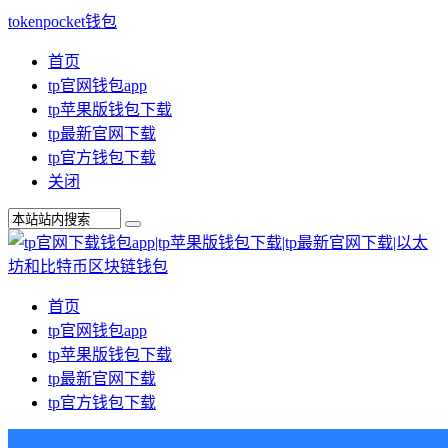
tokenpocket钱包
首页
tp官网钱包app
tp苹果版钱包下载
tp最新官网下载
tp官方钱包下载
关闭
首页
tp官网钱包app
tp苹果版钱包下载
tp最新官网下载
tp官方钱包下载