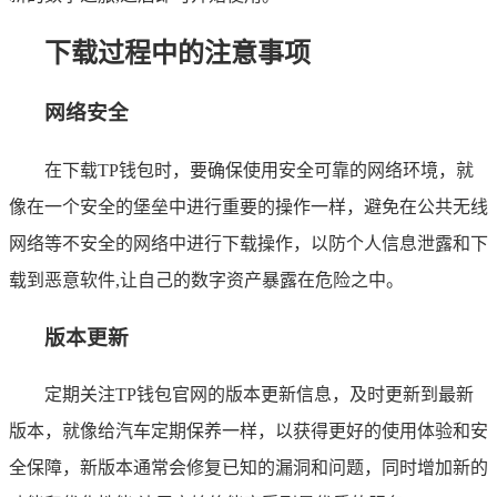
下载过程中的注意事项
网络安全
在下载TP钱包时，要确保使用安全可靠的网络环境，就
像在一个安全的堡垒中进行重要的操作一样，避免在公共无线
网络等不安全的网络中进行下载操作，以防个人信息泄露和下
载到恶意软件,让自己的数字资产暴露在危险之中。
版本更新
定期关注TP钱包官网的版本更新信息，及时更新到最新
版本，就像给汽车定期保养一样，以获得更好的使用体验和安
全保障，新版本通常会修复已知的漏洞和问题，同时增加新的