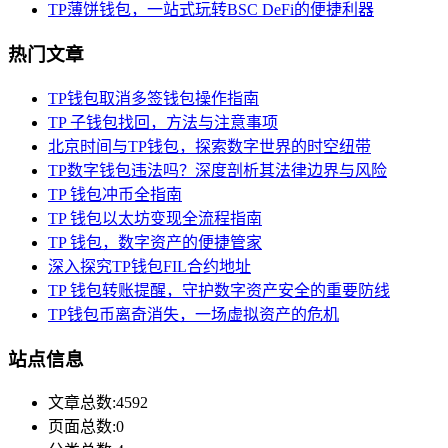
TP薄饼钱包，一站式玩转BSC DeFi的便捷利器
热门文章
TP钱包取消多签钱包操作指南
TP 子钱包找回，方法与注意事项
北京时间与TP钱包，探索数字世界的时空纽带
TP数字钱包违法吗？深度剖析其法律边界与风险
TP 钱包冲币全指南
TP 钱包以太坊变现全流程指南
TP 钱包，数字资产的便捷管家
深入探究TP钱包FIL合约地址
TP 钱包转账提醒，守护数字资产安全的重要防线
TP钱包币离奇消失，一场虚拟资产的危机
站点信息
文章总数:4592
页面总数:0