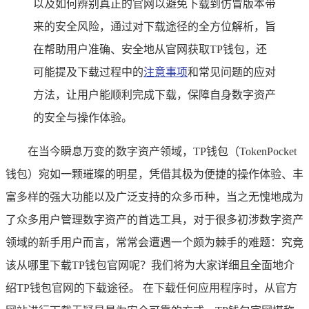
以及如何辨别真正的官网以避免下载到仿冒版本带
来的安全风险，通过对下载途径的全方位解析，旨
在帮助用户准确、安全地从官网获取TP钱包，还
可能提及下载过程中的
注意事项
和常见问题的应对
方法，让用户能顺利完成下载，保障自身数字资产
的安全与操作体验。
在当今瞬息万变的数字资产领域，TP钱包（TokenPocket
钱包）宛如一颗璀璨的明星，凭借其极为便捷的操作体验、丰
富多样的强大功能以及广泛支持的众多币种，当之无愧地成为
了众多用户管理数字资产的首选工具，对于很多初涉数字资产
领域的新手用户而言，常常会遭遇一个颇为棘手的难题：究竟
该从哪里下载TP钱包官网呢？我们将为大家详细且全面地介
绍TP钱包官网的下载途径。 在下载任何应用程序时，从官方