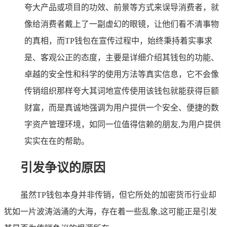
夸大产品或项目的功效、前景等方式来误导消费者，就
像给消费者戴上了一副虚幻的眼镜，让他们看不清事物
的真相，而TP钱包在宣传过程中，始终秉持着实事求
是、客观公正的态度，主要是详细介绍其钱包的功能、
卓越的安全性和科学的使用方法等真实信息，它不会像
传销组织那样夸大其词地宣传使用该钱包就能获得巨额
财富，而是真诚地强调为用户提供一个安全、便捷的数
字资产管理环境，如同一位值得信赖的朋友,为用户提供
实实在在的帮助。
引发争议的原因
虽然TP钱包本身并非传销，但它所处的加密货币行业却
犹如一片波涛汹涌的大海，存在着一些乱象,这可能正是引发