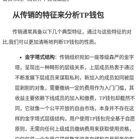
从传销的特征来分析TP钱包
传销通常具备以下几个典型特征，通过与这些特征的对
比,我们可以更加清晰地判断TP钱包的性质。
金字塔式结构
：传销组织宛如一座等级森严的金字
塔，呈现出一种畸形的层级关系，上层成员热衷于通过
不断发展下层成员来谋取私利，新加入的成员如同被层
层剥削的对象，需要缴纳一定的费用作为入门门槛，其
收益主要依赖下线成员的加入和缴费，TP钱包却截然不
同，它就像一个公平开放的自由市场，本身并不存在这
样的金字塔式层级结构，用户使用TP钱包完全基于自愿
原则，无需向任何上级成员缴纳费用来获取使用资格，