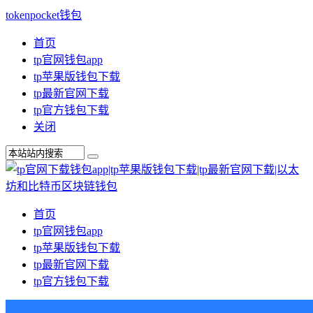
tokenpocket钱包
首页
tp官网钱包app
tp苹果版钱包下载
tp最新官网下载
tp官方钱包下载
关闭
首页
tp官网钱包app
tp苹果版钱包下载
tp最新官网下载
tp官方钱包下载