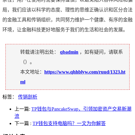
局，我们应该以科学的态度、理性的思维正确认识和区分合法
的金融工具和传销组织，共同努力维护一个健康、有序的金融
环境，让金融科技更好地服务于我们的生活和社会的发展。
转载请注明出处：
qbadmin
，如有疑问，请联系
（
）。
本文地址：
https://www.qhhblyw.com/ruud/1323.ht
ml
标签：
传销剖析
上一篇:
TP钱包与PancakeSwap，引领加密资产交易新潮
流
下一篇
:
TP钱包支持电脑吗？一文为你解答