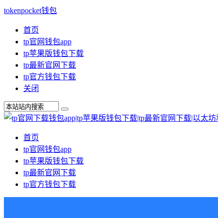
tokenpocket钱包
首页
tp官网钱包app
tp苹果版钱包下载
tp最新官网下载
tp官方钱包下载
关闭
首页
tp官网钱包app
tp苹果版钱包下载
tp最新官网下载
tp官方钱包下载