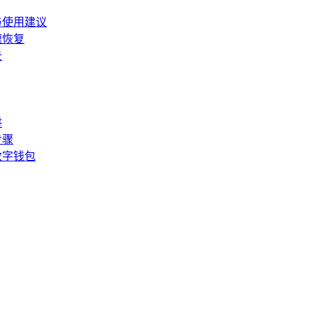
与使用建议
速恢复
景
阱
步骤
数字钱包