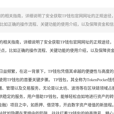
用的相关指南，详细说明了安全获取TP钱包官网网址的正规途径
比如正确的操作流程、关键功能的使用介绍，以及保障资金和信息
的相关指南，详细说明了安全获取TP钱包官网网址的正规途径
要点，比如正确的操作流程、关键功能的使用介绍，以及保障资金
动日益频繁，在这一背景下，TP钱包凭借其卓越的便捷性与高度
TP钱包的首要关键步骤。 TP钱包，其全称为TokenPock
储、管理以及交易服务，无论是以太坊、波场等在区块链领域占
供稳定的服务，用户借助TP钱包，能够轻松自如地进行资产的
化金融）项目之中，如质押、借贷等，开启数字资产增值的新旅程
站犹如隐藏在黑暗中的陷阱，往往打着TP钱包的响亮旗号，精