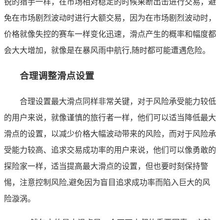
锐的猎手一样，在市场相对稳定的时候果断出击进行交易，避
免在市场剧烈波动时进行大额交易，因为在市场剧烈波动时，
价格就像失控的赛车一样变化迅速，滑点产生的概率和幅度都
会大大增加，就像是在暴风雨中航行,随时都可能遭遇危险。
合理调整滑点设置
合理设置最大滑点同样非常关键，对于风险承受能力较低
的用户来说，就像谨慎的旅行者一样，他们可以适当降低最大
滑点的设置，以减少价格大幅波动带来的风险，而对于风险承
受能力较高、追求交易成功率的用户来说，他们可以像勇敢的
探险家一样，适当提高最大滑点的设置，但也要时刻保持警
惕，注意控制风险,避免因为盲目追求成功率而陷入巨大的风
险漩涡。