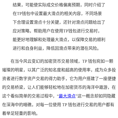
结果，可能使实际成交价格偏离预期，同时介绍了
在TP钱包中设置最大滑点的相关内容，不同场景
下合理设置滑点十分关键，还针对滑点问题给出了
应对策略，帮助用户在使用TP钱包进行交易时，
能更好地理解和处理最大滑点，以保障交易的顺利
进行和自身利益，降低因滑点带来的潜在风险。
在当今风云变幻的加密货币交易领域，TP 钱包宛如一颗
璀璨的明星，以其广泛的知名度和超高的使用率，成为众多投
资者进行数字资产交易的得力助手，它为用户搭建了一座便捷
的交易桥梁，让人们能够轻松地在加密货币的海洋中遨游，在
这个看似简单的交易过程中，“
最大滑点
”这一概念却如同隐藏
在深海中的暗礁，对每一位使用 TP 钱包进行交易的用户都有
着举足轻重的影响。