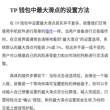
TP 钱包中最大滑点的设置方法
在 TP 钱包中设置最大滑点其实并不复杂，就像我们日常
使用手机软件进行简单的
操作
一样，当用户准备进行交易操作
时，在交易界面通常会清晰地看到“最大滑点”的设置选项，系
统默认的最大滑点可能是 2%或 5%，但这并不是一成不变的,
用户可以根据自己的风险承受能力和对市场的判断进行灵活调
整。
具体的操作步骤如下：当你点击该选项后，会弹出一个输
入框，就像是一个等待你填写宝藏密码的神秘盒子，你可以手
动输入自己想要设置的最大滑点百分比数值，输入完成后，只
需轻轻点击“确认”按钮，新的最大滑点设置就会生效,为你的
交易之旅保驾护航。