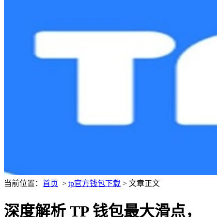
当前位置：
首页
>
tp官方钱包下载
> 文章正文
深度解析 TP 钱包最大滑点，