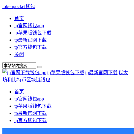
tokenpocket钱包
首页
tp官网钱包app
tp苹果版钱包下载
tp最新官网下载
tp官方钱包下载
关闭
首页
tp官网钱包app
tp苹果版钱包下载
tp最新官网下载
tp官方钱包下载