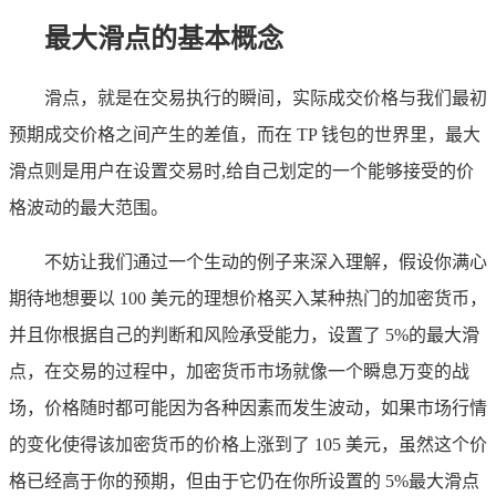
最大滑点的基本概念
滑点，就是在交易执行的瞬间，实际成交价格与我们最初
预期成交价格之间产生的差值，而在 TP 钱包的世界里，最大
滑点则是用户在设置交易时,给自己划定的一个能够接受的价
格波动的最大范围。
不妨让我们通过一个生动的例子来深入理解，假设你满心
期待地想要以 100 美元的理想价格买入某种热门的加密货币，
并且你根据自己的判断和风险承受能力，设置了 5%的最大滑
点，在交易的过程中，加密货币市场就像一个瞬息万变的战
场，价格随时都可能因为各种因素而发生波动，如果市场行情
的变化使得该加密货币的价格上涨到了 105 美元，虽然这个价
格已经高于你的预期，但由于它仍在你所设置的 5%最大滑点