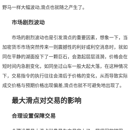
野马一样大幅波动,滑点也就随之产生了。
市场剧烈波动
市场的剧烈波动也是引发滑点的重要因素，想象一下，当
加密货币市场突然传来一则震撼性的利好或利空消息时，就如
同在平静的湖面投下了一颗巨石，会激起层层涟漪，价格会在
短时间内急剧变化，如同坐过山车一般大起大落，在这种情况
下，交易指令的执行往往会滞后于价格的变化，从而导致实际
成交价格与预期价格出现偏差,滑点也就不可避免地出现了。
最大滑点对交易的影响
合理设置保障交易