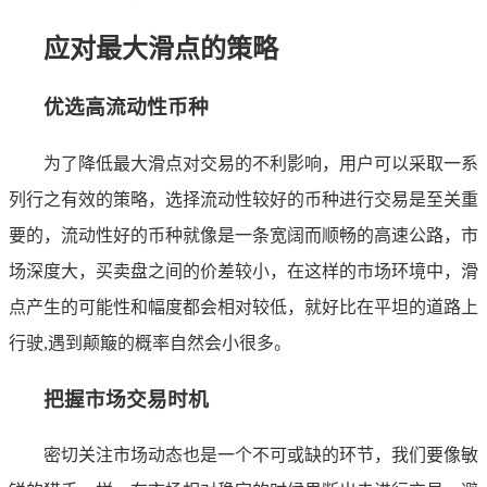
应对最大滑点的策略
优选高流动性币种
为了降低最大滑点对交易的不利影响，用户可以采取一系
列行之有效的策略，选择流动性较好的币种进行交易是至关重
要的，流动性好的币种就像是一条宽阔而顺畅的高速公路，市
场深度大，买卖盘之间的价差较小，在这样的市场环境中，滑
点产生的可能性和幅度都会相对较低，就好比在平坦的道路上
行驶,遇到颠簸的概率自然会小很多。
把握市场交易时机
密切关注市场动态也是一个不可或缺的环节，我们要像敏