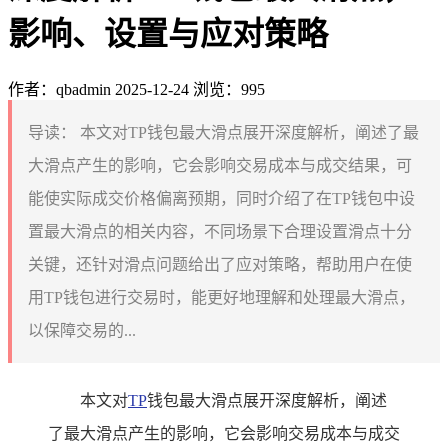
影响、设置与应对策略
作者：qbadmin
2025-12-24
浏览：995
导读：
本文对TP钱包最大滑点展开深度解析，阐述了最
大滑点产生的影响，它会影响交易成本与成交结果，可
能使实际成交价格偏离预期，同时介绍了在TP钱包中设
置最大滑点的相关内容，不同场景下合理设置滑点十分
关键，还针对滑点问题给出了应对策略，帮助用户在使
用TP钱包进行交易时，能更好地理解和处理最大滑点，
以保障交易的...
本文对
TP
钱包最大滑点展开深度解析，阐述
了最大滑点产生的影响，它会影响交易成本与成交