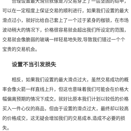
合理设置最大滑点就像是为交易穿上了一层坚固的铠甲，
可以在一定程度上保证交易的顺利进行，如果我们设置的最大
滑点过小，就好比给自己套上了一个过于紧身的枷锁，在市场
波动稍大的情况下，价格很容易就会超出我们所设定的范围，
交易就会像脆弱的玻璃一样轻易地失败,导致我们错过一个个
宝贵的交易机会。
设置不当引发损失
相反，如果我们设置的最大滑点过大，虽然交易成功的概
率会像火箭一样直线上升，但这也意味着我们可能会在价格大
幅偏离预期的情况下成交，就好比原本我们计划以较低的价格
买入一件心仪的商品，但由于设置的滑点过大，最终却以较高
的价格成交，这无疑会增加我们的交易成本,造成不必要的损
失。