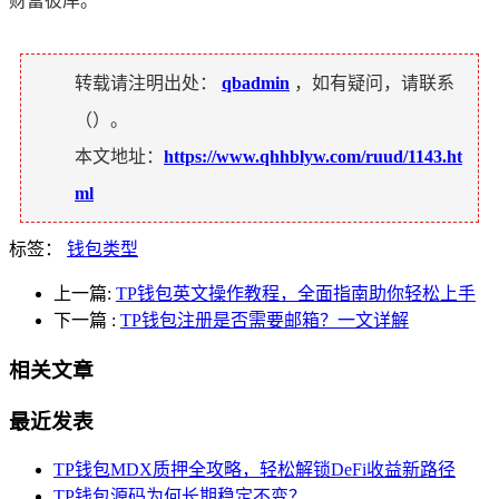
财富彼岸。
转载请注明出处：
qbadmin
，如有疑问，请联系
（
）。
本文地址：
https://www.qhhblyw.com/ruud/1143.ht
ml
标签：
钱包类型
上一篇:
TP钱包英文操作教程，全面指南助你轻松上手
下一篇
:
TP钱包注册是否需要邮箱？一文详解
相关文章
最近发表
TP钱包MDX质押全攻略，轻松解锁DeFi收益新路径
TP钱包源码为何长期稳定不变？