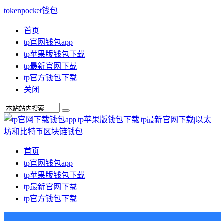
tokenpocket钱包
首页
tp官网钱包app
tp苹果版钱包下载
tp最新官网下载
tp官方钱包下载
关闭
首页
tp官网钱包app
tp苹果版钱包下载
tp最新官网下载
tp官方钱包下载