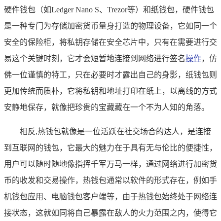
硬件钱包（如Ledger Nano S、Trezor等）和纸钱包，硬件钱包
是一种专门为存储加密货币量身打造的物理设备，它如同一个
安全的保险柜，将私钥存储在安全芯片中，只有在需要进行交
易这个关键时刻，它才会短暂地连接到网络进行签名
操作
，仿
佛一位谨慎的特工，只在必要时才露出自己的身影，纸钱包则
更加传统而质朴，它将私钥和地址打印在纸上，以离线的方式
安静地保存，就像把珍贵的宝藏藏在一个不为人知的角落。
相反,热钱包就像是一位活跃在社交场合的达人，是连接
到互联网的钱包，它最大的魅力在于具有无与伦比的便捷性，
用户可以随时随地像指挥千军万马一样，通过网络进行加密货
币的收发和交易操作，热钱包通常以软件的形式存在，例如手
机钱包应用、电脑钱包客户端等，由于热钱包始终处于网络连
接状态，这就如同将自己暴露在敌人的火力范围之内，使得它