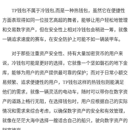
TP钱包不属于冷钱包,而是一种热钱包，虽然它在便捷性
方面表现得如同一位技艺高超的舞者，能够让用户轻松地管理
和交易数字资产，但在安全性上相对冷钱包会稍逊一筹，就像
一辆追求速度的赛车，在安全防护上可能不如一辆装甲车。
对于那些注重资产安全性、持有大量加密货币的用户来
说，冷钱包可能是更好的选择，它就像一个坚如磐石的地下金
库，能够为用户的资产提供最可靠的保护；而对于日常小额交
易频繁、追求便捷性的用户，TP钱包这样的热钱包则能满足
他们的需求，就像一辆灵活的电动车，随时可以带你在数字资
产的道路上畅行无阻，在选择钱包时，用户应根据自己的实际
情况和需求来综合考虑，以确保数字资产的安全和有效管理，
就像在茫茫大海中选择一艘适合自己的船只，驶向数字资产的