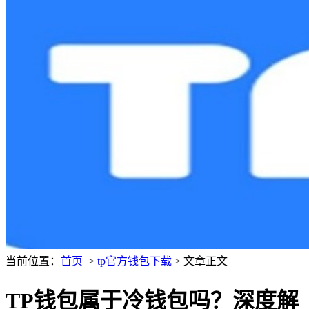
当前位置：
首页
>
tp官方钱包下载
> 文章正文
TP钱包属于冷钱包吗？深度解