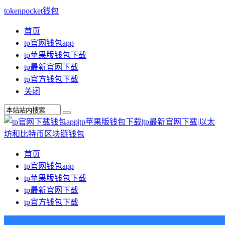
tokenpocket钱包
首页
tp官网钱包app
tp苹果版钱包下载
tp最新官网下载
tp官方钱包下载
关闭
首页
tp官网钱包app
tp苹果版钱包下载
tp最新官网下载
tp官方钱包下载