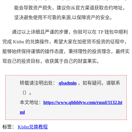
能会导致资产损失，建议你从官方渠道获取合约地址，
坚决避免使用不可靠的来源,以保障资产的安全。
通过以上详细且严谨的步骤，你就可以在 TP 钱包中顺利
完成 Kishu 的兑换操作，希望大家在加密货币投资的征程中，
能够始终保持谨慎的操作态度，秉持理性的投资理念，最终实
现自己的投资目标，收获属于自己的财富果实。
转载请注明出处：
qbadmin
，如有疑问，请联系
（
）。
本文地址：
https://www.qhhblyw.com/ruud/1132.ht
ml
标签：
Kishu兑换教程