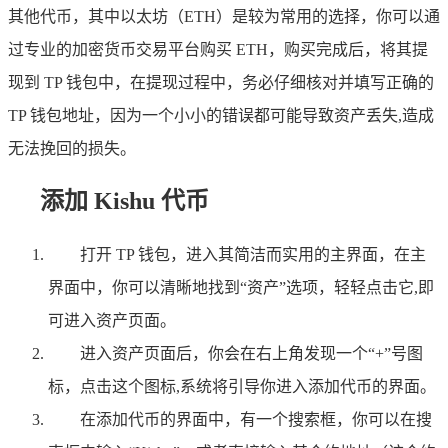
其他代币，其中以太坊（ETH）是较为常用的选择，你可以通
过专业的加密货币交易平台购买 ETH，购买完成后，将其提
现到 TP 钱包中，在提现过程中，务必仔细核对并填写正确的
TP 钱包地址，因为一个小小的错误都可能导致资产丢失,造成
无法挽回的损失。
添加 Kishu 代币
打开 TP 钱包，进入其简洁而实用的主界面，在主
界面中，你可以清晰地找到“资产”选项，轻轻点击它,即
可进入资产页面。
进入资产页面后，你会在右上角发现一个“+”号图
标，点击这个图标,系统将引导你进入添加代币的界面。
在添加代币的界面中，有一个搜索框，你可以在搜