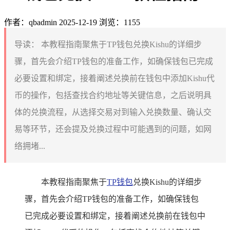
作者：qbadmin
2025-12-19
浏览：1155
导读：
本教程指南聚焦于TP钱包兑换Kishu的详细步
骤，首先会介绍TP钱包的准备工作，如确保钱包已完成
必要设置和绑定，接着阐述兑换前在钱包中添加Kishu代
币的操作，包括查找合约地址等关键信息，之后说明具
体的兑换流程，从选择交易对到输入兑换数量、确认交
易等环节，还会提及兑换过程中可能遇到的问题，如网
络拥堵...
本教程指南聚焦于
TP钱包
兑换Kishu的详细步
骤，首先会介绍TP钱包的准备工作，如确保钱包
已完成必要设置和绑定，接着阐述兑换前在钱包中