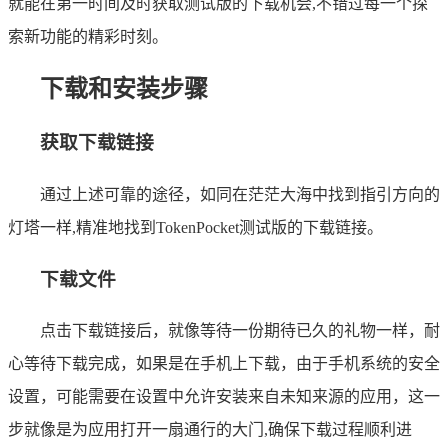
就能在第一时间及时获取测试版的下载机会,不错过每一个探
索新功能的精彩时刻。
下载和安装步骤
获取下载链接
通过上述可靠的途径，如同在茫茫大海中找到指引方向的
灯塔一样,精准地找到TokenPocket测试版的下载链接。
下载文件
点击下载链接后，就像等待一份期待已久的礼物一样，耐
心等待下载完成，如果是在手机上下载，由于手机系统的安全
设置，可能需要在设置中允许安装来自未知来源的应用，这一
步就像是为应用打开一扇通行的大门,确保下载过程顺利进