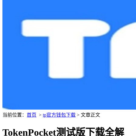
当前位置：
首页
>
tp官方钱包下载
> 文章正文
TokenPocket测试版下载全解