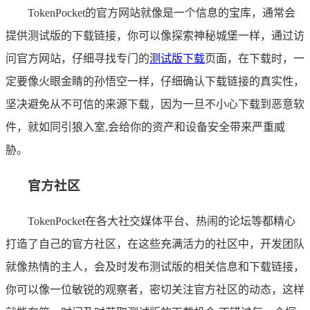
TokenPocket的官方网站就像是一个信息的宝库，通常会
提供测试版的下载链接，你可以像探索神秘城堡一样，通过访
问官方网站，仔细寻找专门的
测试版下载
页面，在下载时，一
定要像火眼金睛的孙悟空一样，仔细确认下载链接的真实性，
坚决避免从不可信的来源下载，因为一旦不小心下载到恶意软
件，就如同引狼入室,会给你的资产和设备安全带来严重威
胁。
官方社区
TokenPocket在各大社交媒体平台、热闹的论坛等都精心
打造了自己的官方社区，在这些充满活力的社区中，开发团队
就像热情的主人，会及时发布测试版的相关信息和下载链接，
你可以像一位敏锐的观察者，密切关注官方社区的动态，这样