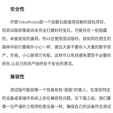
安全性
尽管TokenPocket是一个如磐石般值得信赖的钱包项目，
但测试版就像是尚未完全打磨好的宝石，可能存在一些隐藏
的、未被发现的漏洞，所以在使用测试版时，就如同在陌生的
森林中前行要格外小心一样，建议大家不要存入大量的数字资
产，毕竟，小心驶得万年船，这样可以有效避免遭受不必要的
损失,让自己的资产始终处于安全的港湾。
兼容性
测试版可能就像一个性格有些“挑剔”的客人，在某些特定
的设备或者操作系统上存在兼容性问题，在下载之前，我们要
像一位严谨的工程师检查设备一样，确保自己的设备符合测试