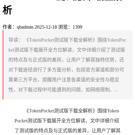
析
作者：qbadmin
2025-12-18
浏览：1399
导读：
《TokenPocket测试版下载全解析》围绕TokenPoc
ket测试版下载展开全方位解读，文中详细介绍了测试版
的特点及与正式版的差异，让用户了解其独特优势，还
对下载途径进行了多方面分析，包括官方渠道和部分可
靠第三方平台，提醒用户注意各渠道的安全性与稳定
性，对下载过程中可能遇到的问题，如网络限制、...
《TokenPocket测试版下载全解析》围绕Token
Pocket测试版下载展开全方位解读，文中详细介绍
了测试版的特点及与正式版的差异，让用户了解其