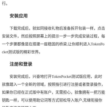
行。
安装应用
下载完成后，就如同接收礼物后准备拆开包装一样，点击
安装文件，然后按照屏幕上的提示一步一步完成安装过程，每
一个步骤都像是在搭建一座稳固的桥梁,让你顺利进入TokenPo
cket测试版的精彩世界。
注册和登录
安装完成后，兴奋地打开TokenPocket测试版应用，此时
就像踏入一个全新的领域，按照指引进行注册或者登录操作，
如果你已经在正式版中有账户，无需担心，就像拥有一把万能
钥匙一样，可以使用助记词等方式轻松导入账户,无缝衔接你