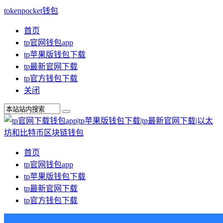
tokenpocket钱包
首页
tp官网钱包app
tp苹果版钱包下载
tp最新官网下载
tp官方钱包下载
关闭
首页
tp官网钱包app
tp苹果版钱包下载
tp最新官网下载
tp官方钱包下载