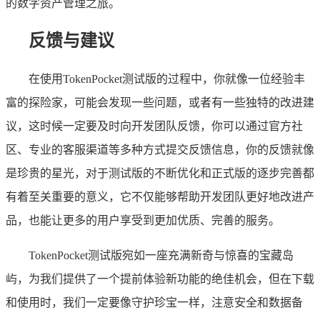
的数字资产管理之旅。
反馈与建议
在使用TokenPocket测试版的过程中，你就像一位经验丰
富的探险家，可能会发现一些问题，或者有一些独特的改进建
议，这时候一定要及时向开发团队反馈，你可以通过官方社
区、专业的客服渠道等多种方式提交反馈信息，你的反馈就像
是珍贵的星光，对于测试版的不断优化和正式版的逐步完善都
有着至关重要的意义，它不仅能够帮助开发团队更好地改进产
品，也能让更多的用户享受到更加优质、完善的服务。
TokenPocket测试版宛如一座充满新奇与惊喜的宝藏岛
屿，为我们提供了一个提前体验新功能的绝佳机会，但在下载
和使用时，我们一定要像守护珍宝一样，注意安全和数据备