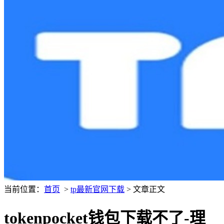
当前位置：
首页
>
tp最新官网下载
> 文章正文
tokenpocket钱包下载不了-理