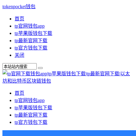
tokenpocket钱包
首页
tp官网钱包app
tp苹果版钱包下载
tp最新官网下载
tp官方钱包下载
关闭
首页
tp官网钱包app
tp苹果版钱包下载
tp最新官网下载
tp官方钱包下载