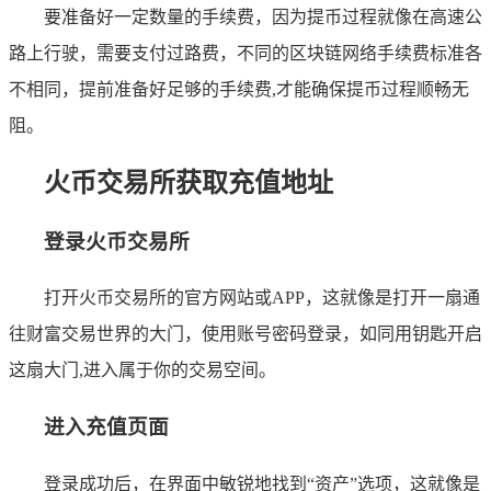
要准备好一定数量的手续费，因为提币过程就像在高速公
路上行驶，需要支付过路费，不同的区块链网络手续费标准各
不相同，提前准备好足够的手续费,才能确保提币过程顺畅无
阻。
火币交易所获取充值地址
登录火币交易所
打开火币交易所的官方网站或APP，这就像是打开一扇通
往财富交易世界的大门，使用账号密码登录，如同用钥匙开启
这扇大门,进入属于你的交易空间。
进入充值页面
登录成功后，在界面中敏锐地找到“资产”选项，这就像是