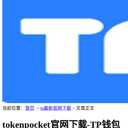
当前位置：
首页
>
tp最新官网下载
> 文章正文
tokenpocket官网下载-TP钱包