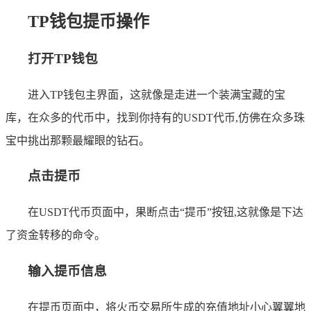
TP钱包提币操作
打开TP钱包
进入TP钱包主界面，这就像是走进一个装满宝藏的宝
库，在众多的代币中，找到你持有的USDT代币,仿佛在众多珠
宝中挑出那颗最耀眼的钻石。
点击提币
在USDT代币页面中，果断点击“提币”按钮,这就像是下达
了资金转移的命令。
输入提币信息
在提币页面中，将火币交易所生成的充值地址小心翼翼地