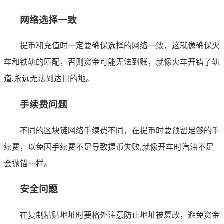
网络选择一致
提币和充值时一定要确保选择的网络一致，这就像确保火
车和铁轨的匹配，否则资金可能无法到账，就像火车开错了轨
道,永远无法到达目的地。
手续费问题
不同的区块链网络手续费不同，在提币时要预留足够的手
续费，以免因手续费不足导致提币失败,就像开车时汽油不足
会抛锚一样。
安全问题
在复制粘贴地址时要格外注意防止地址被篡改，避免资金