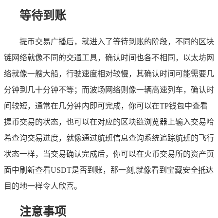
等待到账
提币交易广播后，就进入了等待到账的阶段，不同的区块
链网络就像不同的交通工具，确认时间也各不相同，以太坊网
络就像一艘大船，行驶速度相对较慢，其确认时间可能需要几
分钟到几十分钟不等；而波场网络则像一辆高速列车，确认时
间较短，通常在几分钟内即可完成，你可以在TP钱包中查看
提币交易的状态，也可以在对应的区块链浏览器上输入交易哈
希查询交易进度，就像通过航班信息查询系统追踪航班的飞行
状态一样，当交易确认完成后，你可以在火币交易所的资产页
面中刷新查看USDT是否到账，那一刻,就像看到宝藏安全抵达
目的地一样令人欣喜。
注意事项