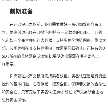
前期准备
在开启提币之旅前，我们需要做好一系列细致的准备工
作，要确保你已经在TP钱包中持有一定数量的USDT，TP钱
包宛如一个兼容并包的大容器，支持多种区块链网络，像以太
坊、波场等都在其支持范围内，你需要仔细确认自己持有的U
SDT所在的具体网络,这就好比要明确宝藏藏在哪座岛屿上一
样重要。
你需要在火币交易所完成实名认证，实名认证是进行资金
操作的基本门槛，它就像是一把安全锁，保障着交易的合法性
和安全性，只有完成了实名认证,你才能在火币交易所自由地
进行资金操作。