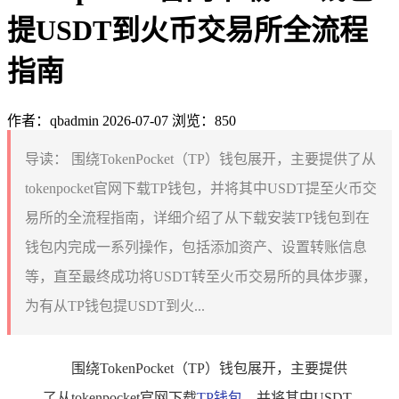
提USDT到火币交易所全流程
指南
作者：qbadmin
2026-07-07
浏览：850
导读：
围绕TokenPocket（TP）钱包展开，主要提供了从
tokenpocket官网下载TP钱包，并将其中USDT提至火币交
易所的全流程指南，详细介绍了从下载安装TP钱包到在
钱包内完成一系列操作，包括添加资产、设置转账信息
等，直至最终成功将USDT转至火币交易所的具体步骤，
为有从TP钱包提USDT到火...
围绕TokenPocket（TP）钱包展开，主要提供
了从tokenpocket官网下载
TP钱包
，并将其中USDT