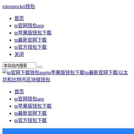
tokenpocket钱包
首页
tp官网钱包app
tp苹果版钱包下载
tp最新官网下载
tp官方钱包下载
关闭
首页
tp官网钱包app
tp苹果版钱包下载
tp最新官网下载
tp官方钱包下载