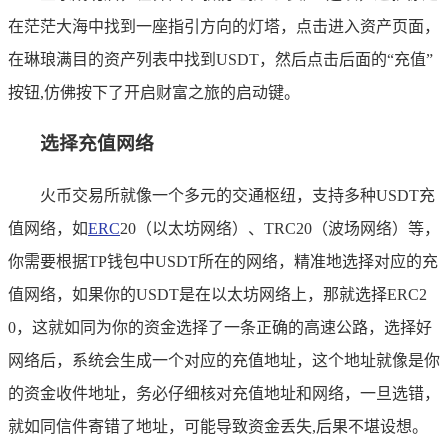
在茫茫大海中找到一座指引方向的灯塔，点击进入资产页面，
在琳琅满目的资产列表中找到USDT，然后点击后面的“充值”
按钮,仿佛按下了开启财富之旅的启动键。
选择充值网络
火币交易所就像一个多元的交通枢纽，支持多种USDT充
值网络，如
ERC
20（以太坊网络）、TRC20（波场网络）等，
你需要根据TP钱包中USDT所在的网络，精准地选择对应的充
值网络，如果你的USDT是在以太坊网络上，那就选择ERC2
0，这就如同为你的资金选择了一条正确的高速公路，选择好
网络后，系统会生成一个对应的充值地址，这个地址就像是你
的资金收件地址，务必仔细核对充值地址和网络，一旦选错，
就如同信件寄错了地址，可能导致资金丢失,后果不堪设想。