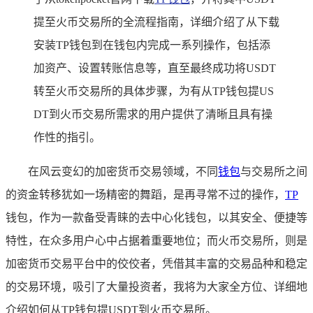
提至火币交易所的全流程指南，详细介绍了从下载
安装TP钱包到在钱包内完成一系列操作，包括添
加资产、设置转账信息等，直至最终成功将USDT
转至火币交易所的具体步骤，为有从TP钱包提US
DT到火币交易所需求的用户提供了清晰且具有操
作性的指引。
在风云变幻的加密货币交易领域，不同
钱包
与交易所之间
的资金转移犹如一场精密的舞蹈，是再寻常不过的操作，
TP
钱包，作为一款备受青睐的去中心化钱包，以其安全、便捷等
特性，在众多用户心中占据着重要地位；而火币交易所，则是
加密货币交易平台中的佼佼者，凭借其丰富的交易品种和稳定
的交易环境，吸引了大量投资者，我将为大家全方位、详细地
介绍如何从TP钱包提USDT到火币交易所。