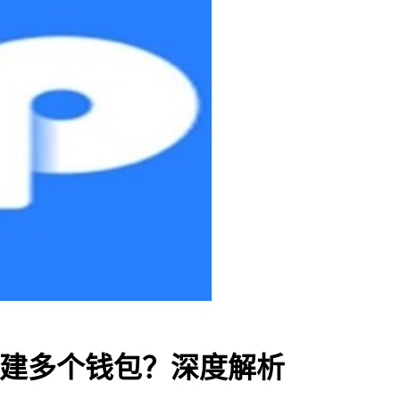
否创建多个钱包？深度解析