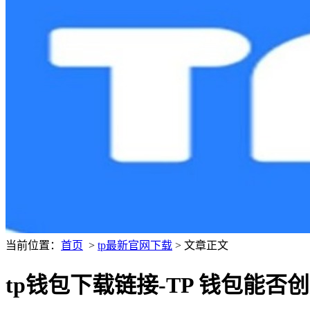
当前位置：
首页
>
tp最新官网下载
> 文章正文
tp钱包下载链接-TP 钱包能