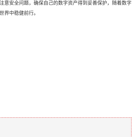
注意安全问题，确保自己的数字资产得到妥善保护，随着数字
的世界中稳健前行。