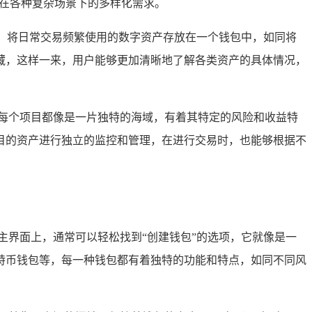
户在各种复杂场景下的多样化需求。
理，将日常交易频繁使用的数字资产存放在一个钱包中，如同将
藏，这样一来，用户能够更加清晰地了解各类资产的具体情况，
每个项目都像是一片独特的海域，有着其特定的风险和收益特
目的资产进行独立的监控和管理，在进行交易时，也能够根据不
的主界面上，通常可以轻松找到“创建钱包”的选项，它就像是一
特币钱包等，每一种钱包都有着独特的功能和特点，如同不同风