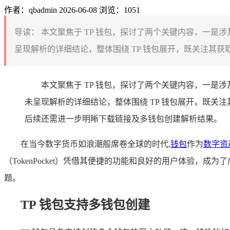
作者：qbadmin
2026-06-08
浏览：1051
导读：
本文聚焦于 TP 钱包，探讨了两个关键内容，一是涉
呈现解析的详细结论，整体围绕 TP 钱包展开，既关注其获取
本文聚焦于 TP 钱包，探讨了两个关键内容，一是涉
未呈现解析的详细结论，整体围绕 TP 钱包展开，既关
后续还需进一步明晰下载链接及多钱包创建解析结果。
在当今数字货币如浪潮般席卷全球的时代,
钱包
作为
数字资
（TokenPocket）凭借其便捷的功能和良好的用户体验，
题。
TP 钱包支持多钱包创建