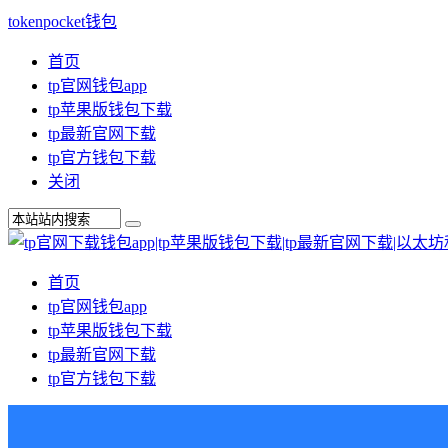
tokenpocket钱包
首页
tp官网钱包app
tp苹果版钱包下载
tp最新官网下载
tp官方钱包下载
关闭
首页
tp官网钱包app
tp苹果版钱包下载
tp最新官网下载
tp官方钱包下载