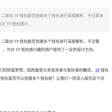
，二是对 TP 钱包能否创建多个钱包进行深度解析，不过暂未
P 钱包感兴...
，二是对 TP 钱包能否创建多个钱包进行深度解析，不过暂
，为对 TP 钱包感兴趣的用户提供了一定的探讨方向，
们的财富梦想，因而备受众多投资者与爱好者的瞩目，
TP
钱包
TP 钱包是否可以创建多个钱包呢？让我们一同深入探究这个问