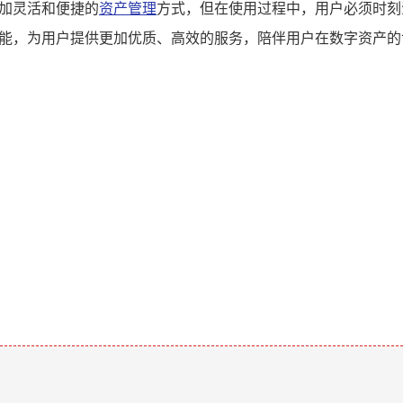
更加灵活和便捷的
资产管理
方式，但在使用过程中，用户必须时刻
功能，为用户提供更加优质、高效的服务，陪伴用户在数字资产
。