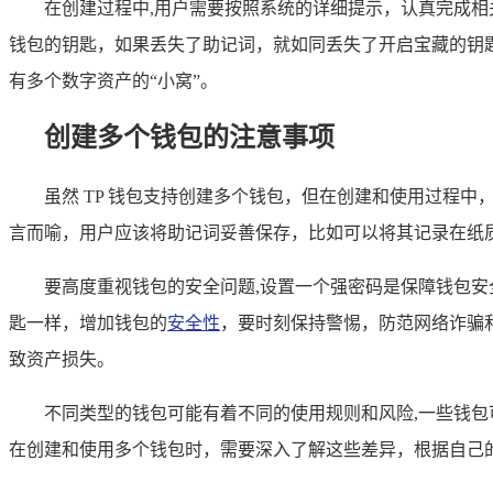
在创建过程中,用户需要按照系统的详细提示，认真完成
钱包的钥匙，如果丢失了助记词，就如同丢失了开启宝藏的钥
有多个数字资产的“小窝”。
创建多个钱包的注意事项
虽然 TP 钱包支持创建多个钱包，但在创建和使用过程
言而喻，用户应该将助记词妥善保存，比如可以将其记录在纸
要高度重视钱包的安全问题,设置一个强密码是保障钱包
匙一样，增加钱包的
安全性
，要时刻保持警惕，防范网络诈骗
致资产损失。
不同类型的钱包可能有着不同的使用规则和风险,一些钱
在创建和使用多个钱包时，需要深入了解这些差异，根据自己