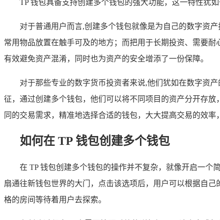
TP 钱包具备支持创建多个钱包的强大功能，这一特性犹
对于普通用户而言,创建多个钱包就像是为自己的数字资产
常用物品放置在触手可及的地方；而把用于长期投资、需要耐
有效避免资产混淆，同时也为资产的安全增添了一份保障。
对于那些专业的数字货币投资者来说,他们犹如在数字资
征，通过创建多个钱包，他们可以将不同项目的资产分开存放
同的交易需求，精准地选择合适的钱包，大大提高交易的效率
如何在 TP 钱包创建多个钱包
在 TP 钱包创建多个钱包的操作并不复杂，就像开启一个
扇通往新钱包世界的大门，点击该选项后，用户可以根据自己
格的房间等待着用户去探索。