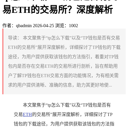
易ETH的交易所？深度解析
作者：qbadmin
2026-04-25
浏览：1002
导读：
本文聚焦于“tp怎么下载”以及“TP钱包是否有交易
ETH的交易所”展开深度解析，详细探讨了TP钱包的下载
途径，为用户提供获取该钱包的方法指引，着重对TP钱
包内是否存在交易ETH的交易所进行剖析，旨在帮助用
户了解TP钱包在ETH交易方面的功能情况，为有相关需
求的用户提供清晰、准确的信息，助力其更好地使...
本文聚焦于“tp怎么下载”以及“TP钱包是否有
交易
ETH
的交易所”展开深度解析，详细探讨了TP
钱包的下载途径，为用户提供获取该钱包的方法指