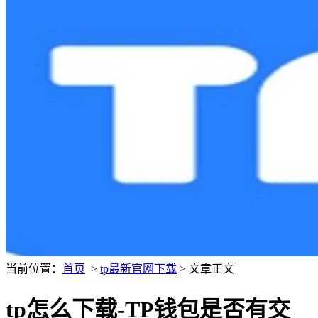
当前位置：
首页
>
tp最新官网下载
> 文章正文
tp怎么下载-TP钱包是否有交