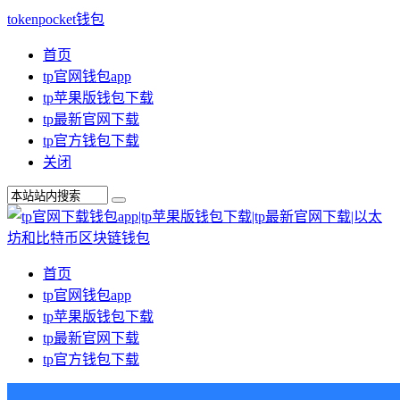
tokenpocket钱包
首页
tp官网钱包app
tp苹果版钱包下载
tp最新官网下载
tp官方钱包下载
关闭
首页
tp官网钱包app
tp苹果版钱包下载
tp最新官网下载
tp官方钱包下载