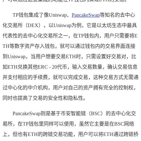
TP钱包集成了像Uniswap、
PancakeSwap
等知名的去中心
化交易所（DEX），以Uniswap为例，它是以太坊生态中最具
代表性的去中心化交易所之一，在TP钱包内，用户只需要将E
TH等数字资产存入钱包，就可以通过钱包内的交易界面连接
到Uniswap，当用户想要交易ETH时，只需设置好交易对，比
如ETH兑换其他ERC - 20代币，输入交易数量，确认交易信息
并支付相应的手续费，就可以完成交易，这种交易方式无需通
过中心化的中介机构，用户对自己的资产拥有完全的控制权，
同时也提高了交易的安全性和隐私性。
PancakeSwap则是基于币安智能链（BSC）的去中心化交
易所，在TP钱包里同样可以使用，虽然它主要是在BSC网络
上，但也有ETH的跨链交易功能，用户可以将ETH通过跨链桥