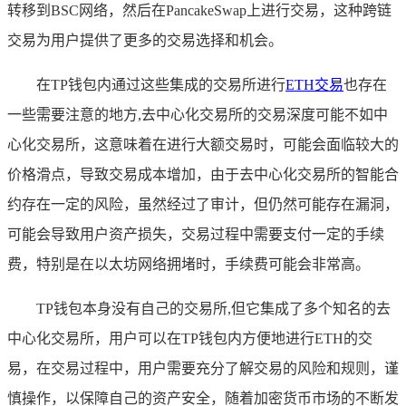
转移到BSC网络，然后在PancakeSwap上进行交易，这种跨链
交易为用户提供了更多的交易选择和机会。
在TP钱包内通过这些集成的交易所进行
ETH交易
也存在
一些需要注意的地方,去中心化交易所的交易深度可能不如中
心化交易所，这意味着在进行大额交易时，可能会面临较大的
价格滑点，导致交易成本增加，由于去中心化交易所的智能合
约存在一定的风险，虽然经过了审计，但仍然可能存在漏洞，
可能会导致用户资产损失，交易过程中需要支付一定的手续
费，特别是在以太坊网络拥堵时，手续费可能会非常高。
TP钱包本身没有自己的交易所,但它集成了多个知名的去
中心化交易所，用户可以在TP钱包内方便地进行ETH的交
易，在交易过程中，用户需要充分了解交易的风险和规则，谨
慎操作，以保障自己的资产安全，随着加密货币市场的不断发