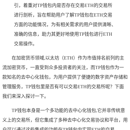
引，着重对TP钱包内是否存在交易ETH的交易所
进行剖析，旨在帮助用户了解TP钱包在ETH交易
方面的功能情况，为有相关需求的用户提供清晰、
准确的信息，助力其更好地使用TP钱包进行ETH
交易操作。
在加密货币领域,以太坊（ETH）作为市值排名前列的主
流加密货币，一直受到众多投资者的关注，而TP钱包作为一
款知名的去中心化钱包，为用户提供了便捷的数字资产存储和
管理服务，TP钱包里是否有可以交易ETH的交易所呢？下面
我们来深入探讨一下。
TP钱包本身是一个多功能的去中心化钱包,它并非传统意
义上的交易所，但它集成了多种去中心化交易协议和平台，用
户可以通过这些集成的功能在TP钱包内实现ETH的交易。