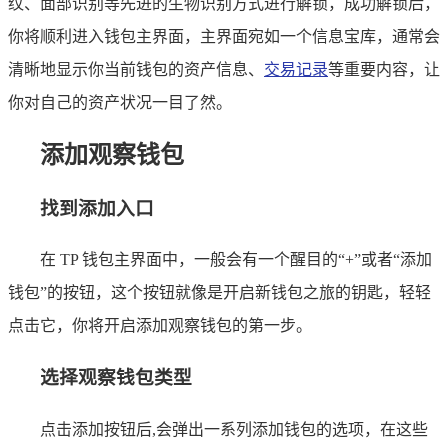
纹、面部识别等先进的生物识别方式进行解锁，成功解锁后，
你将顺利进入钱包主界面，主界面宛如一个信息宝库，通常会
清晰地显示你当前钱包的资产信息、
交易记录
等重要内容，让
你对自己的资产状况一目了然。
添加观察钱包
找到添加入口
在 TP 钱包主界面中，一般会有一个醒目的“+”或者“添加
钱包”的按钮，这个按钮就像是开启新钱包之旅的钥匙，轻轻
点击它，你将开启添加观察钱包的第一步。
选择观察钱包类型
点击添加按钮后,会弹出一系列添加钱包的选项，在这些