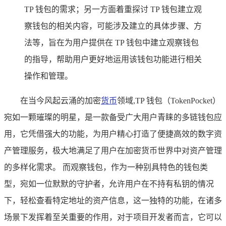
TP 钱包的需求；另一方面着重探讨 TP 钱包建立观
察钱包的相关内容，可能涉及建立的具体步骤、方
法等，旨在为用户提供在 TP 钱包中建立观察钱包
的指导，帮助用户更好地运用该钱包功能进行相关
操作和管理。
在当今风起云涌的加密
货币
领域,TP 钱包（TokenPocket）
宛如一颗璀璨的明星，是一款备受广大用户青睐的多链钱包应
用，它凭借强大的功能，为用户精心打造了便捷高效的数字资
产管理服务，极大地满足了用户在加密货币世界中对资产管理
的多样化需求。 而观察钱包，作为一种别具特色的钱包类
型，宛如一位默默的守护者，允许用户在不持有私钥的情况
下，轻松查看特定地址的资产信息，这一独特的功能，在诸多
场景下发挥着至关重要的作用，对于项目开发者而言，它可以