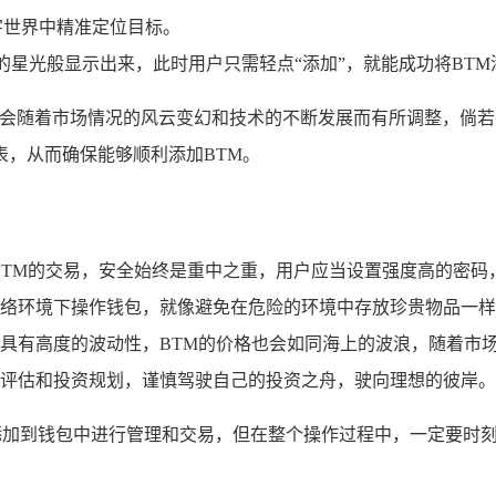
数字世界中精准定位目标。
璨的星光般显示出来，此时用户只需轻点“添加”，就能成功将BT
它会随着市场情况的风云变幻和技术的不断发展而有所调整，倘若
，从而确保能够顺利添加BTM。
行BTM的交易，安全始终是重中之重，用户应当设置强度高的密码
络环境下操作钱包，就像避免在危险的环境中存放珍贵物品一样
具有高度的波动性，BTM的价格也会如同海上的波浪，随着市场
评估和投资规划，谨慎驾驶自己的投资之舟，驶向理想的彼岸。
其添加到钱包中进行管理和交易，但在整个操作过程中，一定要时