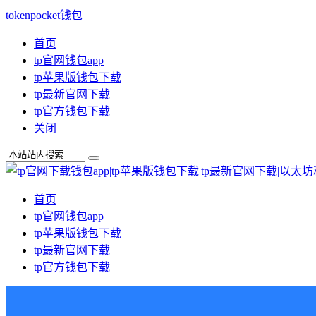
tokenpocket钱包
首页
tp官网钱包app
tp苹果版钱包下载
tp最新官网下载
tp官方钱包下载
关闭
首页
tp官网钱包app
tp苹果版钱包下载
tp最新官网下载
tp官方钱包下载