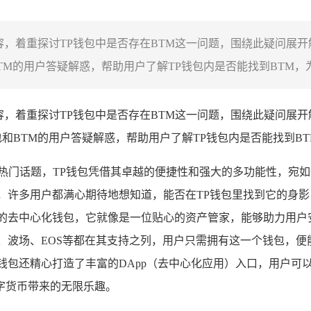
页相关内容，着重探讨TP钱包中是否存在BTM这一问题，围绕此疑问
M的用户答疑解惑，帮助用户了解TP钱包内是否能找到BTM，为其
页相关内容，着重探讨TP钱包中是否存在BTM这一问题，围绕此疑问
和BTM的用户答疑解惑，帮助用户了解TP钱包内是否能找到B
了热门话题，TP钱包凭借其卓越的便捷性和强大的多功能性，宛
许多用户都满心期待地想知道，能否在TP钱包里找到它的身影
的去中心化钱包，它就像是一位贴心的资产管家，能够助力用户
、波场、EOS等都在其支持之列，用户只需拥有这一个钱包，
钱包还精心打造了丰富的DApp（去中心化应用）入口，用户可
数字货币带来的无限乐趣。