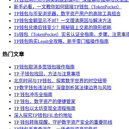
新手必看，一文教你如何链接TP钱包（TokenPocket）
TP钱包与币安浏览器，数字资产用户的高效工具组合
TP钱包金额显示不对？一文理清原因与解决方法
TP钱包兑换后钱变少？揭秘链上交易的隐形损耗
Tp钱包（TokenPocket）实名认证全指南，步骤、注意
TP钱包购买Leash全攻略，新手零门槛操作指南
热门文章
TP钱包取消多签钱包操作指南
TP 子钱包找回，方法与注意事项
北京时间与TP钱包，探索数字世界的时空纽带
TP数字钱包违法吗？深度剖析其法律边界与风险
TP 钱包冲币全指南
TP 钱包，数字资产的便捷管家
TP 钱包以太坊变现全流程指南
深入探究TP钱包FIL合约地址
TP 钱包转账提醒，守护数字资产安全的重要防线