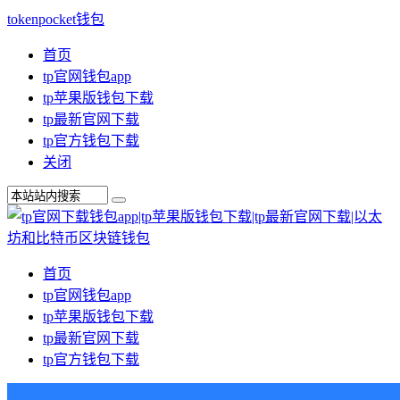
tokenpocket钱包
首页
tp官网钱包app
tp苹果版钱包下载
tp最新官网下载
tp官方钱包下载
关闭
首页
tp官网钱包app
tp苹果版钱包下载
tp最新官网下载
tp官方钱包下载