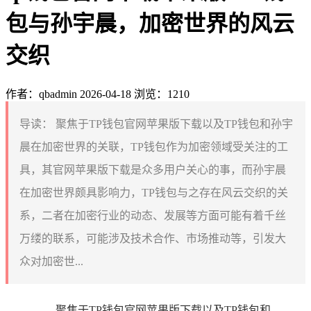
包与孙宇晨，加密世界的风云
交织
作者：qbadmin
2026-04-18
浏览：1210
导读：
聚焦于TP钱包官网苹果版下载以及TP钱包和孙宇
晨在加密世界的关联，TP钱包作为加密领域受关注的工
具，其官网苹果版下载是众多用户关心的事，而孙宇晨
在加密世界颇具影响力，TP钱包与之存在风云交织的关
系，二者在加密行业的动态、发展等方面可能有着千丝
万缕的联系，可能涉及技术合作、市场推动等，引发大
众对加密世...
聚焦于TP钱包官网苹果版下载以及TP钱包和