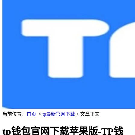
当前位置：
首页
>
tp最新官网下载
> 文章正文
tp钱包官网下载苹果版-TP钱