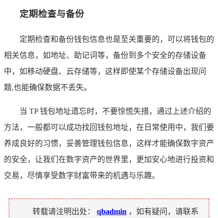
定期检查与备份
定期检查和备份钱包信息也是至关重要的，可以将钱包的
相关信息，如地址、助记词等，备份到多个安全的存储设备
中，如移动硬盘、云存储等，这样即使某个存储设备出现问
题,也能确保数据不丢失。
当 TP 钱包地址遗忘时，不要惊慌失措，通过上述介绍的
方法，一般都可以成功找回钱包地址，在日常使用中，我们要
养成良好的习惯，妥善管理钱包信息，这样才能确保数字资产
的安全，让我们在数字资产的世界里，更加安心地进行投资和
交易，尽情享受数字财富带来的机遇与乐趣。
转载请注明出处：
qbadmin
，如有疑问，请联系