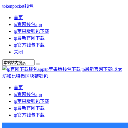
tokenpocket钱包
首页
tp官网钱包app
tp苹果版钱包下载
tp最新官网下载
tp官方钱包下载
关闭
首页
tp官网钱包app
tp苹果版钱包下载
tp最新官网下载
tp官方钱包下载