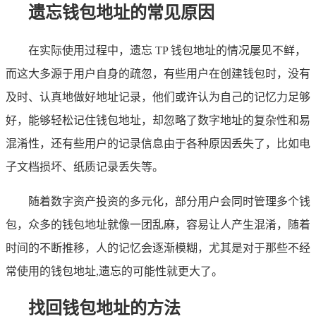
遗忘钱包地址的常见原因
在实际使用过程中，遗忘 TP 钱包地址的情况屡见不鲜，
而这大多源于用户自身的疏忽，有些用户在创建钱包时，没有
及时、认真地做好地址记录，他们或许认为自己的记忆力足够
好，能够轻松记住钱包地址，却忽略了数字地址的复杂性和易
混淆性，还有些用户的记录信息由于各种原因丢失了，比如电
子文档损坏、纸质记录丢失等。
随着数字资产投资的多元化，部分用户会同时管理多个钱
包，众多的钱包地址就像一团乱麻，容易让人产生混淆，随着
时间的不断推移，人的记忆会逐渐模糊，尤其是对于那些不经
常使用的钱包地址,遗忘的可能性就更大了。
找回钱包地址的方法