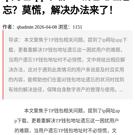
忘？莫慌，解决办法来了！
作者：qbadmin
2026-04-08
浏览：1151
导读：
本文聚焦于TP钱包相关问题，提到了tp网址app下
载，更着重解决TP钱包地址遗忘这一困扰用户的难题，
当用户遗忘TP钱包地址时不必惊慌，文中将给出相应解
决办法，这对于遇到此类情况的用户来说是及时且实用
的内容，能帮助他们在面对钱包地址遗忘的状况时找到
有效的解决途径，保障自身数字资产的管理与使用。...
本文聚焦于TP钱包相关问题，提到了tp网址ap
p下载，更着重解决TP钱包地址遗忘这一困扰用户
的难题，当用户遗忘TP钱包地址时不必惊慌，文