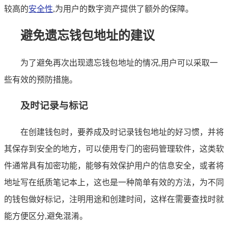
较高的
安全性
,为用户的数字资产提供了额外的保障。
避免遗忘钱包地址的建议
为了避免再次出现遗忘钱包地址的情况,用户可以采取一
些有效的预防措施。
及时记录与标记
在创建钱包时，要养成及时记录钱包地址的好习惯，并将
其保存到安全的地方，可以使用专门的密码管理软件，这类软
件通常具有加密功能，能够有效保护用户的信息安全，或者将
地址写在纸质笔记本上，这也是一种简单有效的方法，为不同
的钱包做好标记，注明用途和创建时间，这样在需要查找时就
能方便区分,避免混淆。