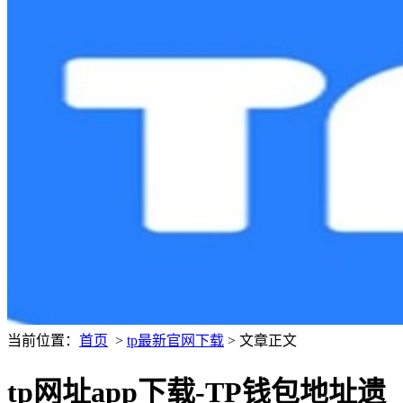
当前位置：
首页
>
tp最新官网下载
> 文章正文
tp网址app下载-TP钱包地址遗