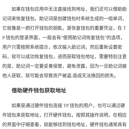
如果在钱包应用中无法直接找到地址，我们还可以借助助
记词来恢复钱包，助记词是创建钱包时系统生成的一组单词，
它就像是一把打开钱包的钥匙，是恢复钱包的重要凭证，在 T
P 钱包的登录界面，一般会有“使用助记词恢复钱包”的选项，
用户只需按照系统提示，依次输入助记词，然后重新设置密
码，就可以成功恢复钱包，进而获取钱包地址，需要特别注意
的是，助记词一定要妥善保管，避免泄露，因为一旦助记词被
他人获取，就可能会导致资产被盗,造成无法挽回的损失。
借助硬件钱包获取地址
如果是通过硬件钱包连接 TP 钱包的用户，也可以通过硬
件钱包来获取地址，打开硬件钱包，按照其操作说明，在相应
的界面中仔细查看，就能够找到钱包地址，硬件钱包通常具有