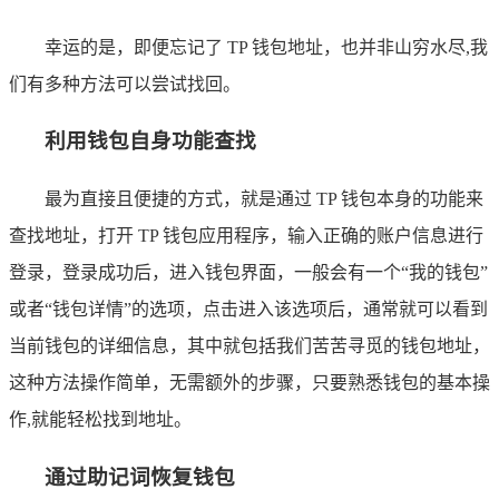
幸运的是，即便忘记了 TP 钱包地址，也并非山穷水尽,我
们有多种方法可以尝试找回。
利用钱包自身功能查找
最为直接且便捷的方式，就是通过 TP 钱包本身的功能来
查找地址，打开 TP 钱包应用程序，输入正确的账户信息进行
登录，登录成功后，进入钱包界面，一般会有一个“我的钱包”
或者“钱包详情”的选项，点击进入该选项后，通常就可以看到
当前钱包的详细信息，其中就包括我们苦苦寻觅的钱包地址，
这种方法操作简单，无需额外的步骤，只要熟悉钱包的基本操
作,就能轻松找到地址。
通过助记词恢复钱包