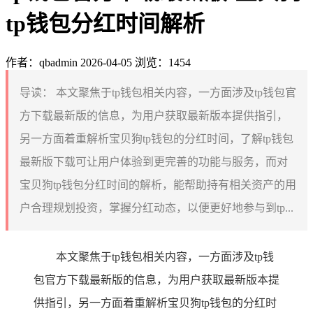
tp钱包分红时间解析
作者：qbadmin
2026-04-05
浏览：1454
导读：
本文聚焦于tp钱包相关内容，一方面涉及tp钱包官
方下载最新版的信息，为用户获取最新版本提供指引，
另一方面着重解析宝贝狗tp钱包的分红时间，了解tp钱包
最新版下载可让用户体验到更完善的功能与服务，而对
宝贝狗tp钱包分红时间的解析，能帮助持有相关资产的用
户合理规划投资，掌握分红动态，以便更好地参与到tp...
本文聚焦于tp钱包相关内容，一方面涉及tp钱
包官方下载最新版的信息，为用户获取最新版本提
供指引，另一方面着重解析宝贝狗tp钱包的分红时