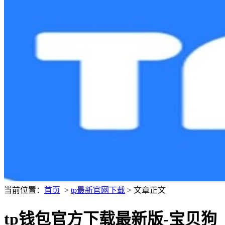
当前位置：
首页
>
tp最新官网下载
> 文章正文
tp钱包官方下载最新版-宝贝狗