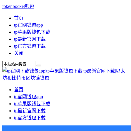
tokenpocket钱包
首页
tp官网钱包app
tp苹果版钱包下载
tp最新官网下载
tp官方钱包下载
关闭
首页
tp官网钱包app
tp苹果版钱包下载
tp最新官网下载
tp官方钱包下载