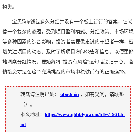
损失。
宝贝狗tp钱包多久分红并没有一个板上钉钉的答案，它就
像一个复杂的谜题，受到项目盈利模式、分红政策、市场环境
等多种因素的综合影响，投资者需要像忠诚的守望者一样，密
切关注项目的动态，及时了解项目方的公告和信息，以便更好
地洞察分红情况，要始终将“投资有风险”这句话铭记于心，谨
慎投资才是在这个充满挑战的市场中稳健前行的正确选择。
转载请注明出处：
qbadmin
，如有疑问，请联系
（
）。
本文地址：
https://www.qhhblyw.com/bllw/1963.ht
ml