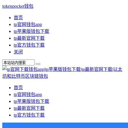
tokenpocket钱包
首页
tp官网钱包app
tp苹果版钱包下载
tp最新官网下载
tp官方钱包下载
关闭
首页
tp官网钱包app
tp苹果版钱包下载
tp最新官网下载
tp官方钱包下载