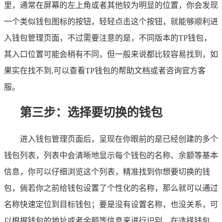
里，通常在屏幕的左上角或者其他较为明显的位置，你会发现
一个类似钱包图标的按钮，轻轻点击这个按钮，就能够顺利进
入钱包管理页面，不过需要注意的是，不同版本的TP钱包，
其入口位置可能会稍有不同，但一般来说都比较容易找到，如
果实在找不到,可以查看TP钱包的帮助文档或者咨询官方客
服。
第三步：选择要切换的钱包
进入钱包管理页面后，呈现在你眼前的是已经创建的多个
钱包列表，列表中会清晰地显示每个钱包的名称、余额等基本
信息，你可以仔细浏览这个列表，精准找到你想要切换的钱
包，倘若你之前给钱包设置了个性化的名称，那么就可以通过
名称快速定位到目标钱包；要是没有设置名称，也没关系，可
以根据钱包的地址或者余额等信息来进行识别，在选择钱包