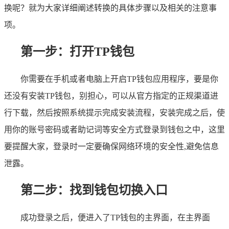
换呢？就为大家详细阐述转换的具体步骤以及相关的注意事
项。
第一步：打开TP钱包
你需要在手机或者电脑上开启TP钱包应用程序，要是你
还没有安装TP钱包，别担心，可以从官方指定的正规渠道进
行下载，然后按照系统提示完成安装流程，安装完成之后，使
用你的账号密码或者助记词等安全方式登录到钱包之中，这里
要提醒大家，登录时一定要确保网络环境的安全性,避免信息
泄露。
第二步：找到钱包切换入口
成功登录之后，便进入了TP钱包的主界面，在主界面