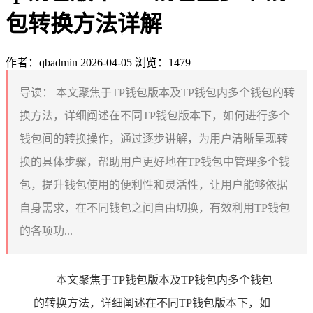
包转换方法详解
作者：qbadmin
2026-04-05
浏览：1479
导读：
本文聚焦于TP钱包版本及TP钱包内多个钱包的转
换方法，详细阐述在不同TP钱包版本下，如何进行多个
钱包间的转换操作，通过逐步讲解，为用户清晰呈现转
换的具体步骤，帮助用户更好地在TP钱包中管理多个钱
包，提升钱包使用的便利性和灵活性，让用户能够依据
自身需求，在不同钱包之间自由切换，有效利用TP钱包
的各项功...
本文聚焦于TP钱包版本及TP钱包内多个钱包
的转换方法，详细阐述在不同TP钱包版本下，如