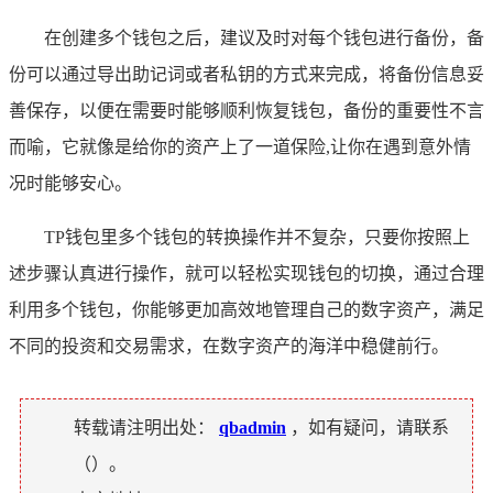
在创建多个钱包之后，建议及时对每个钱包进行备份，备
份可以通过导出助记词或者私钥的方式来完成，将备份信息妥
善保存，以便在需要时能够顺利恢复钱包，备份的重要性不言
而喻，它就像是给你的资产上了一道保险,让你在遇到意外情
况时能够安心。
TP钱包里多个钱包的转换操作并不复杂，只要你按照上
述步骤认真进行操作，就可以轻松实现钱包的切换，通过合理
利用多个钱包，你能够更加高效地管理自己的数字资产，满足
不同的投资和交易需求，在数字资产的海洋中稳健前行。
转载请注明出处：
qbadmin
，如有疑问，请联系
（
）。