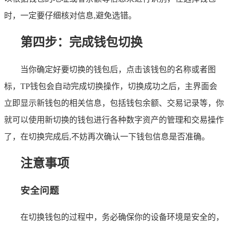
时，一定要仔细核对信息,避免选错。
第四步：完成钱包切换
当你确定好要切换的钱包后，点击该钱包的名称或者图
标，TP钱包会自动完成切换操作，切换成功之后，主界面会
立即显示新钱包的相关信息，包括钱包余额、交易记录等，你
就可以使用新切换的钱包进行各种数字资产的管理和交易操作
了，在切换完成后,不妨再次确认一下钱包信息是否准确。
注意事项
安全问题
在切换钱包的过程中，务必确保你的设备环境是安全的，