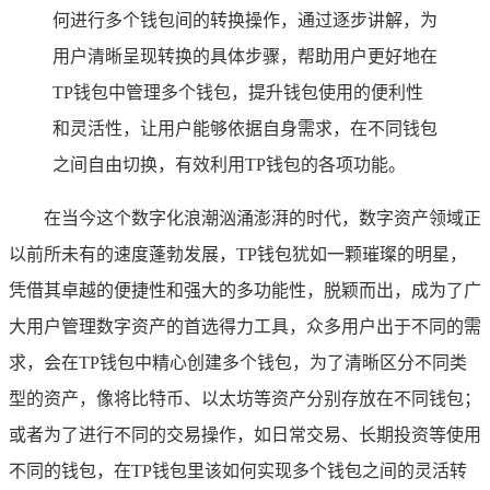
何进行多个钱包间的转换操作，通过逐步讲解，为
用户清晰呈现转换的具体步骤，帮助用户更好地在
TP钱包中管理多个钱包，提升钱包使用的便利性
和灵活性，让用户能够依据自身需求，在不同钱包
之间自由切换，有效利用TP钱包的各项功能。
在当今这个数字化浪潮汹涌澎湃的时代，数字资产领域正
以前所未有的速度蓬勃发展，TP钱包犹如一颗璀璨的明星，
凭借其卓越的便捷性和强大的多功能性，脱颖而出，成为了广
大用户管理数字资产的首选得力工具，众多用户出于不同的需
求，会在TP钱包中精心创建多个钱包，为了清晰区分不同类
型的资产，像将比特币、以太坊等资产分别存放在不同钱包；
或者为了进行不同的交易操作，如日常交易、长期投资等使用
不同的钱包，在TP钱包里该如何实现多个钱包之间的灵活转