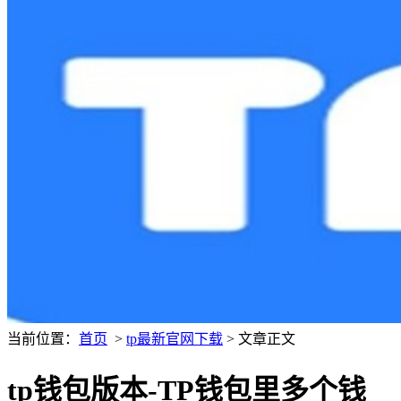
当前位置：
首页
>
tp最新官网下载
> 文章正文
tp钱包版本-TP钱包里多个钱