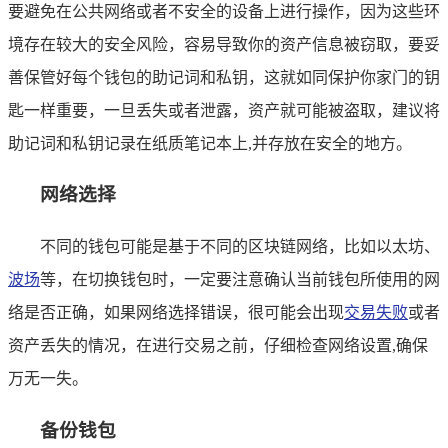
要避免在公共网络或者不安全的设备上进行操作，因为这些环
境存在较大的安全风险，容易导致你的资产信息被窃取，要妥
善保管好每个钱包的助记词和私钥，这就如同保护你家门的钥
匙一样重要，一旦丢失或者泄露，资产就可能被盗取，建议将
助记词和私钥记录在纸质笔记本上,并存放在安全的地方。
网络选择
不同的钱包可能是基于不同的区块链网络，比如以太坊、
波场
等，在切换钱包时，一定要注意确认当前钱包所使用的网
络是否正确，如果网络选择错误，很可能会出现
交易失败
或者
资产丢失的情况，在进行交易之前，仔细检查网络设置,确保
万无一失。
备份钱包