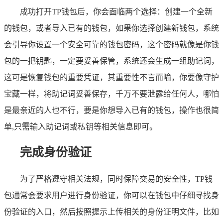
成功打开TP钱包后，你会面临两个选择：创建一个全新
的钱包，或者导入已有的钱包，如果你选择创建新钱包，系统
会引导你设置一个安全可靠的钱包密码，这个密码就像是你钱
包的一把钥匙，一定要妥善保管，系统还会生成一组助记词，
这可是恢复钱包的重要凭证，其重要性不言而喻，你要像守护
宝藏一样，将助记词妥善保存，千万不要泄露给任何人，哪怕
是最亲近的人也不行，要是你想导入已有的钱包，操作也很简
单,只需输入助记词或私钥等相关信息即可。
完成身份验证
为了严格遵守相关法规，同时保障交易的安全性，TP钱
包通常会要求用户进行身份验证，你可以在钱包中仔细寻找身
份验证的入口，然后按照提示上传相关的身份证明文件，比如