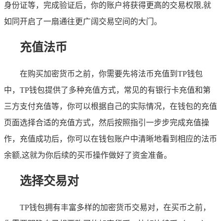
身份证等，完成验证后，你的账户将获得更高的交易权限,就
如同开启了一扇通往更广阔交易空间的大门。
充值法币
在购买加密货币之前，你需要先将法币充值到TP钱包
中，TP钱包提供了多种充值方式，常见的有银行卡充值和第
三方支付充值等，你可以根据自己的实际情况，在钱包的充值
页面选择合适的充值方式，然后按照指引一步步完成充值操
作，充值成功后，你可以在钱包账户中清晰地看到相应的法币
余额,这就为你后续的买币操作做好了资金准备。
选择交易对
TP钱包拥有丰富多样的加密货币交易对，在买币之前，