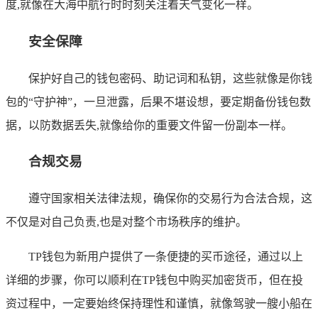
度,就像在大海中航行时时刻关注着天气变化一样。
安全保障
保护好自己的钱包密码、助记词和私钥，这些就像是你钱
包的“守护神”，一旦泄露，后果不堪设想，要定期备份钱包数
据，以防数据丢失,就像给你的重要文件留一份副本一样。
合规交易
遵守国家相关法律法规，确保你的交易行为合法合规，这
不仅是对自己负责,也是对整个市场秩序的维护。
TP钱包为新用户提供了一条便捷的买币途径，通过以上
详细的步骤，你可以顺利在TP钱包中购买加密货币，但在投
资过程中，一定要始终保持理性和谨慎，就像驾驶一艘小船在