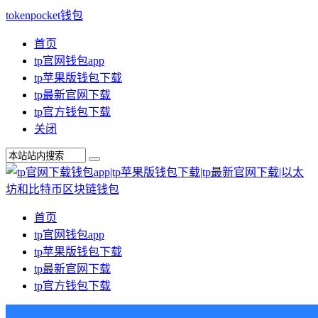
tokenpocket钱包
首页
tp官网钱包app
tp苹果版钱包下载
tp最新官网下载
tp官方钱包下载
关闭
首页
tp官网钱包app
tp苹果版钱包下载
tp最新官网下载
tp官方钱包下载