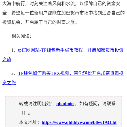
大海中航行，时刻关注着风向和水流，以保障自己的资金安
全，希望每一位新用户都能在加密货币市场中找到适合自己的
投资机会，开启属于自己的财富之旅。
相关阅读：
1、
tp官网网站-TP钱包新手买币教程，开启加密货币投资
之旅
2、
TP钱包如何购买TRX视频，带你轻松开启加密货币投
资之旅
转载请注明出处：
qbadmin
，如有疑问，请联系
（
）。
本文地址：
https://www.qhhblyw.com/bllw/1931.ht