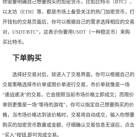
你需要明确自己想要购买的加密货币，比如比特币（BTC）、
以太坊（ETH）等，都是市场上备受关注的热门加密货币，打
开钱包的交易页面后，你可以根据自己的需求选择相应的交易
对，USDT/BTC”，这表示你要用USDT（一种稳定币）来购
买比特币。
下单购买
选择好交易对后，就进入了交易界面，你可以根据自己的
交易策略选择市价单或限价单进行交易，市价单就像是一场
“速战速决”的交易，它会按照当前市场价格立即成交；而限价
单则更像是一场“等待的游戏”，你可以指定自己想要购买的价
格，当市场价格达到该价格时，交易将自动成交，输入你想要
购买的加密货币数量或金额，仔细确认交易信息无误后，点击
“买入”按钮,即可完成交易。