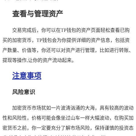
查看与管理资产
交易完成后，你可以在TP钱包的资产页面轻松查看已购
买的加密货币，TP钱包会为你提供详细的资产信息，包括资
产数量、价值等，你还可以对资产进行管理，比如进行转账、
提现等操作,让你的资产流动起来。
注意事项
风险意识
加密货币市场犹如一片波涛汹涌的大海，具有较高的波动
性和风险性，价格可能会像坐过山车一样大幅波动，在购买加
密货币之前，你一定要充分了解市场风险，保持谨慎的投资态