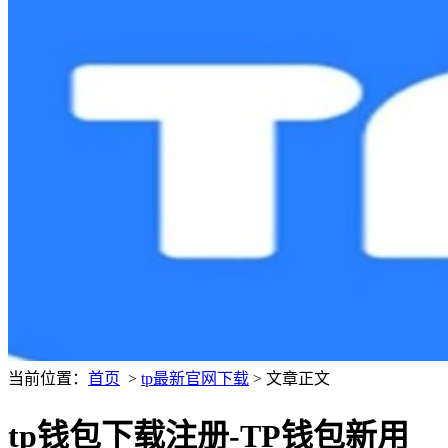
当前位置：
首页
>
tp最新官网下载
> 文章正文
tp钱包下载注册-TP钱包新用