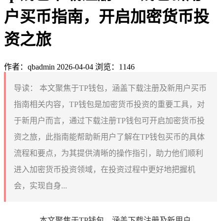
户买币指南，开启加密货币投
资之旅
作者：qbadmin
2026-04-04
浏览：1146
导读：
本文聚焦于TP钱包，涵盖下载注册及新用户买币
指南相关内容，TP钱包是加密货币投资的重要工具，对
于新用户而言，通过下载注册TP钱包可开启加密货币投
资之旅，此指南能帮助新用户了解在TP钱包买币的具体
流程和要点，为其提供清晰的操作指引，助力他们顺利
进入加密货币投资领域，在投资过程中更好地把握机
会，实现自身...
本文聚焦于TP钱包，涵盖下载注册及新用户