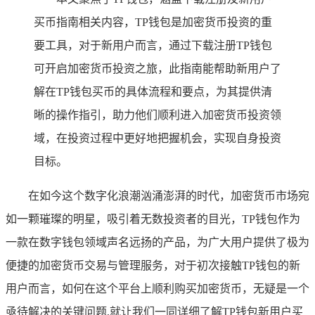
买币指南相关内容，TP钱包是加密货币投资的重
要工具，对于新用户而言，通过下载注册TP钱包
可开启加密货币投资之旅，此指南能帮助新用户了
解在TP钱包买币的具体流程和要点，为其提供清
晰的操作指引，助力他们顺利进入加密货币投资领
域，在投资过程中更好地把握机会，实现自身投资
目标。
在如今这个数字化浪潮汹涌澎湃的时代，加密货币市场宛
如一颗璀璨的明星，吸引着无数投资者的目光，TP钱包作为
一款在数字钱包领域声名远扬的产品，为广大用户提供了极为
便捷的加密货币交易与管理服务，对于初次接触TP钱包的新
用户而言，如何在这个平台上顺利购买加密货币，无疑是一个
亟待解决的关键问题,就让我们一同详细了解TP钱包新用户买