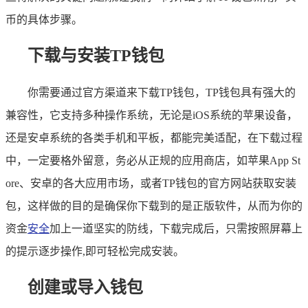
币的具体步骤。
下载与安装TP钱包
你需要通过官方渠道来下载TP钱包，TP钱包具有强大的
兼容性，它支持多种操作系统，无论是iOS系统的苹果设备，
还是安卓系统的各类手机和平板，都能完美适配，在下载过程
中，一定要格外留意，务必从正规的应用商店，如苹果App St
ore、安卓的各大应用市场，或者TP钱包的官方网站获取安装
包，这样做的目的是确保你下载到的是正版软件，从而为你的
资金
安全
加上一道坚实的防线，下载完成后，只需按照屏幕上
的提示逐步操作,即可轻松完成安装。
创建或导入钱包