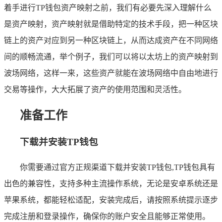
着手进行TP钱包资产映射之前，我们有必要先深入理解什么
是资产映射，资产映射就是借助特定的技术手段，把一种区块
链上的资产对应到另一种区块链上，从而达成资产在不同网络
间的顺畅流通，举个例子，我们可以将以太坊上的资产映射到
波场网络，这样一来，这些资产就能在波场网络中自由地进行
交易等操作，大大拓展了资产的使用范围和灵活性。
准备工作
下载并安装TP钱包
你需要通过官方正规渠道下载并安装TP钱包,TP钱包具有
出色的兼容性，支持多种主流操作系统，无论是安卓系统还是
苹果系统，都能轻松适配，安装完成后，请按照系统提示逐步
完成注册和登录操作，确保你的账户安全且能够正常使用。