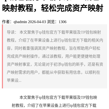
映射教程，轻松完成资产映射
作者：qbadmin
2026-04-03
浏览：1306
导读：
本文聚焦于tp钱包官方下载苹果版及TP钱包映射
教程，介绍了在苹果设备上进行tp钱包官方下载的相关内
容，同时着重强调其资产映射教程，旨在帮助用户轻松
完成资产映射操作，通过该教程，用户能更便捷地处理
资产映射事宜，无论是对于初涉tp钱包的新手，还是有资
产映射需求的用户，都能从中获取有用信息，以顺利在
苹果设...
本文聚焦于tp钱包官方下载苹果版及TP钱包映
射教程，介绍了在苹果设备上进行tp钱包官方下载