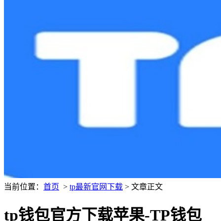
当前位置：
首页
>
tp最新官网下载
> 文章正文
tp钱包官方下载苹果-TP钱包