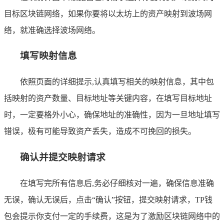
目标区块链网络，如果你要将以太坊上的资产映射到波场网
络，就准确选择波场网络。
填写映射信息
依照页面的详细提示,认真填写相关的映射信息，其中包
括映射的资产数量、目标地址等关键内容，在填写目标地址
时，一定要格外小心，确保地址的准确性，因为一旦地址填写
错误，极有可能导致资产丢失，造成不可挽回的损失。
确认并提交映射请求
在填写完所有信息后,务必仔细核对一遍，确保信息准确
无误，确认无误后，点击“确认”按钮，提交映射请求，TP钱
包会提示你支付一定的手续费，这是为了激励区块链网络中的