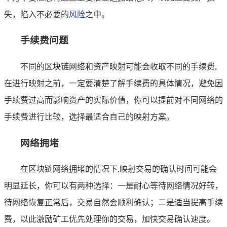
失，陷入不必要的
风险
之中。
手续费问题
不同的区块链网络和资产映射可能会收取不同的手续费,
在进行映射之前，一定要清楚了解手续费的具体情况，避免因
手续费过高而影响资产的实际价值，你可以提前对不同网络的
手续费进行比较，选择最适合自己的映射方案。
网络拥堵
在区块链网络拥堵的情况下,映射交易的确认时间可能会
明显延长，你可以有两种选择：一是耐心等待网络情况好转，
待网络恢复正常后，交易自然会顺利确认；二是适当提高手续
费，以此激励矿工优先处理你的交易，加快交易确认速度。