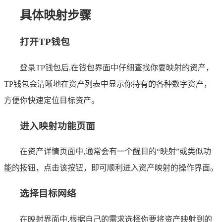
具体映射步骤
打开TP钱包
登录TP钱包后,在钱包界面中仔细查找你要映射的资产，
TP钱包会清晰地在资产列表中显示你持有的各种数字资产，
方便你快速定位目标资产。
进入映射功能页面
在资产详情页面中,通常会有一个醒目的“映射”或类似功
能的按钮，点击该按钮，即可顺利进入资产映射的操作界面。
选择目标网络
在映射界面中,根据自己的需求选择你要将资产映射到的