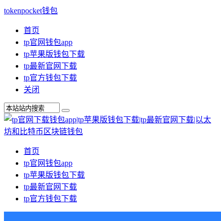
tokenpocket钱包
首页
tp官网钱包app
tp苹果版钱包下载
tp最新官网下载
tp官方钱包下载
关闭
首页
tp官网钱包app
tp苹果版钱包下载
tp最新官网下载
tp官方钱包下载