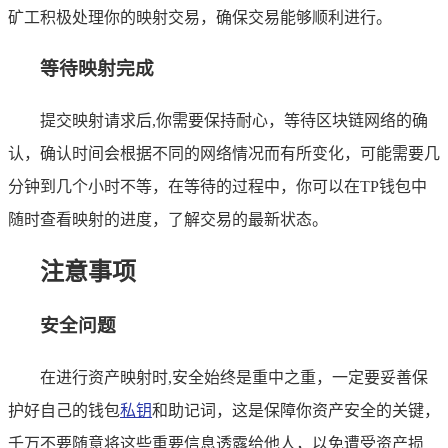
矿工积极处理你的映射交易，确保交易能够顺利进行。
等待映射完成
提交映射请求后,你需要保持耐心，等待区块链网络的确
认，确认时间会根据不同的网络情况而有所变化，可能需要几
分钟到几个小时不等，在等待的过程中，你可以在TP钱包中
随时查看映射的进度，了解交易的最新状态。
注意事项
安全问题
在进行资产映射时,安全始终是重中之重，一定要妥善保
护好自己的钱包
私钥
和助记词，这是保障你资产安全的关键，
千万不要随意将这些重要信息透露给他人，以免遭受资产损