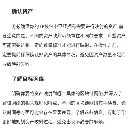
确认资产
务必确保你的TP钱包中已经拥有需要进行映射的资产,需
要注意的是，不同的资产映射可能存在不同的要求，有些资产
可能需要达到一定的数量标准才能进行映射，在操作之前，一
定要提前仔细确认好资产的具体情况，避免因资产数量不足而
导致映射失败。
了解目标网络
明确你要将资产映射到哪个具体的区块链网络,并深入了
解该网络的相关规则和特点，不同的区块链网络在手续费、确
认时间等方面可能会存在显著差异，了解这些信息，有助于你
更好地规划资产映射过程，避免出现不必要的麻烦。