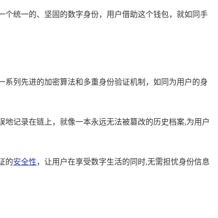
一个统一的、坚固的数字身份，用户借助这个钱包，就如同手
一系列先进的加密算法和多重身份验证机制，如同为用户的身
误地记录在链上，就像一本永远无法被篡改的历史档案,为用户
证的
安全性
，让用户在享受数字生活的同时,无需担忧身份信息