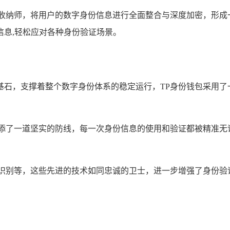
的收纳师，将用户的数字身份信息进行全面整合与深度加密，形成
信息,轻松应对各种身份验证场景。
基石，支撑着整个数字身份体系的稳定运行，TP身份钱包采用了
增添了一道坚实的防线，每一次身份信息的使用和验证都被精准无
部识别等，这些先进的技术如同忠诚的卫士，进一步增强了身份验