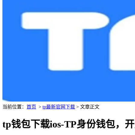
当前位置：
首页
>
tp最新官网下载
> 文章正文
tp钱包下载ios-TP身份钱包