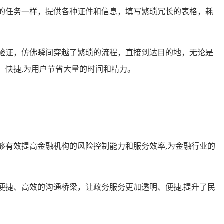
的任务一样，提供各种证件和信息，填写繁琐冗长的表格，耗
验证，仿佛瞬间穿越了繁琐的流程，直接到达目的地，无论是
、快捷,为用户节省大量的时间和精力。
够有效提高金融机构的风险控制能力和服务效率,为金融行业的
便捷、高效的沟通桥梁，让政务服务更加透明、便捷,提升了民