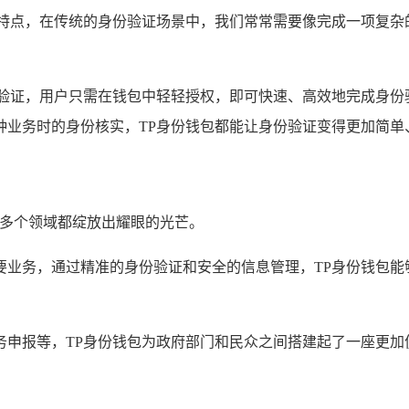
著特点，在传统的身份验证场景中，我们常常需要像完成一项复杂
份验证，用户只需在钱包中轻轻授权，即可快速、高效地完成身份
业务时的身份核实，TP身份钱包都能让身份验证变得更加简单
在多个领域都绽放出耀眼的光芒。
要业务，通过精准的身份验证和安全的信息管理，TP身份钱包能
务申报等，TP身份钱包为政府部门和民众之间搭建起了一座更加