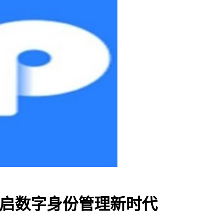
，开启数字身份管理新时代