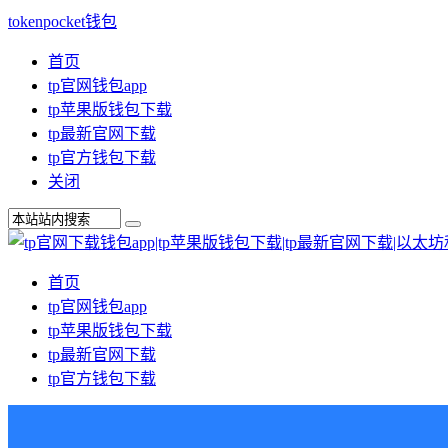
tokenpocket钱包
首页
tp官网钱包app
tp苹果版钱包下载
tp最新官网下载
tp官方钱包下载
关闭
首页
tp官网钱包app
tp苹果版钱包下载
tp最新官网下载
tp官方钱包下载