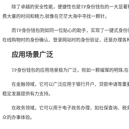
除了卓越的安全性能，便捷性也是TP身份钱包的一大显
费大量的时间和精力,就像在茫茫大海中寻找一颗针。
而TP身份钱包则如同一位贴心的助手，实现了一键式身
在线购物时的身份确认、登录网站时的身份验证，还是办理各种
应用场景广泛
TP身份钱包的应用场景极为广泛，宛如一颗璀璨的明珠,
在金融领域，它可以广泛应用于银行开户、贷款申请等重
稳定发展提供有力支持。
在政务领域，它可以用于电子政务办理，如社保查询、税
众的办事体验。