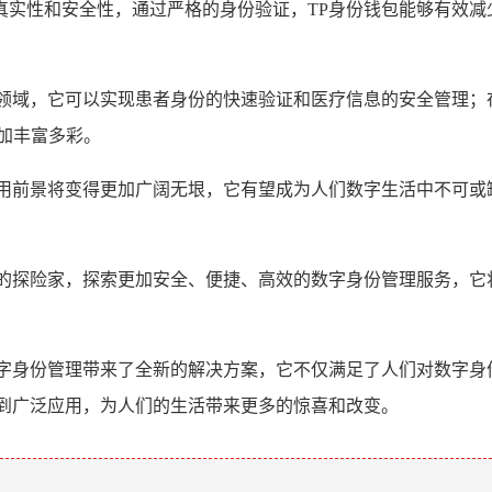
真实性和安全性，通过严格的身份验证，TP身份钱包能够有效减
领域，它可以实现患者身份的快速验证和医疗信息的安全管理；
加丰富多彩。
应用前景将变得更加广阔无垠，它有望成为人们数字生活中不可或
取的探险家，探索更加安全、便捷、高效的数字身份管理服务，它
数字身份管理带来了全新的解决方案，它不仅满足了人们对数字身
得到广泛应用，为人们的生活带来更多的惊喜和改变。
。