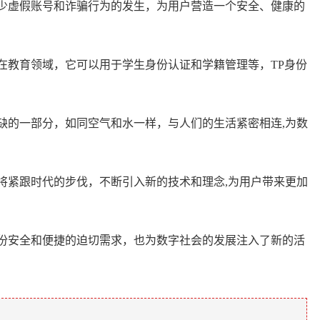
少虚假账号和诈骗行为的发生，为用户营造一个安全、健康的
在教育领域，它可以用于学生身份认证和学籍管理等，TP身份
缺的一部分，如同空气和水一样，与人们的生活紧密相连,为数
将紧跟时代的步伐，不断引入新的技术和理念,为用户带来更加
份安全和便捷的迫切需求，也为数字社会的发展注入了新的活