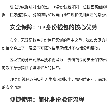
与之形成鲜明对比的是，TP身份钱包如同一位技艺高超
握一把万能钥匙，能够随时随地自由地管理和使用自己的身份
安全保障：TP身份钱包的核心优势
安全，无疑是数字身份管理领域的重中之重，犹如大厦的
份信息穿上了一层坚不可摧的铠甲,确保其不被泄露和篡改。
区块链的分布式账本技术更是为TP身份钱包的安全保障
的数字身份提供了坚如磐石的保障。
TP身份钱包还积极引入生物识别技术，如指纹识别、面
的安全问题。
便捷使用：简化身份验证流程