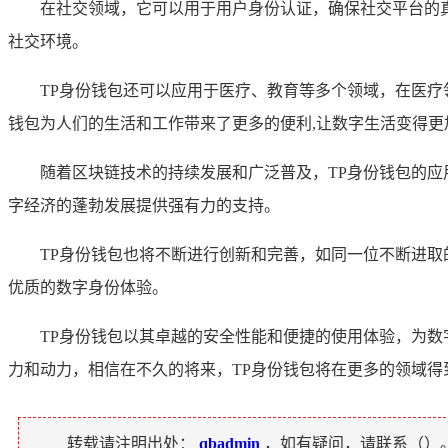
在社交领域，它可以用于用户身份认证，确保社交平台的
社交环境。
TP身份钱包还可以应用于医疗、教育等多个领域，在医疗
钱包为人们的生活和工作带来了更多的便利,让数字生活变得更
随着区块链技术的持续发展和广泛普及，TP身份钱包的
字经济的蓬勃发展提供强有力的支持。
TP身份钱包也将不断进行创新和完善，如同一位不断进
优质的数字身份体验。
TP身份钱包以其卓越的安全性能和便捷的使用体验，为
力和动力，相信在不久的将来，TP身份钱包将在更多的领域
转载请注明出处：
qbadmin
，如有疑问，请联系（
）